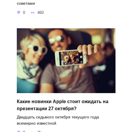
советами
0
460
Какие новинки Apple стоит ожидать на
презентации 27 октября?
Двадцать седьмого октября текущего года
всемирно известной