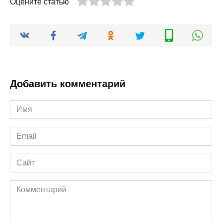
Оцените статью
Добавить комментарий
Имя
*
Email
*
Сайт
Комментарий