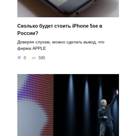
Сколько будет стоить iPhone 5se в
России?
Доверяя слухам, можно сделать вывод, что
фирма APPLE
0
590