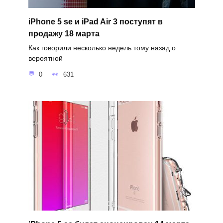
iPhone 5 se и iPad Air 3 поступят в
продажу 18 марта
Как говорили несколько недель тому назад о
вероятной
0
631