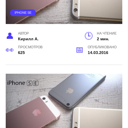
IPHONE SE
АВТОР
НА ЧТЕНИЕ
Кирилл А.
2 мин.
ПРОСМОТРОВ
ОПУБЛИКОВАНО
625
14.03.2016