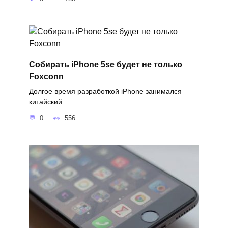
Собирать iPhone 5se будет не только
Foxconn
Долгое время разработкой iPhone занимался
китайский
0
556