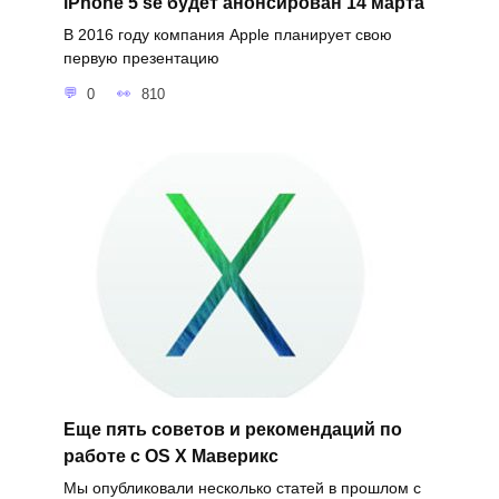
iPhone 5 se будет анонсирован 14 марта
В 2016 году компания Apple планирует свою
первую презентацию
0
810
Еще пять советов и рекомендаций по
работе с OS X Маверикс
Мы опубликовали несколько статей в прошлом с