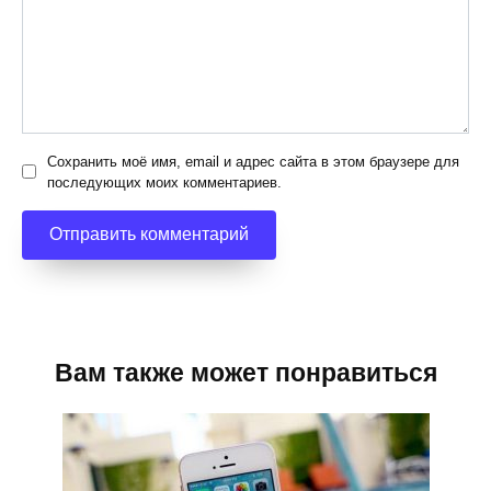
Сохранить моё имя, email и адрес сайта в этом браузере для
последующих моих комментариев.
Вам также может понравиться