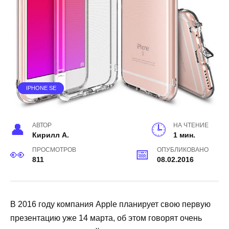
IPHONE SE
АВТОР
НА ЧТЕНИЕ
Кирилл А.
1 мин.
ПРОСМОТРОВ
ОПУБЛИКОВАНО
811
08.02.2016
В 2016 году компания Apple планирует свою первую
презентацию уже 14 марта, об этом говорят очень