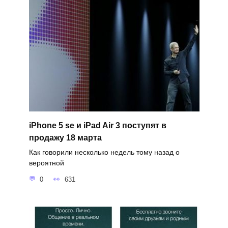
iPhone 5 se и iPad Air 3 поступят в
продажу 18 марта
Как говорили несколько недель тому назад о
вероятной
0
631