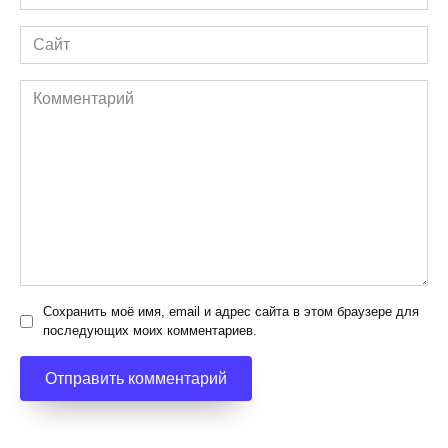
*
Сайт
Комментарий
Сохранить моё имя, email и адрес сайта в этом браузере для
последующих моих комментариев.