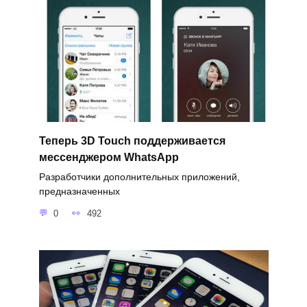
Теперь 3D Touch поддерживается
мессенджером WhatsApp
Разработчики дополнительных приложений,
предназначенных
0
492