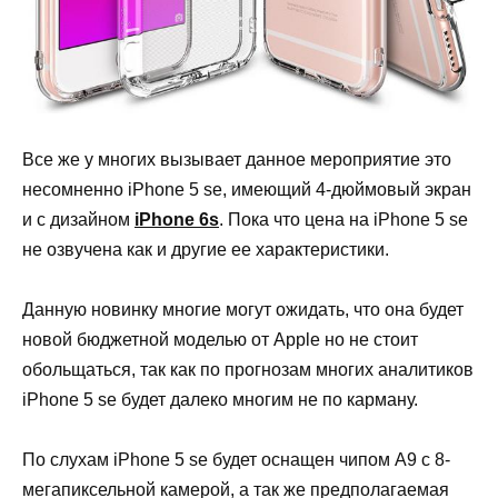
Все же у многих вызывает данное мероприятие это
несомненно iPhone 5 se, имеющий 4-дюймовый экран
и с дизайном
iPhone 6s
. Пока что цена на iPhone 5 se
не озвучена как и другие ее характеристики.
Данную новинку многие могут ожидать, что она будет
новой бюджетной моделью от Apple но не стоит
обольщаться, так как по прогнозам многих аналитиков
iPhone 5 se будет далеко многим не по карману.
По слухам iPhone 5 se будет оснащен чипом A9 с 8-
мегапиксельной камерой, а так же предполагаемая