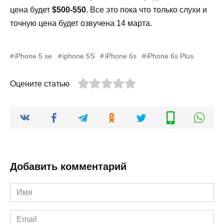
цена будет
$500-550
. Все это пока что только слухи и
точную цена будет озвучена 14 марта.
iPhone 5 se
iphone 5S
iPhone 6s
iPhone 6s Plus
Оцените статью
Добавить комментарий
Имя
*
Email