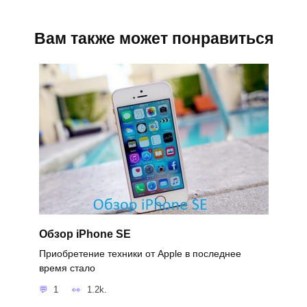
Вам также может понравиться
Обзор iPhone SE
Приобретение техники от Apple в последнее
время стало
1
1.2k.