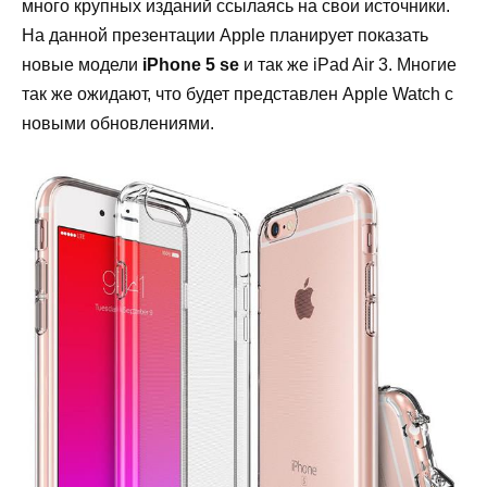
много крупных изданий ссылаясь на свои источники.
На данной презентации Apple планирует показать
новые модели
iPhone 5 se
и так же iPad Air 3. Многие
так же ожидают, что будет представлен Apple Watch с
новыми обновлениями.