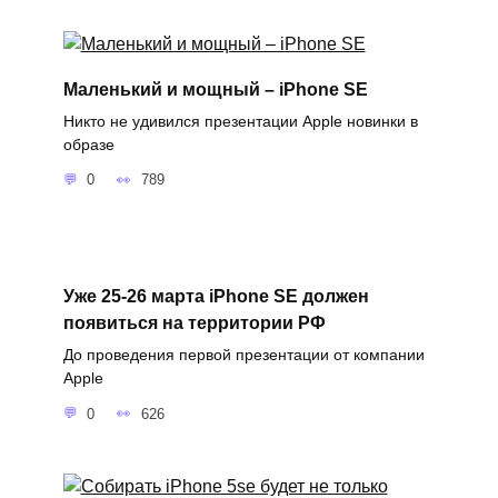
Маленький и мощный – iPhone SE
Никто не удивился презентации Apple новинки в
образе
0
789
Уже 25-26 марта iPhone SE должен
появиться на территории РФ
До проведения первой презентации от компании
Apple
0
626