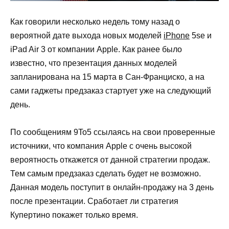
Как говорили несколько недель тому назад о
вероятной дате выхода новых моделей
iPhone
5se и
iPad Air 3 от компании Apple. Как ранее было
известно, что презентация данных моделей
запланирована на 15 марта в Сан-Франциско, а на
сами гаджеты предзаказ стартует уже на следующий
день.
По сообщениям 9To5 ссылаясь на свои проверенные
источники, что компания Apple с очень высокой
вероятность откажется от данной стратегии продаж.
Тем самым предзаказ сделать будет не возможно.
Данная модель поступит в онлайн-продажу на 3 день
после презентации. Сработает ли стратегия
Купертино покажет только время.