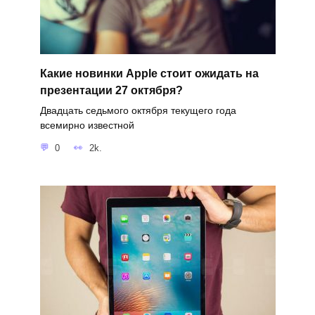
Какие новинки Apple стоит ожидать на
презентации 27 октября?
Двадцать седьмого октября текущего года
всемирно известной
0
2k.