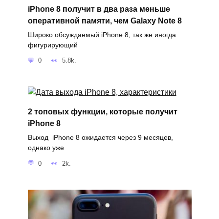
iPhone 8 получит в два раза меньше
оперативной памяти, чем Galaxy Note 8
Широко обсуждаемый iPhone 8, так же иногда
фигурирующий
0
5.8k.
2 топовых функции, которые получит
iPhone 8
Выход iPhone 8 ожидается через 9 месяцев,
однако уже
0
2k.