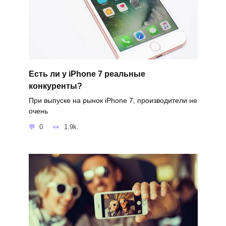
Есть ли у iPhone 7 реальные
конкуренты?
При выпуске на рынок iPhone 7, производители не
очень
0
1.9k.