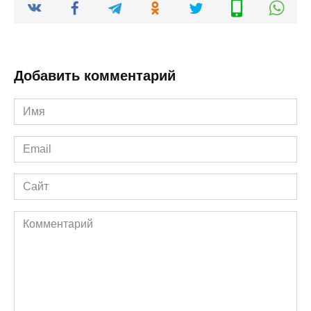
Добавить комментарий
Имя
*
Email
*
Сайт
Комментарий