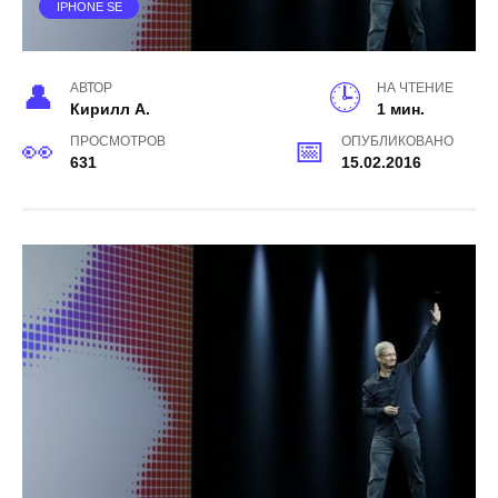
IPHONE SE
АВТОР
НА ЧТЕНИЕ
Кирилл А.
1 мин.
ПРОСМОТРОВ
ОПУБЛИКОВАНО
631
15.02.2016