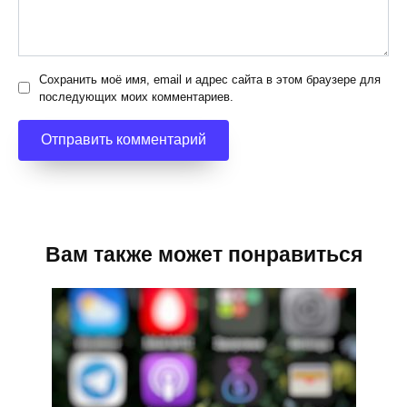
Сохранить моё имя, email и адрес сайта в этом браузере для
последующих моих комментариев.
Вам также может понравиться