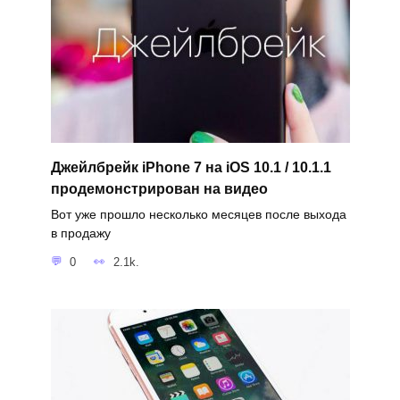
Джейлбрейк iPhone 7 на iOS 10.1 / 10.1.1
продемонстрирован на видео
Вот уже прошло несколько месяцев после выхода
в продажу
0
2.1k.