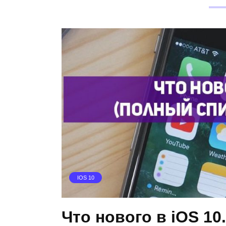
IOS 10
Что нового в iOS 10