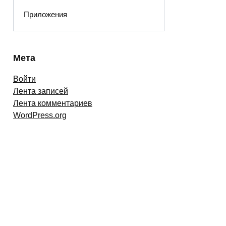
Приложения
Мета
Войти
Лента записей
Лента комментариев
WordPress.org