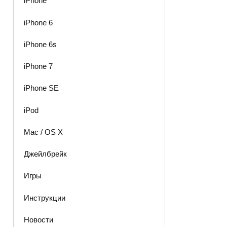
iPhone
iPhone 6
iPhone 6s
iPhone 7
iPhone SE
iPod
Mac / OS X
Джейлбрейк
Игры
Инструкции
Новости