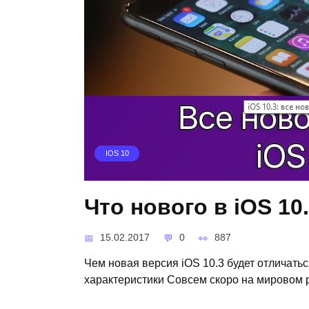
IOS 10
Что нового в iOS 10
15.02.2017
0
887
Чем новая версия iOS 10.3 будет отличат
характеристики Совсем скоро на мировом р