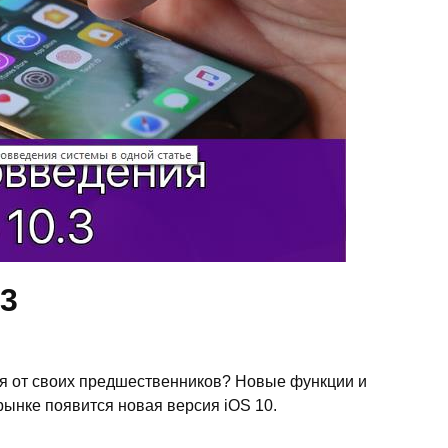
.3
ься от своих предшественников? Новые функции и
ынке появится новая версия iOS 10.