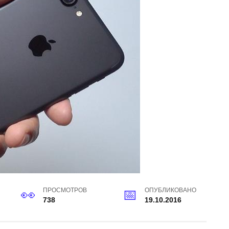
ПРОСМОТРОВ
ОПУБЛИКОВАНО
738
19.10.2016