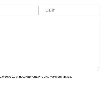
Сайт
 браузере для последующих моих комментариев.