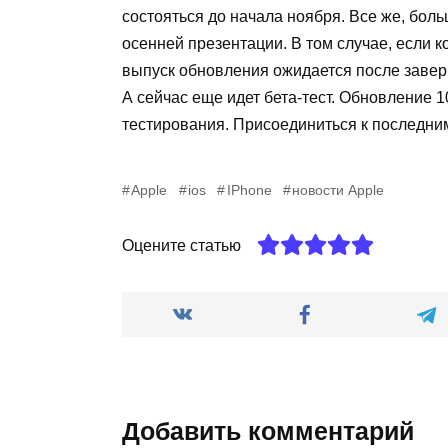
состояться до начала ноября. Все же, бол
осенней презентации. В том случае, если 
выпуск обновления ожидается после заве
А сейчас еще идет бета-тест. Обновление 1
тестирования. Присоединиться к последним
Apple
ios
IPhone
новости Apple
Оцените статью
Добавить комментарий