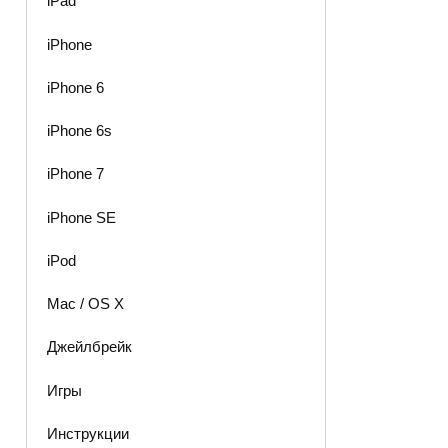
iPad
iPhone
iPhone 6
iPhone 6s
iPhone 7
iPhone SE
iPod
Mac / OS X
Джейлбрейк
Игры
Инструкции