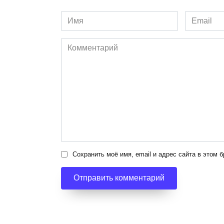
Имя
Email
*
*
Комментарий
Сохранить моё имя, email и адрес сайта в этом