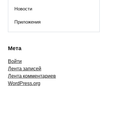
Новости
Приложения
Мета
Войти
Лента записей
Лента комментариев
WordPress.org