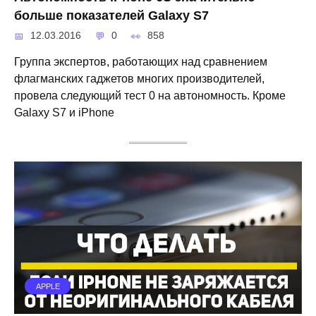
больше показателей Galaxy S7
12.03.2016
0
858
Группа экспертов, работающих над сравнением
флагманских гаджетов многих производителей,
провела следующий тест 0 на автономность. Кроме
Galaxy S7 и iPhone
APPLE