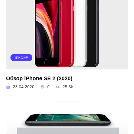
IPHONE
Обзор iPhone SE 2 (2020)
23.04.2020
0
25.6k.