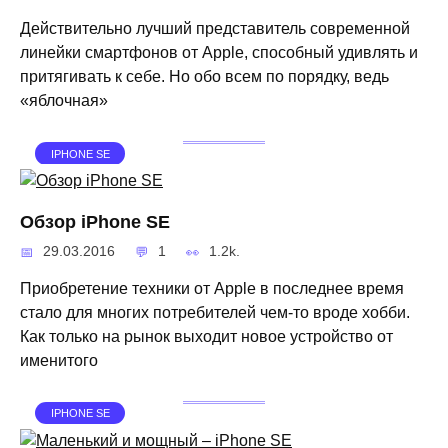
Действительно лучший представитель современной
линейки смартфонов от Apple, способный удивлять и
притягивать к себе. Но обо всем по порядку, ведь
«яблочная»
IPHONE SE
Обзор iPhone SE
29.03.2016
1
1.2k.
Приобретение техники от Apple в последнее время
стало для многих потребителей чем-то вроде хобби.
Как только на рынок выходит новое устройство от
именитого
IPHONE SE