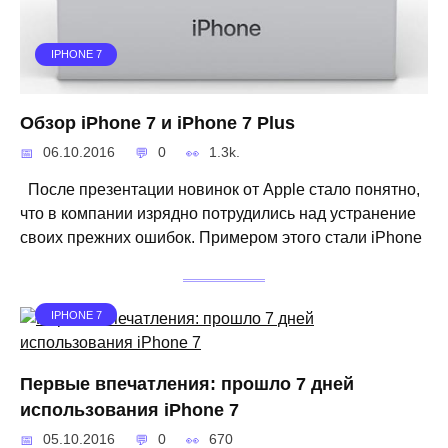
IPHONE 7
Обзор iPhone 7 и iPhone 7 Plus
06.10.2016
0
1.3k.
После презентации новинок от Apple стало понятно,
что в компании изрядно потрудились над устранение
своих прежних ошибок. Примером этого стали iPhone
IPHONE 7
Первые впечатления: прошло 7 дней
использования iPhone 7
05.10.2016
0
670