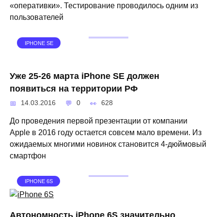
«оперативки». Тестирование проводилось одним из
пользователей
IPHONE SE
Уже 25-26 марта iPhone SE должен
появиться на территории РФ
14.03.2016
0
628
До проведения первой презентации от компании
Apple в 2016 году остается совсем мало времени. Из
ожидаемых многими новинок становится 4-дюймовый
смартфон
IPHONE 6S
Автономность iPhone 6S значительно