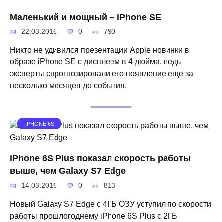
Маленький и мощный – iPhone SE
22.03.2016
0
790
Никто не удивился презентации Apple новинки в
образе iPhone SE с дисплеем в 4 дюйма, ведь
эксперты спрогнозировали его появление еще за
несколько месяцев до события.
IPHONE 6S
iPhone 6S Plus показал скорость работы
выше, чем Galaxy S7 Edge
14.03.2016
0
813
Новый Galaxy S7 Edge с 4ГБ ОЗУ уступил по скорости
работы прошлогоднему iPhone 6S Plus с 2ГБ