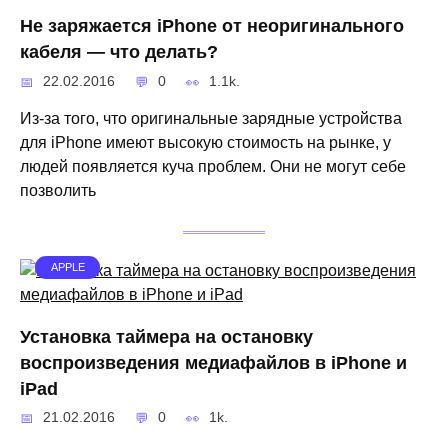
Не заряжается iPhone от неоригинального
кабеля — что делать?
22.02.2016
0
1.1k.
Из-за того, что оригинальные зарядные устройства
для iPhone имеют высокую стоимость на рынке, у
людей появляется куча проблем. Они не могут себе
позволить
APPLE
Установка таймера на остановку
воспроизведения медиафайлов в iPhone и
iPad
21.02.2016
0
1k.