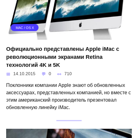
MAC / OS X
Официально представлены Apple iMac с
революционными экранами Retina
технологий 4K и 5K
14.10.2015
0
710
Поклонники компании Apple знают об обновленных
аксессуарах, представленных компанией, но вместе с
этим американский производитель презентовал
обновленную линейку iMac.