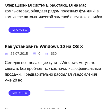
Операционная система, работающая на Mac
компьютерах, обладает рядом полезных функций, в
том числе автоматической заменой опечаток, ошибок.
MAC / OS X
Как установить Windows 10 на OS X
29.07.2015
0
630
Сегодня все желающие купить Windows могут это
сделать без проблем, так как начались официальные
продажи. Предварительно рассылал уведомления
уже 28 но
MAC / OS X