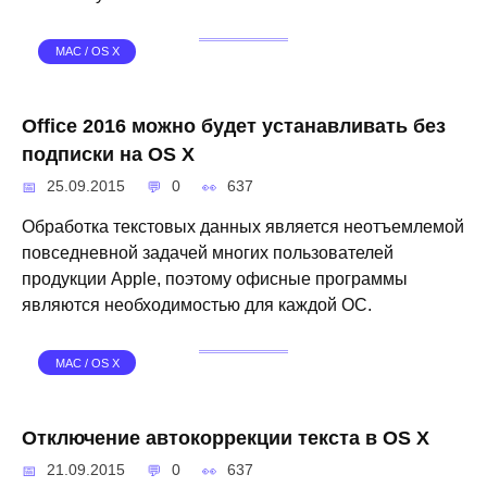
MAC / OS X
Office 2016 можно будет устанавливать без
подписки на OS X
25.09.2015
0
637
Обработка текстовых данных является неотъемлемой
повседневной задачей многих пользователей
продукции Apple, поэтому офисные программы
являются необходимостью для каждой ОС.
MAC / OS X
Отключение автокоррекции текста в OS X
21.09.2015
0
637