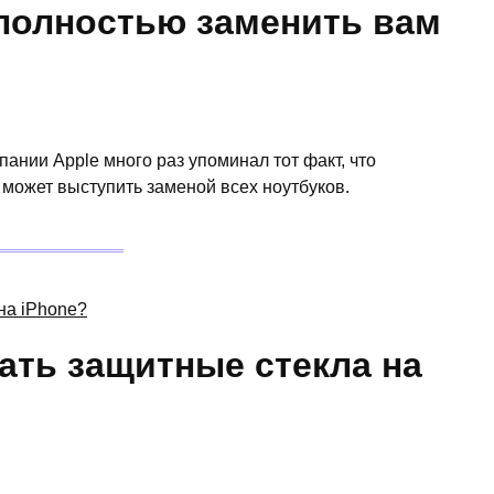
 полностью заменить вам
ании Apple много раз упоминал тот факт, что
 может выступить заменой всех ноутбуков.
ать защитные стекла на