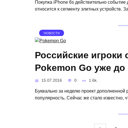
Покупка iPhone 6s действительно событие 
относится к сегменту элитных устройств. 
НОВОСТИ
Российские игроки 
Pokemon Go уже до 
15.07.2016
0
1.6k.
Буквально за неделю проект дополненной
популярность. Сейчас же стало известно, ч