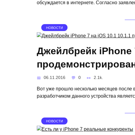
обсуждается в интернете. Согласно заявл
НОВОСТИ
Джейлбрейк iPhone 7 
продемонстрирован
06.11.2016
0
2.1k.
Вот уже прошло несколько месяцев после 
разработчиком данного устройства являетс
НОВОСТИ