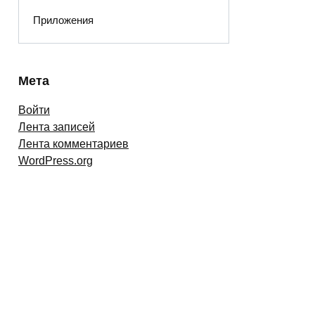
Приложения
Мета
Войти
Лента записей
Лента комментариев
WordPress.org