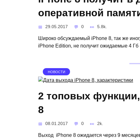
оперативной памяти
29.05.2017
0
5.8k.
Широко обсуждаемый iPhone 8, так же ино
iPhone Edition, не получит ожидаемые 4 Гб
НОВОСТИ
2 топовых функции,
8
08.01.2017
0
2k.
Выход iPhone 8 ожидается через 9 месяцев