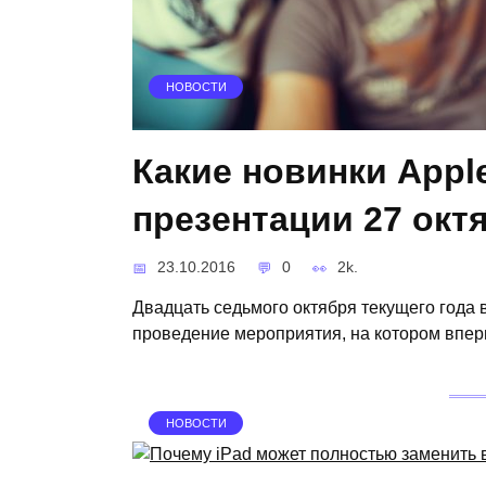
НОВОСТИ
Какие новинки Appl
презентации 27 окт
23.10.2016
0
2k.
Двадцать седьмого октября текущего года
проведение мероприятия, на котором впер
НОВОСТИ