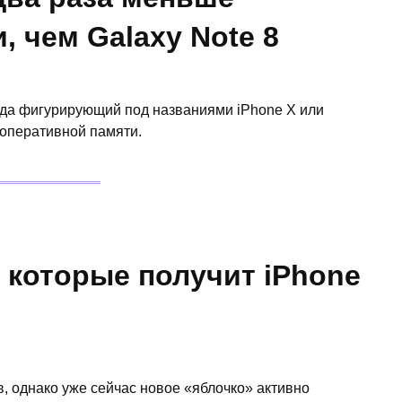
, чем Galaxy Note 8
гда фигурирующий под названиями iPhone Х или
 оперативной памяти.
 которые получит iPhone
, однако уже сейчас новое «яблочко» активно