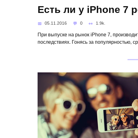
Есть ли у iPhone 7
05.11.2016
0
1.9k.
При выпуске на рынок iPhone 7, производи
последствиях. Гонясь за популярностью, с