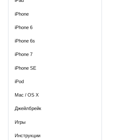
iPad
iPhone
iPhone 6
iPhone 6s
iPhone 7
iPhone SE
iPod
Mac / OS X
Джейлбрейк
Игры
Инструкции