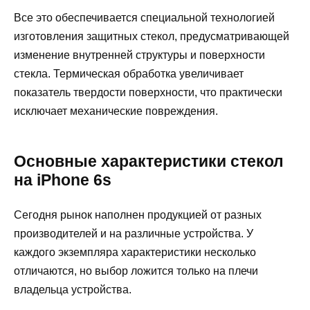
Все это обеспечивается специальной технологией
изготовления защитных стекол, предусматривающей
изменение внутренней структуры и поверхности
стекла. Термическая обработка увеличивает
показатель твердости поверхности, что практически
исключает механические повреждения.
Основные характеристики стекол
на iPhone 6s
Сегодня рынок наполнен продукцией от разных
производителей и на различные устройства. У
каждого экземпляра характеристики несколько
отличаются, но выбор ложится только на плечи
владельца устройства.