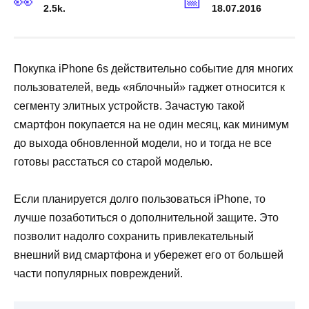
2.5k.
18.07.2016
Покупка iPhone 6s действительно событие для многих
пользователей, ведь «яблочный» гаджет относится к
сегменту элитных устройств. Зачастую такой
смартфон покупается на не один месяц, как минимум
до выхода обновленной модели, но и тогда не все
готовы расстаться со старой моделью.
Если планируется долго пользоваться iPhone, то
лучше позаботиться о дополнительной защите. Это
позволит надолго сохранить привлекательный
внешний вид смартфона и убережет его от большей
части популярных повреждений.