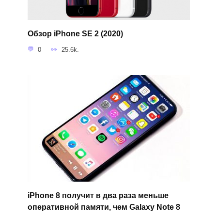
Обзор iPhone SE 2 (2020)
0
25.6k.
iPhone 8 получит в два раза меньше
оперативной памяти, чем Galaxy Note 8