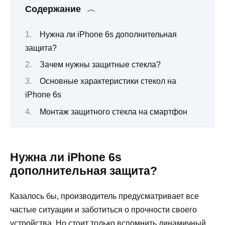
Содержание
Нужна ли iPhone 6s дополнительная
защита?
Зачем нужны защитные стекла?
Основные характеристики стекол на
iPhone 6s
Монтаж защитного стекла на смартфон
Нужна ли iPhone 6s
дополнительная защита?
Казалось бы, производитель предусматривает все
частые ситуации и заботиться о прочности своего
устройства. Но стоит только вспомнить динамичный