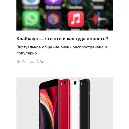
Клабхаус — что это и как туда попасть?
Виртуальное общение очень распространено и
популярно
0
6.3k.