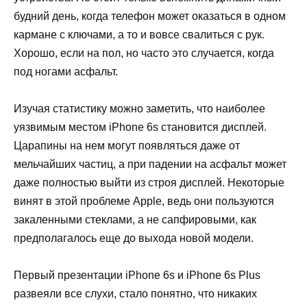
будний день, когда телефон может оказаться в одном
кармане с ключами, а то и вовсе свалиться с рук.
Хорошо, если на пол, но часто это случается, когда
под ногами асфальт.
Изучая статистику можно заметить, что наиболее
уязвимым местом iPhone 6s становится дисплей.
Царапины на нем могут появляться даже от
мельчайших частиц, а при падении на асфальт может
даже полностью выйти из строя дисплей. Некоторые
винят в этой проблеме Apple, ведь они пользуются
закаленными стеклами, а не сапфировыми, как
предполагалось еще до выхода новой модели.
Первый презентации iPhone 6s и iPhone 6s Plus
развеяли все слухи, стало понятно, что никаких