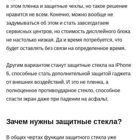
в этом пленка и защитные чехлы, но такое решение
нравится не всем. Конечно, можно вообще не
задумываться об этом и стать завсегдатаем
сервисных центров, но стоимость дисплейного блока
не настолько низкая. Да и время потребуется, что
будет оставлять без связи на определенное время.
Другим вариантом станут защитные стекла на iPhone
6, способные стать дополнительной защитой гаджета
от внешних воздействий. И это не пленка, а
полноценное противоударное стекло, способное
спасти экран даже при падении на асфальт.
Зачем нужны защитные стекла?
В общих чертах функции защитного стекла уже