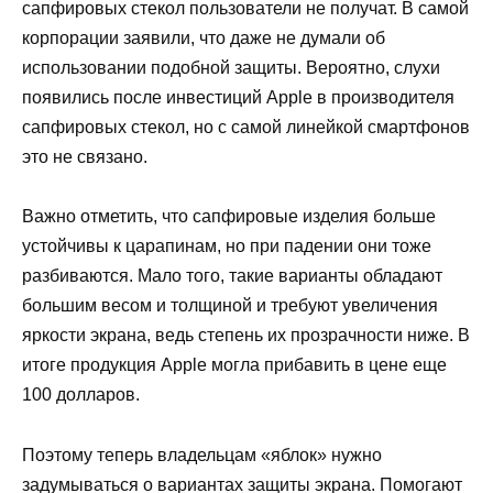
сапфировых стекол пользователи не получат. В самой
корпорации заявили, что даже не думали об
использовании подобной защиты. Вероятно, слухи
появились после инвестиций Apple в производителя
сапфировых стекол, но с самой линейкой смартфонов
это не связано.
Важно отметить, что сапфировые изделия больше
устойчивы к царапинам, но при падении они тоже
разбиваются. Мало того, такие варианты обладают
большим весом и толщиной и требуют увеличения
яркости экрана, ведь степень их прозрачности ниже. В
итоге продукция Apple могла прибавить в цене еще
100 долларов.
Поэтому теперь владельцам «яблок» нужно
задумываться о вариантах защиты экрана. Помогают