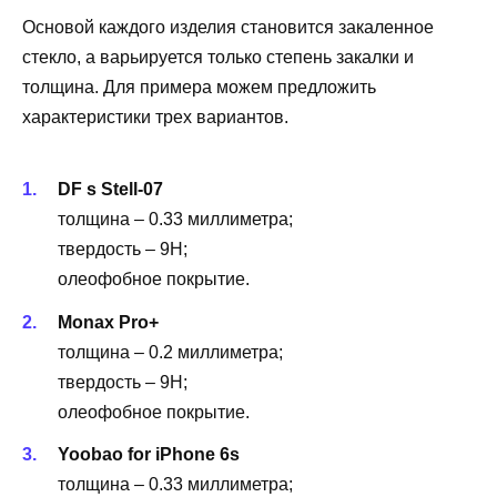
Основой каждого изделия становится закаленное
стекло, а варьируется только степень закалки и
толщина. Для примера можем предложить
характеристики трех вариантов.
DF s Stell-07
толщина – 0.33 миллиметра;
твердость – 9H;
олеофобное покрытие.
Monax Pro+
толщина – 0.2 миллиметра;
твердость – 9H;
олеофобное покрытие.
Yoobao for iPhone 6s
толщина – 0.33 миллиметра;