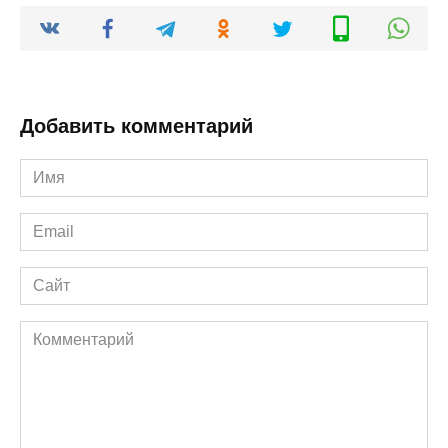
Добавить комментарий
Имя
*
Email
*
Сайт
Комментарий