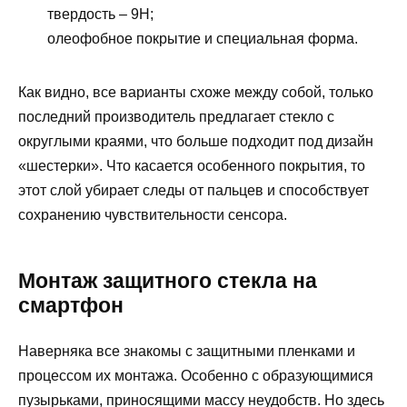
твердость – 9H;
олеофобное покрытие и специальная форма.
Как видно, все варианты схоже между собой, только
последний производитель предлагает стекло с
округлыми краями, что больше подходит под дизайн
«шестерки». Что касается особенного покрытия, то
этот слой убирает следы от пальцев и способствует
сохранению чувствительности сенсора.
Монтаж защитного стекла на
смартфон
Наверняка все знакомы с защитными пленками и
процессом их монтажа. Особенно с образующимися
пузырьками, приносящими массу неудобств. Но здесь