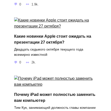
0
1.9k.
Какие новинки Apple стоит ожидать на
презентации 27 октября?
Двадцать седьмого октября текущего года
всемирно известной
0
2k.
Почему iPad может полностью заменить
вам компьютер
Тим Кук, занимающий должность главы компании