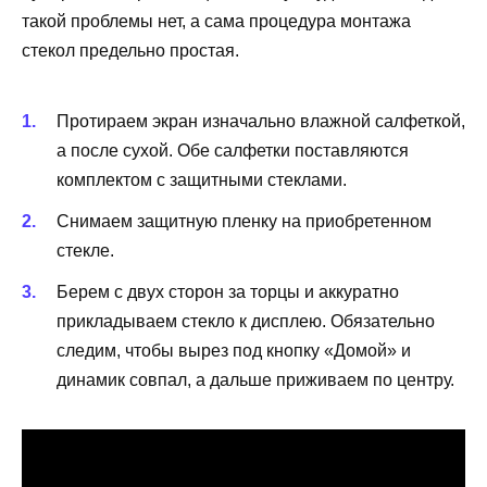
такой проблемы нет, а сама процедура монтажа
стекол предельно простая.
Протираем экран изначально влажной салфеткой,
а после сухой. Обе салфетки поставляются
комплектом с защитными стеклами.
Снимаем защитную пленку на приобретенном
стекле.
Берем с двух сторон за торцы и аккуратно
прикладываем стекло к дисплею. Обязательно
следим, чтобы вырез под кнопку «Домой» и
динамик совпал, а дальше приживаем по центру.