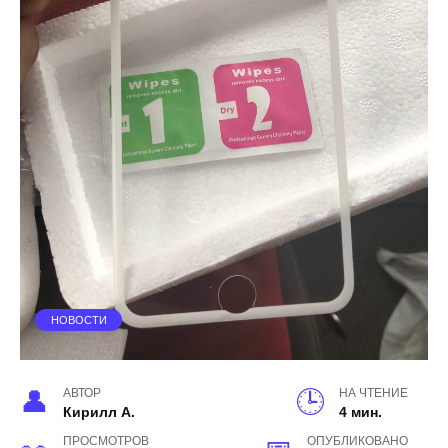
НОВОСТИ
АВТОР
НА ЧТЕНИЕ
Кирилл А.
4 мин.
ПРОСМОТРОВ
ОПУБЛИКОВАНО