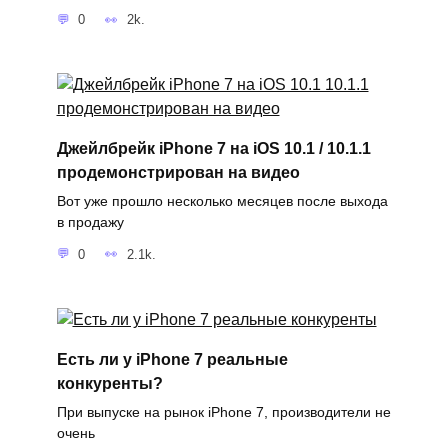
0
2k.
Джейлбрейк iPhone 7 на iOS 10.1 / 10.1.1
продемонстрирован на видео
Вот уже прошло несколько месяцев после выхода
в продажу
0
2.1k.
Есть ли у iPhone 7 реальные
конкуренты?
При выпуске на рынок iPhone 7, производители не
очень