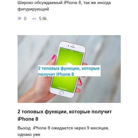
Широко обсуждаемый iPhone 8, так же иногда
фигурирующий
0
5.8k.
2 топовых функции, которые получит
iPhone 8
Выход iPhone 8 ожидается через 9 месяцев,
однако уже