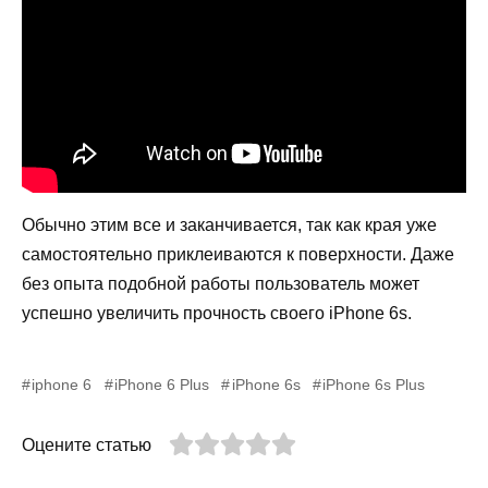
Обычно этим все и заканчивается, так как края уже
самостоятельно приклеиваются к поверхности. Даже
без опыта подобной работы пользователь может
успешно увеличить прочность своего iPhone 6s.
iphone 6
iPhone 6 Plus
iPhone 6s
iPhone 6s Plus
Оцените статью