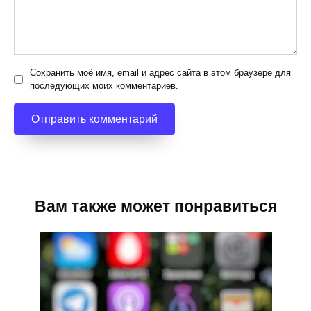
Сохранить моё имя, email и адрес сайта в этом браузере для
последующих моих комментариев.
Вам также может понравиться