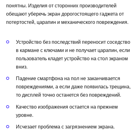
понятны. Изделия от сторонних производителей
обещают уберечь экран дорогостоящего гаджета от
потертостей, царапин и механического повреждения.
Устройство без последствий переносит соседство
в кармане с ключами и не получает царапин, если
пользователь кладет устройство на стол экраном
вниз.
Падение смартфона на пол не заканчивается
повреждениями, а если даже появилась трещина,
то дисплей точно останется без повреждений.
Качество изображения остается на прежнем
уровне.
Исчезает проблема с загрязнением экрана.