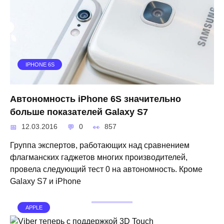
IPHONE 6S
Автономность iPhone 6S значительно
больше показателей Galaxy S7
12.03.2016
0
857
Группа экспертов, работающих над сравнением
флагманских гаджетов многих производителей,
провела следующий тест 0 на автономность. Кроме
Galaxy S7 и iPhone
APPLE