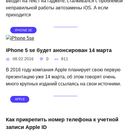
вводит на текст на гаджете, сталкивался с проблемой
неправильной работы автозамены iOS. А если
приходится
IPHONE SE
iPhone 5 se будет анонсирован 14 марта
08.02.2016
0
811
В 2016 году компания Apple планирует свою первую
презентацию уже 14 марта, об этом говорят очень
много крупных изданий ссылаясь на свои источники.
APPLE
Как прикрепить номер телефона к учетной
записи Apple ID