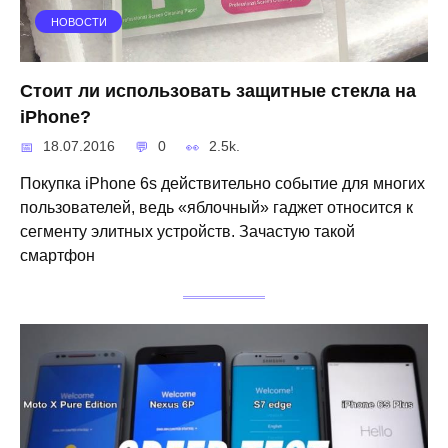
НОВОСТИ
Стоит ли использовать защитные стекла на
iPhone?
18.07.2016
0
2.5k.
Покупка iPhone 6s действительно событие для многих
пользователей, ведь «яблочный» гаджет относится к
сегменту элитных устройств. Зачастую такой
смартфон