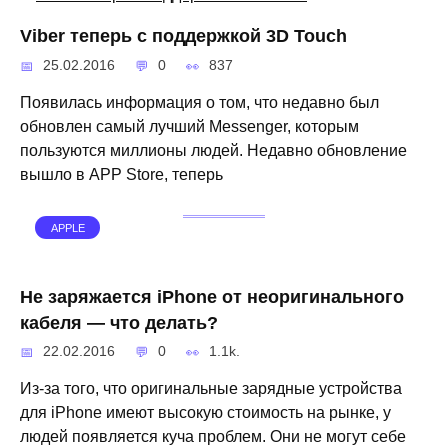
Viber теперь с поддержкой 3D Touch
25.02.2016
0
837
Появилась информация о том, что недавно был
обновлен самый лучший Messenger, которым
пользуются миллионы людей. Недавно обновление
вышло в APP Store, теперь
APPLE
Не заряжается iPhone от неоригинального
кабеля — что делать?
22.02.2016
0
1.1k.
Из-за того, что оригинальные зарядные устройства
для iPhone имеют высокую стоимость на рынке, у
людей появляется куча проблем. Они не могут себе