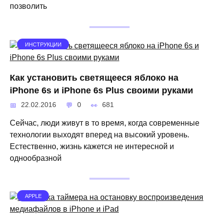
позволить
ИНСТРУКЦИИ
Как установить светящееся яблоко на
iPhone 6s и iPhone 6s Plus своими руками
22.02.2016
0
681
Сейчас, люди живут в то время, когда современные
технологии выходят вперед на высокий уровень.
Естественно, жизнь кажется не интересной и
однообразной
APPLE