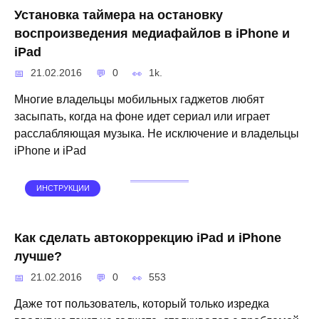
Установка таймера на остановку
воспроизведения медиафайлов в iPhone и
iPad
21.02.2016
0
1k.
Многие владельцы мобильных гаджетов любят
засыпать, когда на фоне идет сериал или играет
расслабляющая музыка. Не исключение и владельцы
iPhone и iPad
ИНСТРУКЦИИ
Как сделать автокоррекцию iPad и iPhone
лучше?
21.02.2016
0
553
Даже тот пользователь, который только изредка