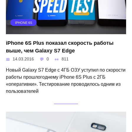
IPHONE 6S
iPhone 6S Plus показал скорость работы
выше, чем Galaxy S7 Edge
14.03.2016
0
811
Новый Galaxy S7 Edge с 4ГБ ОЗУ уступил по скорости
работы прошлогоднему iPhone 6S Plus с 2ГБ
«оперативки». Тестирование проводилось одним из
пользователей