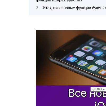
функции и характеристики
Итак, какие новые функции будет и