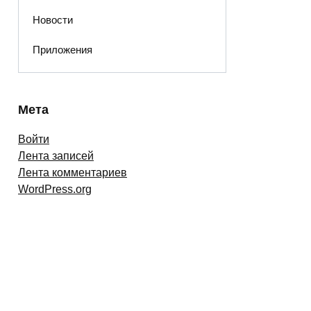
Новости
Приложения
Мета
Войти
Лента записей
Лента комментариев
WordPress.org