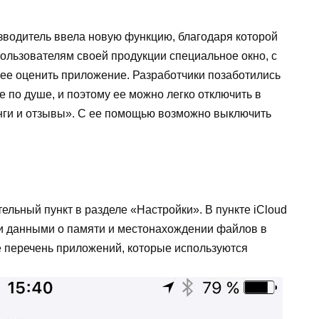
зводитель ввела новую функцию, благодаря которой
ользователям своей продукции специальное окно, с
ее оценить приложение. Разработчики позаботились
е по душе, и поэтому ее можно легко отключить в
нги и отзывы». С ее помощью возможно выключить
ельный пункт в разделе «Настройки». В пункте iCloud
 и данными о памяти и местонахождении файлов в
е перечень приложений, которые используются