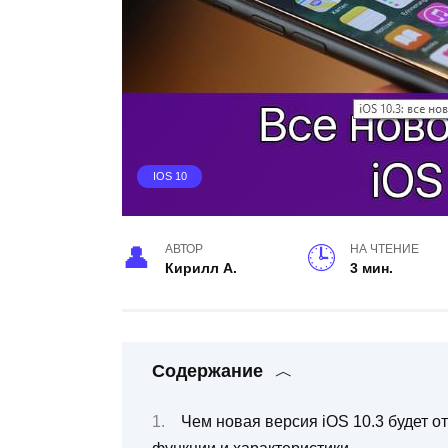
IOS 10
АВТОР
НА ЧТЕНИЕ
Кирилл А.
3 мин.
Содержание
Чем новая версия iOS 10.3 будет 