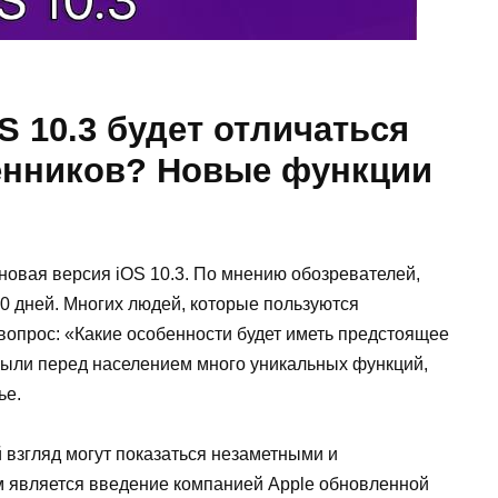
S 10.3 будет отличаться
енников? Новые функции
новая версия iOS 10.3. По мнению обозревателей,
0 дней. Многих людей, которые пользуются
 вопрос: «Какие особенности будет иметь предстоящее
рыли перед населением много уникальных функций,
ье.
 взгляд могут показаться незаметными и
 является введение компанией Apple обновленной