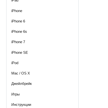
iPad
iPhone
iPhone 6
iPhone 6s
iPhone 7
iPhone SE
iPod
Mac / OS X
Джейлбрейк
Игры
Инструкции