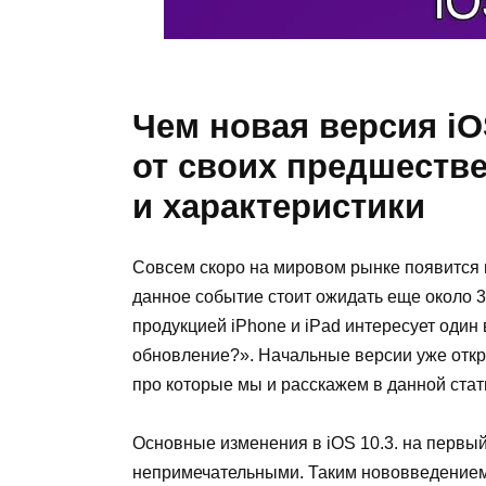
Чем новая версия iO
от своих предшеств
и характеристики
Совсем скоро на мировом рынке появится 
данное событие стоит ожидать еще около 3
продукцией iPhone и iPad интересует один
обновление?». Начальные версии уже отк
про которые мы и расскажем в данной стат
Основные изменения в iOS 10.3. на первый
непримечательными. Таким нововведением