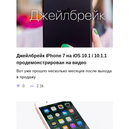
Джейлбрейк iPhone 7 на iOS 10.1 / 10.1.1
продемонстрирован на видео
Вот уже прошло несколько месяцев после выхода
в продажу
0
2.1k.