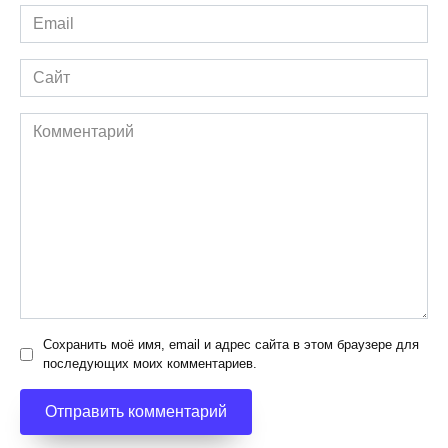
Email
*
Сайт
Комментарий
Сохранить моё имя, email и адрес сайта в этом браузере для
последующих моих комментариев.