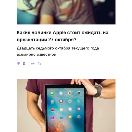
Какие новинки Apple стоит ожидать на
презентации 27 октября?
Двадцать седьмого октября текущего года
всемирно известной
0
2k.