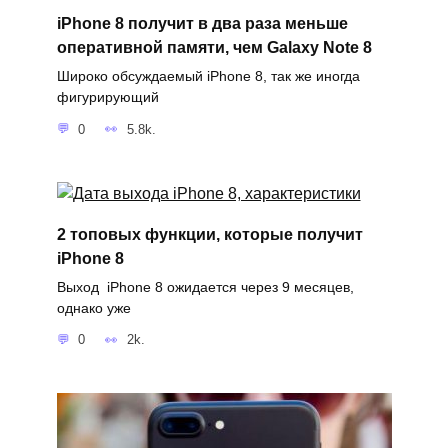
iPhone 8 получит в два раза меньше
оперативной памяти, чем Galaxy Note 8
Широко обсуждаемый iPhone 8, так же иногда
фигурирующий
0
5.8k.
2 топовых функции, которые получит
iPhone 8
Выход iPhone 8 ожидается через 9 месяцев,
однако уже
0
2k.