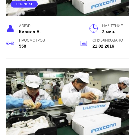
IPHONE SE
АВТОР
НА ЧТЕНИЕ
Кирилл А.
2 мин.
ПРОСМОТРОВ
ОПУБЛИКОВАНО
558
21.02.2016