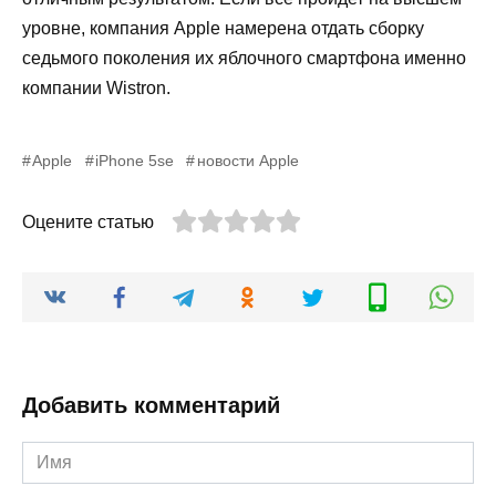
уровне, компания Apple намерена отдать сборку
седьмого поколения их яблочного смартфона именно
компании Wistron.
Apple
iPhone 5se
новости Apple
Оцените статью
Добавить комментарий
Имя
*