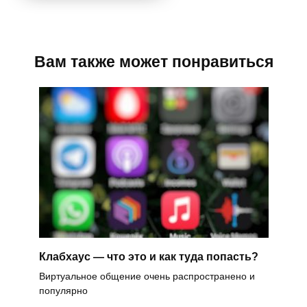
Вам также может понравиться
Клабхаус — что это и как туда попасть?
Виртуальное общение очень распространено и
популярно