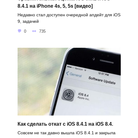
8.4.1 на iPhone 4s, 5, 5s [видео]
Недавно стал доступен очередной апдейт для iOS
9, задачей
0
735
Как сделать откат с iOS 8.4.1 на iOS 8.4.
Совсем не так давно вышла iOS 8.4.1 и закрыла