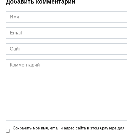
Добавить комментарий
Имя
*
Email
*
Сайт
Комментарий
Сохранить моё имя, email и адрес сайта в этом браузере для