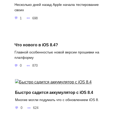
Несколько дней назад Apple начала тестирование
своих
1
698
Что нового в iOS 8.4?
Главной особенностью новой версии прошивки на
платформу
0
870
Быстро садится аккумулятор с iOS 8.4
Многие могли подумать что с обновлением iOS 8.
0
624