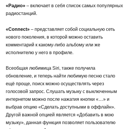
«Радио»
– включает в себя список самых популярных
радиостанций.
«
Connect
»
– представляет собой социальную сеть
нового поколения, в которой можно оставить
комментарий к какому-либо альбому или же
исполнителю у него в профиле.
Всеобщая любимица
Siri
, также получила
обновление, и теперь найти любимую песню стало
ещё проще, поиск можно осуществлять через
голосовой запрос. Слушать музыку с выключенным
интернетом можно после нажатия кнопки «…» и
выбрав опцию «Сделать доступными в оффлайн».
Другой важной опцией является «Добавить в мою
музыку», данная функция позволяет пользователю