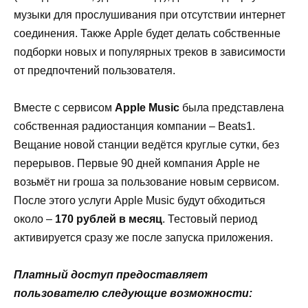
музыки для прослушивания при отсутствии интернет
соединения. Также
Apple
будет делать собственные
подборки новых и популярных треков в зависимости
от предпочтений пользователя.
Вместе с сервисом
Apple
Music
была представлена
собственная радиостанция компании –
Beats
1.
Вещание новой станции ведётся круглые сутки, без
перерывов. Первые 90 дней компания
Apple
не
возьмёт ни гроша за пользование новым сервисом.
После этого услуги
Apple
Music
будут обходиться
около –
170 рублей в месяц
. Тестовый период
активируется сразу же после запуска приложения.
Платный доступ предоставляет
пользователю следующие возможности: