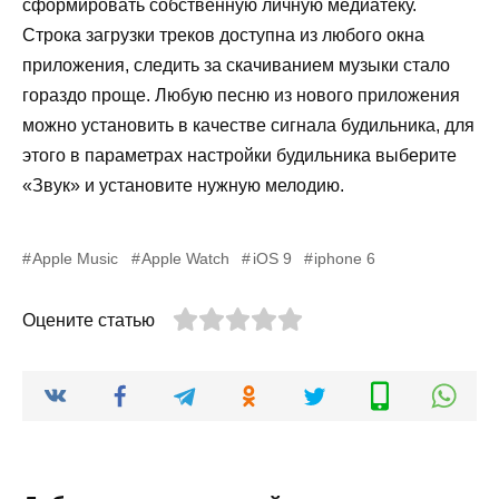
сформировать собственную личную медиатеку.
Строка загрузки треков доступна из любого окна
приложения, следить за скачиванием музыки стало
гораздо проще. Любую песню из нового приложения
можно установить в качестве сигнала будильника, для
этого в параметрах настройки будильника выберите
«Звук» и установите нужную мелодию.
Apple Music
Apple Watch
iOS 9
iphone 6
Оцените статью