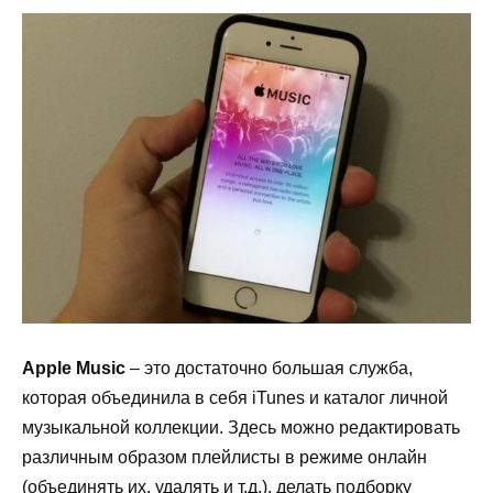
Apple
Music
– это достаточно большая служба,
которая объединила в себя
iTunes
и каталог личной
музыкальной коллекции. Здесь можно редактировать
различным образом плейлисты в режиме онлайн
(объединять их, удалять и т.д.), делать подборку