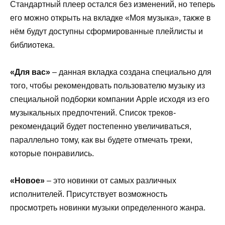
Стандартный плеер остался без изменений, но теперь
его можно открыть на вкладке «Моя музыка», также в
нём будут доступны сформированные плейлисты и
библиотека.
«Для вас»
– данная вкладка создана специально для
того, чтобы рекомендовать пользователю музыку из
специальной подборки компании
Apple
исходя из его
музыкальных предпочтений. Список треков-
рекоменда
ций будет постепенно увеличиваться,
параллельно тому, как вы будете отмечать треки,
которые понравились.
«Новое»
– это новинки от самых различных
исполнителей. Присутствует возможность
просмотреть новинки музыки определенного жанра.