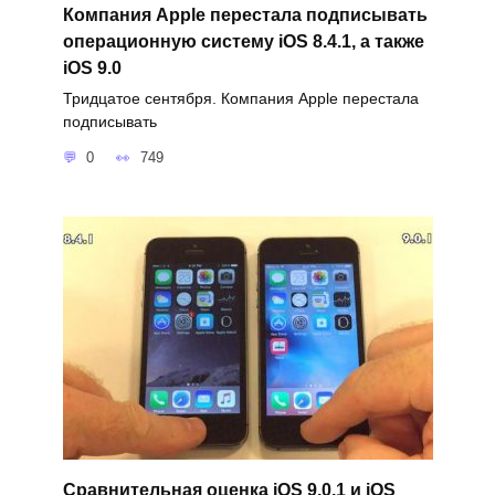
Компания Apple перестала подписывать
операционную систему iOS 8.4.1, а также
iOS 9.0
Тридцатое сентября. Компания Apple перестала
подписывать
0
749
Сравнительная оценка iOS 9.0.1 и iOS