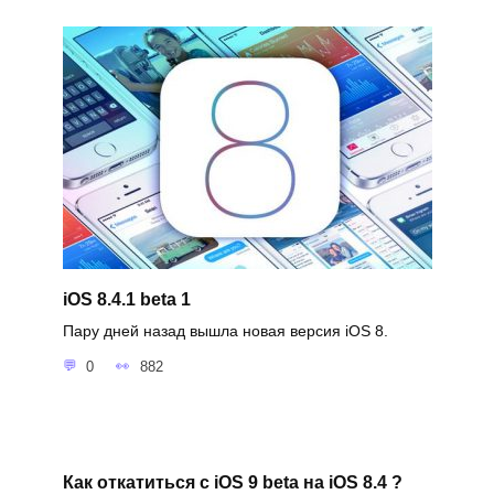
iOS 8.4.1 beta 1
Пару дней назад вышла новая версия iOS 8.
0
882
Как откатиться с iOS 9 beta на iOS 8.4 ?