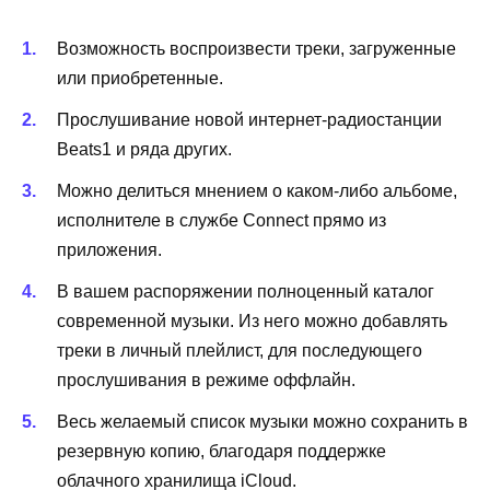
Возможность воспроизвести треки, загруженные
или приобретенные.
Прослушивание новой интернет-радиост
анции
Beats
1 и ряда других.
Можно делиться мнением о каком-либо альбоме,
исполнителе в службе
Connect
прямо из
приложения.
В вашем распоряжении полноценный каталог
современной музыки. Из него можно добавлять
треки в личный плейлист, для последующего
прослушивания в режиме оффлайн.
Весь желаемый список музыки можно сохранить в
резервную копию, благодаря поддержке
облачного хранилища
iCloud
.