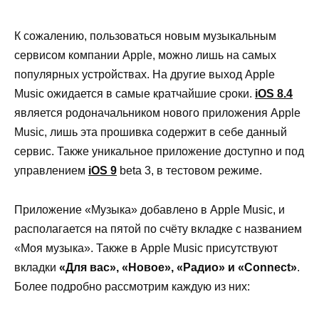
К сожалению, пользоваться новым музыкальным
сервисом компании
Apple
, можно лишь на самых
популярных устройствах. На другие выход
Apple
Music
ожидается в самые кратчайшие сроки.
iOS
8.4
является родоначальником нового приложения
Apple
Music
, лишь эта прошивка содержит в себе данный
сервис. Также уникальное приложение доступно и под
управлением
iOS
9
beta
3, в тестовом режиме.
Приложение «Музыка» добавлено в
Apple
Music
, и
располагается на пятой по счёту вкладке с названием
«Моя музыка». Также в
Apple
Music
присутствуют
вкладки
«Для вас», «Новое», «Радио» и «
Connect
»
.
Более подробно рассмотрим каждую из них: