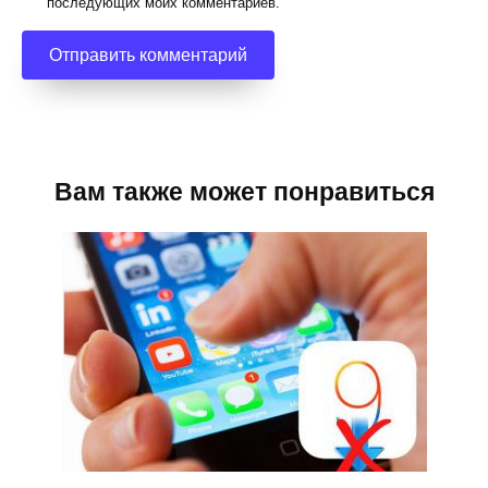
последующих моих комментариев.
Вам также может понравиться