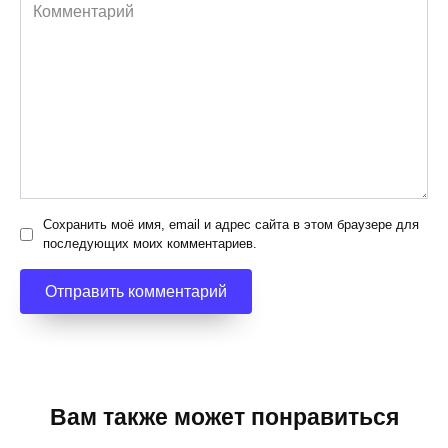
Комментарий
Сохранить моё имя, email и адрес сайта в этом браузере для
последующих моих комментариев.
Вам также может понравиться