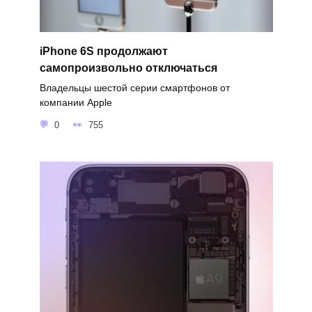
iPhone 6S продолжают
самопроизвольно отключаться
Владельцы шестой серии смартфонов от
компании Apple
0
755