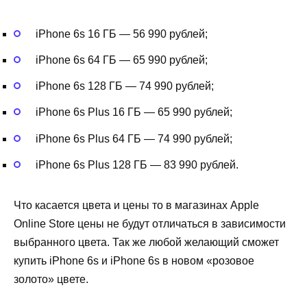
iPhone 6s 16 ГБ — 56 990 рублей;
iPhone 6s 64 ГБ — 65 990 рублей;
iPhone 6s 128 ГБ — 74 990 рублей;
iPhone 6s Plus 16 ГБ — 65 990 рублей;
iPhone 6s Plus 64 ГБ — 74 990 рублей;
iPhone 6s Plus 128 ГБ — 83 990 рублей.
Что касается цвета и цены то в магазинах Apple
Online Store цены не будут отличаться в зависимости
выбранного цвета. Так же любой желающий сможет
купить iPhone 6s и iPhone 6s в новом «розовое
золото» цвете.