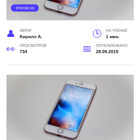
IPHONE 6S
АВТОР
НА ЧТЕНИЕ
Кирилл А.
1 мин.
ПРОСМОТРОВ
ОПУБЛИКОВАНО
734
28.09.2015