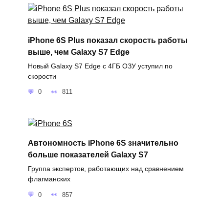
iPhone 6S Plus показал скорость работы
выше, чем Galaxy S7 Edge
Новый Galaxy S7 Edge с 4ГБ ОЗУ уступил по
скорости
0
811
Автономность iPhone 6S значительно
больше показателей Galaxy S7
Группа экспертов, работающих над сравнением
флагманских
0
857