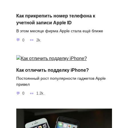
Как прикрепить номер телефона к
учетной записи Apple ID
В этом месяце фирма Apple стала ещё ближе
0
2k.
Как отличить подделку iPhone?
Постоянный рост популярности гаджетов Apple
привел
0
1.2k.