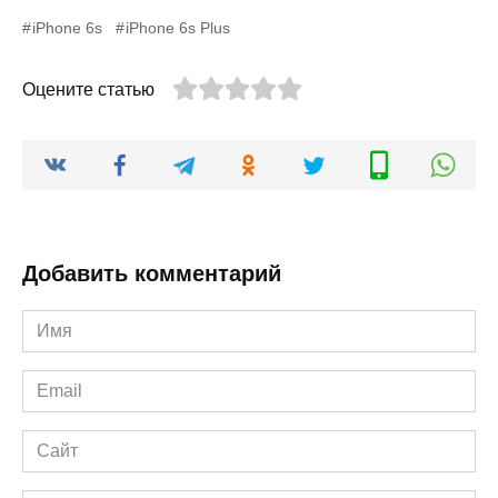
iPhone 6s
iPhone 6s Plus
Оцените статью
Добавить комментарий
Имя
*
Email
*
Сайт