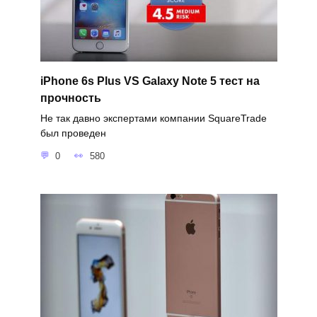
iPhone 6s Plus VS Galaxy Note 5 тест на
прочность
Не так давно экспертами компании SquareTrade
был проведен
0
580