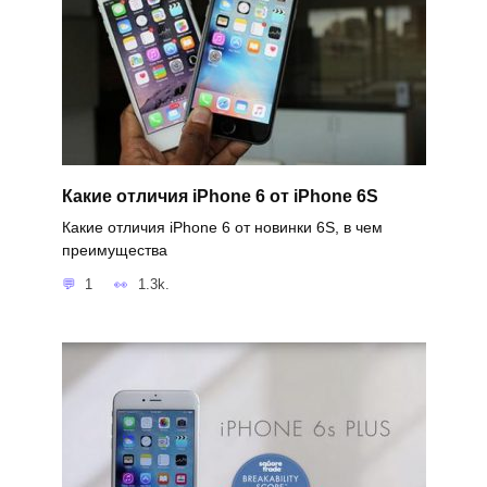
Какие отличия iPhone 6 от iPhone 6S
Какие отличия iPhone 6 от новинки 6S, в чем
преимущества
1
1.3k.