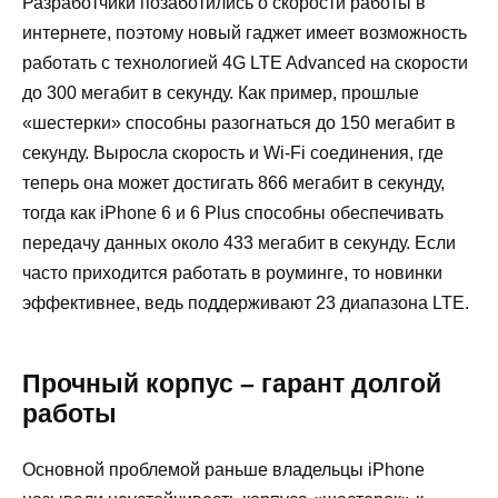
Разработчики позаботились о скорости работы в
интернете, поэтому новый гаджет имеет возможность
работать с технологией 4G LTE Advanced на скорости
до 300 мегабит в секунду. Как пример, прошлые
«шестерки» способны разогнаться до 150 мегабит в
секунду. Выросла скорость и Wi-Fi соединения, где
теперь она может достигать 866 мегабит в секунду,
тогда как iPhone 6 и 6 Plus способны обеспечивать
передачу данных около 433 мегабит в секунду. Если
часто приходится работать в роуминге, то новинки
эффективнее, ведь поддерживают 23 диапазона LTE.
Прочный корпус – гарант долгой
работы
Основной проблемой раньше владельцы iPhone