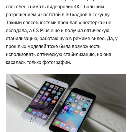
способен снимать видеоролик 4К с большим
разрешением и частотой в 30 кадров в секунду.
Такими способностями прошлая «шестерка» не
обладала, а 6S Plus еще и получил оптическую
стабилизацию, работающую в режиме видео. Да, у
прошлых моделей тоже была возможность
использовать оптическую стабилизацию, но она
касалась только фотографий.