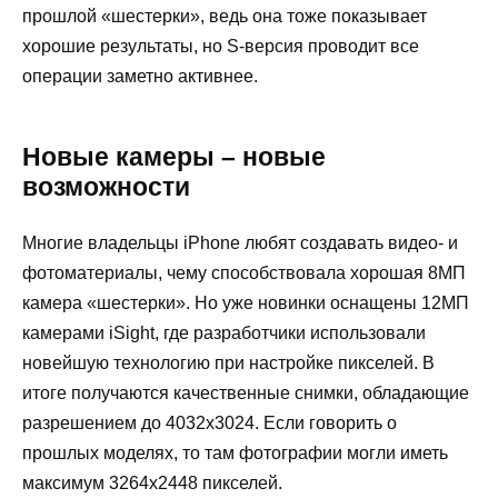
прошлой «шестерки», ведь она тоже показывает
хорошие результаты, но S-версия проводит все
операции заметно активнее.
Новые камеры – новые
возможности
Многие владельцы iPhone любят создавать видео- и
фотоматериалы, чему способствовала хорошая 8МП
камера «шестерки». Но уже новинки оснащены 12МП
камерами iSight, где разработчики использовали
новейшую технологию при настройке пикселей. В
итоге получаются качественные снимки, обладающие
разрешением до 4032х3024. Если говорить о
прошлых моделях, то там фотографии могли иметь
максимум 3264х2448 пикселей.