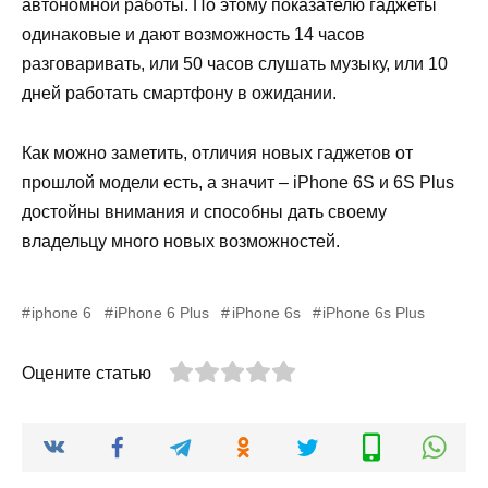
автономной работы. По этому показателю гаджеты
одинаковые и дают возможность 14 часов
разговаривать, или 50 часов слушать музыку, или 10
дней работать смартфону в ожидании.
Как можно заметить, отличия новых гаджетов от
прошлой модели есть, а значит – iPhone 6S и 6S Plus
достойны внимания и способны дать своему
владельцу много новых возможностей.
iphone 6
iPhone 6 Plus
iPhone 6s
iPhone 6s Plus
Оцените статью