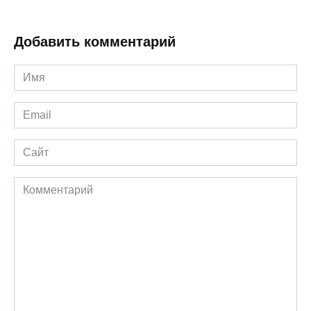
Добавить комментарий
Имя
*
Email
*
Сайт
Комментарий