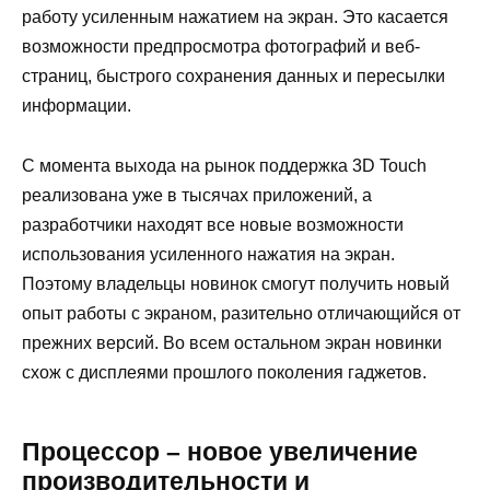
работу усиленным нажатием на экран. Это касается
возможности предпросмотра фотографий и веб-
страниц, быстрого сохранения данных и пересылки
информации.
С момента выхода на рынок поддержка 3D Touch
реализована уже в тысячах приложений, а
разработчики находят все новые возможности
использования усиленного нажатия на экран.
Поэтому владельцы новинок смогут получить новый
опыт работы с экраном, разительно отличающийся от
прежних версий. Во всем остальном экран новинки
схож с дисплеями прошлого поколения гаджетов.
Процессор – новое увеличение
производительности и