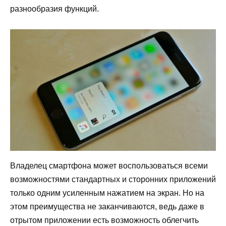
разнообразия функций.
Владелец смартфона может воспользоваться всеми
возможностями стандартных и сторонних приложений
только одним усиленным нажатием на экран. Но на
этом преимущества не заканчиваются, ведь даже в
отрытом приложении есть возможность облегчить