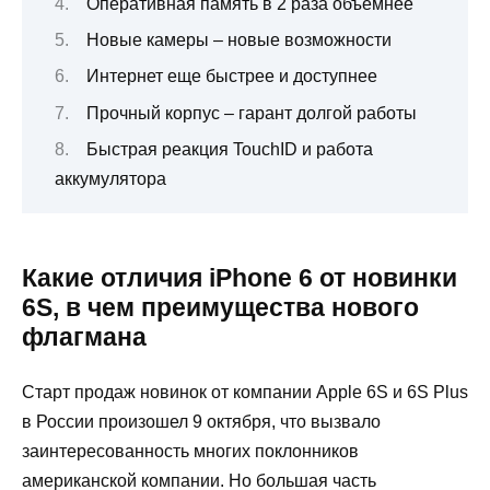
Оперативная память в 2 раза объемнее
Новые камеры – новые возможности
Интернет еще быстрее и доступнее
Прочный корпус – гарант долгой работы
Быстрая реакция TouchID и работа
аккумулятора
Какие отличия iPhone 6 от новинки
6S, в чем преимущества нового
флагмана
Старт продаж новинок от компании Apple 6S и 6S Plus
в России произошел 9 октября, что вызвало
заинтересованность многих поклонников
американской компании. Но большая часть