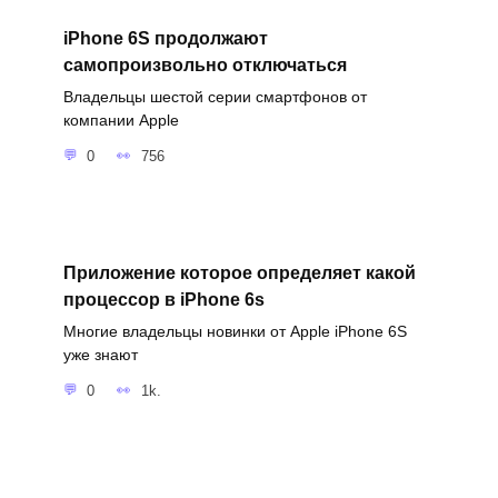
iPhone 6S продолжают
самопроизвольно отключаться
Владельцы шестой серии смартфонов от
компании Apple
0
756
Приложение которое определяет какой
процессор в iPhone 6s
Многие владельцы новинки от Apple iPhone 6S
уже знают
0
1k.