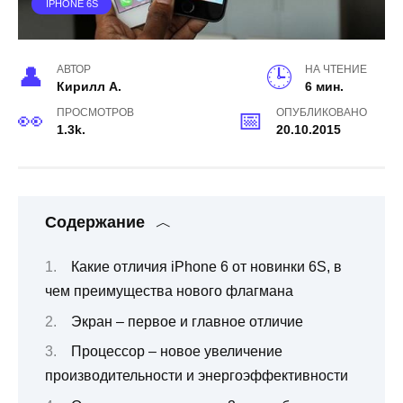
IPHONE 6S
АВТОР
НА ЧТЕНИЕ
Кирилл А.
6 мин.
ПРОСМОТРОВ
ОПУБЛИКОВАНО
1.3k.
20.10.2015
Содержание
Какие отличия iPhone 6 от новинки 6S, в
чем преимущества нового флагмана
Экран – первое и главное отличие
Процессор – новое увеличение
производительности и энергоэффективности