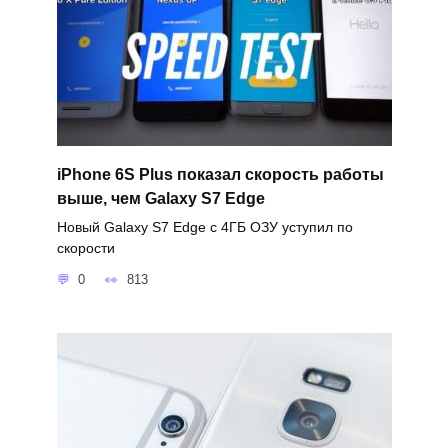
iPhone 6S Plus показал скорость работы
выше, чем Galaxy S7 Edge
Новый Galaxy S7 Edge с 4ГБ ОЗУ уступил по
скорости
0
813