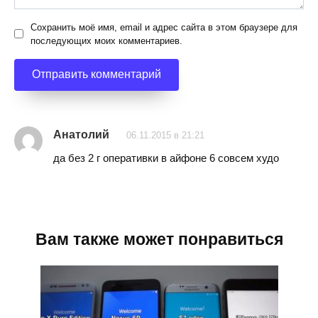
Сохранить моё имя, email и адрес сайта в этом браузере для
последующих моих комментариев.
Анатолий
06.11.2015 в 21:21
да без 2 г оперативки в айфоне 6 совсем худо
Вам также может понравиться