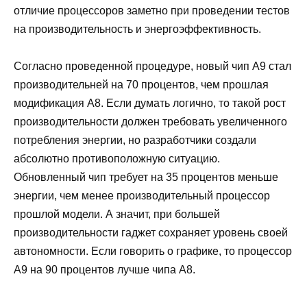
отличие процессоров заметно при проведении тестов
на производительность и энергоэффективность.
Согласно проведенной процедуре, новый чип А9 стал
производительней на 70 процентов, чем прошлая
модификация А8. Если думать логично, то такой рост
производительности должен требовать увеличенного
потребления энергии, но разработчики создали
абсолютно противоположную ситуацию.
Обновленный чип требует на 35 процентов меньше
энергии, чем менее производительный процессор
прошлой модели. А значит, при большей
производительности гаджет сохраняет уровень своей
автономности. Если говорить о графике, то процессор
А9 на 90 процентов лучше чипа А8.