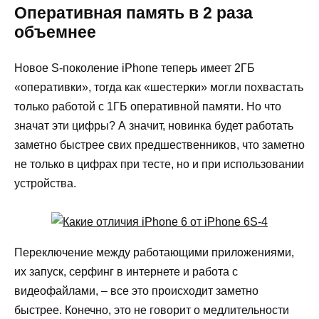
Оперативная память в 2 раза
объемнее
Новое S-поколение iPhone теперь имеет 2ГБ
«оперативки», тогда как «шестерки» могли похвастать
только работой с 1ГБ оперативной памяти. Но что
значат эти цифры? А значит, новинка будет работать
заметно быстрее свих предшественников, что заметно
не только в цифрах при тесте, но и при использовании
устройства.
Переключение между работающими приложениями,
их запуск, серфинг в интернете и работа с
видеофайлами, – все это происходит заметно
быстрее. Конечно, это не говорит о медлительности