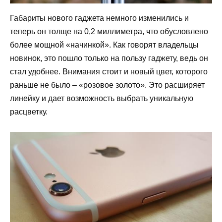
Габариты нового гаджета немного изменились и
теперь он толще на 0,2 миллиметра, что обусловлено
более мощной «начинкой». Как говорят владельцы
новинок, это пошло только на пользу гаджету, ведь он
стал удобнее. Внимания стоит и новый цвет, которого
раньше не было – «розовое золото». Это расширяет
линейку и дает возможность выбрать уникальную
расцветку.