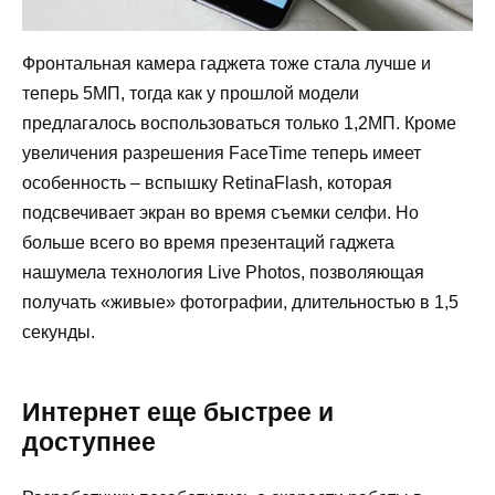
Фронтальная камера гаджета тоже стала лучше и
теперь 5МП, тогда как у прошлой модели
предлагалось воспользоваться только 1,2МП. Кроме
увеличения разрешения FaceTime теперь имеет
особенность – вспышку RetinaFlash, которая
подсвечивает экран во время съемки селфи. Но
больше всего во время презентаций гаджета
нашумела технология Live Photos, позволяющая
получать «живые» фотографии, длительностью в 1,5
секунды.
Интернет еще быстрее и
доступнее