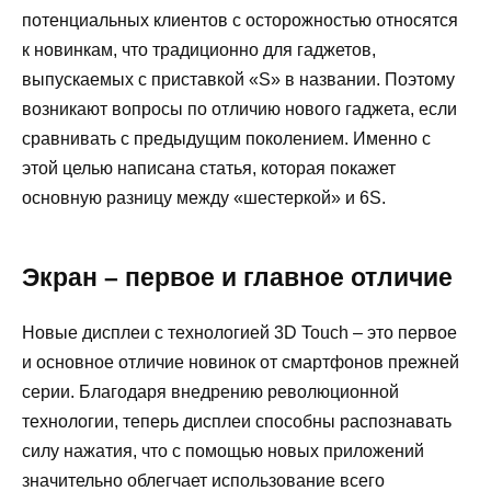
потенциальных клиентов с осторожностью относятся
к новинкам, что традиционно для гаджетов,
выпускаемых с приставкой «S» в названии. Поэтому
возникают вопросы по отличию нового гаджета, если
сравнивать с предыдущим поколением. Именно с
этой целью написана статья, которая покажет
основную разницу между «шестеркой» и 6S.
Экран – первое и главное отличие
Новые дисплеи с технологией 3D Touch – это первое
и основное отличие новинок от смартфонов прежней
серии. Благодаря внедрению революционной
технологии, теперь дисплеи способны распознавать
силу нажатия, что с помощью новых приложений
значительно облегчает использование всего