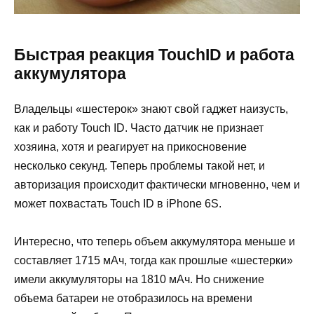
Быстрая реакция TouchID и работа
аккумулятора
Владельцы «шестерок» знают свой гаджет наизусть,
как и работу Touch ID. Часто датчик не признает
хозяина, хотя и реагирует на прикосновение
несколько секунд. Теперь проблемы такой нет, и
авторизация происходит фактически мгновенно, чем и
может похвастать Touch ID в iPhone 6S.
Интересно, что теперь объем аккумулятора меньше и
составляет 1715 мАч, тогда как прошлые «шестерки»
имели аккумуляторы на 1810 мАч. Но снижение
объема батареи не отобразилось на времени