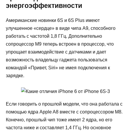
энергоэффективности
Американские новинки 6S и 6S Plus имеют
улучшенное «сердце» в виде чипа A9, способного
работать с частотой 1,8 ГГц. Дополнительно
сопроцессор М9 теперь встроен в процессор, что
упрощает взаимодействие с датчиками и дает
возможность владельцу гаджета пользоваться
командой «Привет, Siri» не имея подключения к
зарядке.
Если говорить о прошлой модели, что она работала с
помощью ядра Apple A8 вместе с сопроцессором M8.
Конечно, прошлый чип тоже имеет 2 ядра, но его
частота ниже и составляет 1,4 ГГц. Но основное