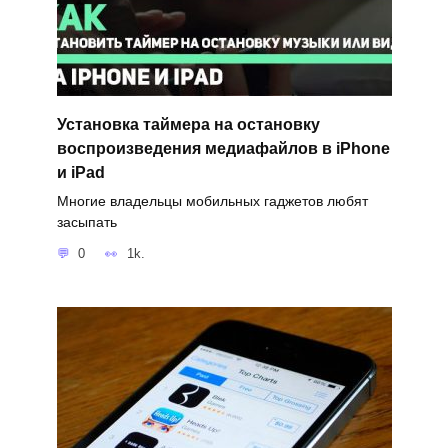
Установка таймера на остановку
воспроизведения медиафайлов в iPhone
и iPad
Многие владельцы мобильных гаджетов любят
засыпать
0
1k.