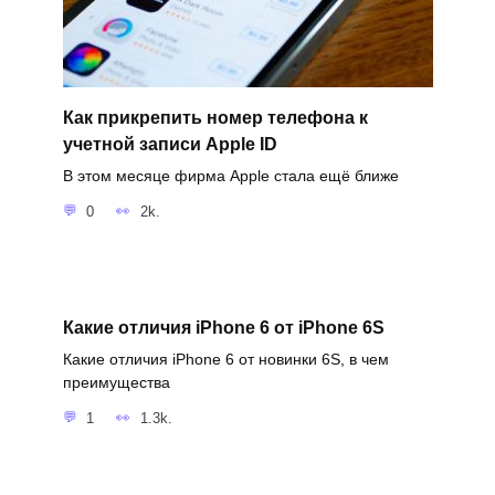
Как прикрепить номер телефона к
учетной записи Apple ID
В этом месяце фирма Apple стала ещё ближе
0
2k.
Какие отличия iPhone 6 от iPhone 6S
Какие отличия iPhone 6 от новинки 6S, в чем
преимущества
1
1.3k.