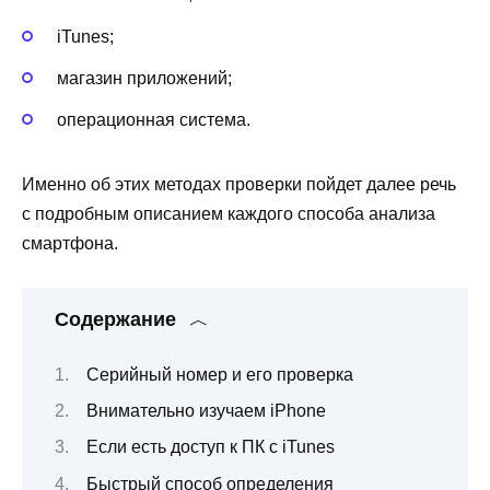
iTunes;
магазин приложений;
операционная система.
Именно об этих методах проверки пойдет далее речь
с подробным описанием каждого способа анализа
смартфона.
Содержание
Серийный номер и его проверка
Внимательно изучаем iPhone
Если есть доступ к ПК с iTunes
Быстрый способ определения