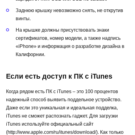
Заднюю крышку невозможно снять, не открутив
винты.
На крышке должны присутствовать знаки
сертификатов, номер модели, а также надпись
«iPhone» и информация о разработке дизайна в
Калифорнии.
Если есть доступ к ПК с iTunes
Когда рядом есть ПК с iTunes – это 100 процентов
надежный способ выявить поддельное устройство.
Даже если это уникальная и идеальная подделка,
iTunes не сможет распознать гаджет. Для загрузки
iTunes используйте официальный сайт
(http://www.apple.com/ru/itunes/download/). Как только