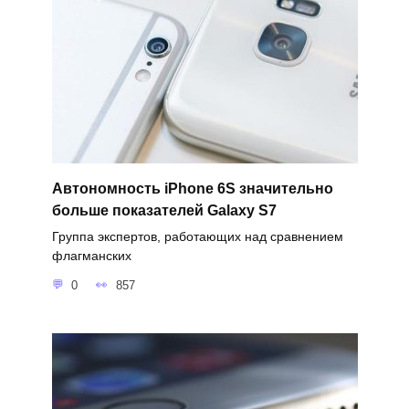
Автономность iPhone 6S значительно
больше показателей Galaxy S7
Группа экспертов, работающих над сравнением
флагманских
0
857