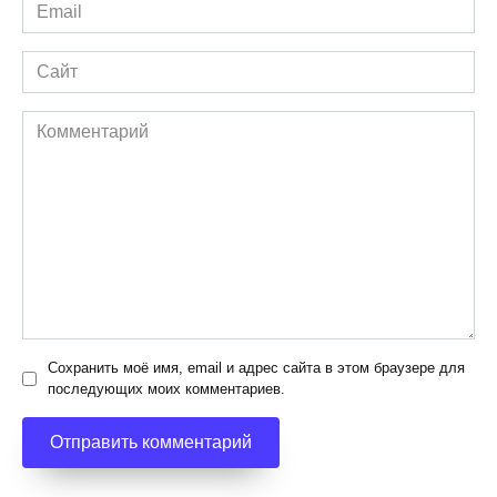
Email
*
Сайт
Комментарий
Сохранить моё имя, email и адрес сайта в этом браузере для
последующих моих комментариев.