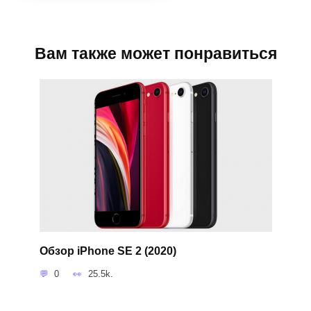
Вам также может понравиться
Обзор iPhone SE 2 (2020)
0
25.5k.