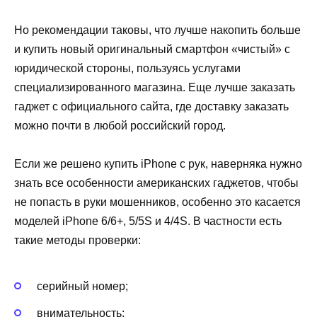
Но рекомендации таковы, что лучше накопить больше
и купить новый оригинальный смартфон «чистый» с
юридической стороны, пользуясь услугами
специализированного магазина. Еще лучше заказать
гаджет с официального сайта, где доставку заказать
можно почти в любой российский город.
Если же решено купить iPhone с рук, наверняка нужно
знать все особенности американских гаджетов, чтобы
не попасть в руки мошенников, особенно это касается
моделей iPhone 6/6+, 5/5S и 4/4S. В частности есть
такие методы проверки:
серийный номер;
внимательность;