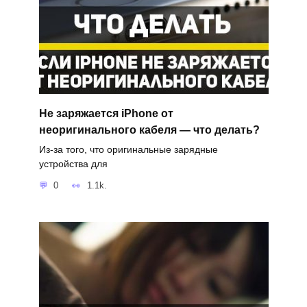
Не заряжается iPhone от
неоригинального кабеля — что делать?
Из-за того, что оригинальные зарядные
устройства для
0
1.1k.