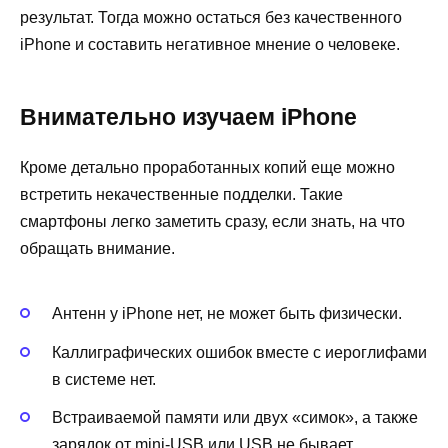
результат. Тогда можно остаться без качественного
iPhone и составить негативное мнение о человеке.
Внимательно изучаем iPhone
Кроме детально проработанных копий еще можно
встретить некачественные подделки. Такие
смартфоны легко заметить сразу, если знать, на что
обращать внимание.
Антенн у iPhone нет, не может быть физически.
Каллиграфических ошибок вместе с иероглифами
в системе нет.
Встраиваемой памяти или двух «симок», а также
зарядок от mini-USB или USB не бывает.