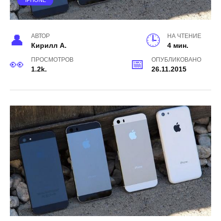
IPHONE
АВТОР
НА ЧТЕНИЕ
Кирилл А.
4 мин.
ПРОСМОТРОВ
ОПУБЛИКОВАНО
1.2k.
26.11.2015