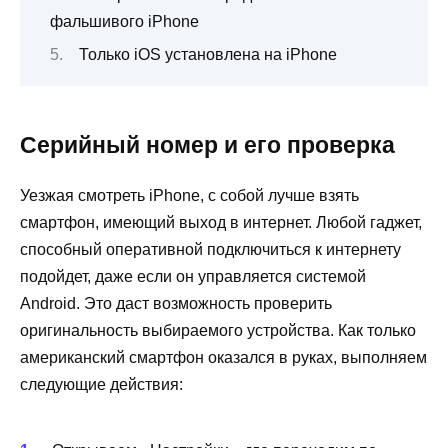
фальшивого iPhone
Только iOS установлена на iPhone
Серийный номер и его проверка
Уезжая смотреть iPhone, с собой лучше взять
смартфон, имеющий выход в интернет. Любой гаджет,
способный оперативной подключиться к интернету
подойдет, даже если он управляется системой
Android. Это даст возможность проверить
оригинальность выбираемого устройства. Как только
американский смартфон оказался в руках, выполняем
следующие действия: