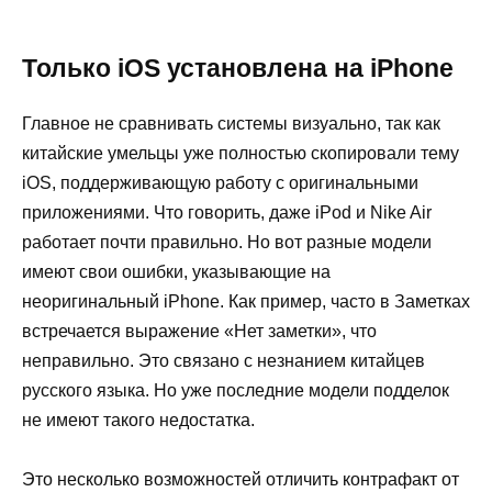
Только iOS установлена на iPhone
Главное не сравнивать системы визуально, так как
китайские умельцы уже полностью скопировали тему
iOS, поддерживающую работу с оригинальными
приложениями. Что говорить, даже iPod и Nike Air
работает почти правильно. Но вот разные модели
имеют свои ошибки, указывающие на
неоригинальный iPhone. Как пример, часто в Заметках
встречается выражение «Нет заметки», что
неправильно. Это связано с незнанием китайцев
русского языка. Но уже последние модели подделок
не имеют такого недостатка.
Это несколько возможностей отличить контрафакт от