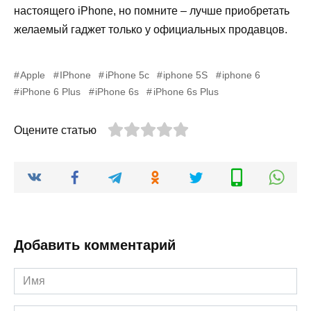
настоящего iPhone, но помните – лучше приобретать
желаемый гаджет только у официальных продавцов.
Apple
IPhone
iPhone 5c
iphone 5S
iphone 6
iPhone 6 Plus
iPhone 6s
iPhone 6s Plus
Оцените статью
Добавить комментарий
Имя
*