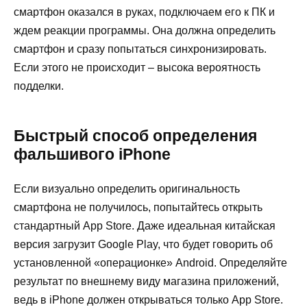
смартфон оказался в руках, подключаем его к ПК и
ждем реакции программы. Она должна определить
смартфон и сразу попытаться синхронизировать.
Если этого не происходит – высока вероятность
подделки.
Быстрый способ определения
фальшивого iPhone
Если визуально определить оригинальность
смартфона не получилось, попытайтесь открыть
стандартный App Store. Даже идеальная китайская
версия загрузит Google Play, что будет говорить об
установленной «операционке» Android. Определяйте
результат по внешнему виду магазина приложений,
ведь в iPhone должен открываться только App Store.