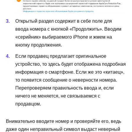
Открытый раздел содержит в себе поле для
ввода номера с кнопкой «Продолжить». Вводим
«серийник» выбираемого iPhone и жмем на
кнопку продолжения.
Если продавец предлагает оригинальное
устройство, то здесь будет отображена подробная
информация о смартфоне. Если же это «китаец»,
то появится сообщение о неверности номера.
Перепроверяем правильность ввода и, если
ничего не меняется, не связываемся с
продавцом.
Внимательно вводите номер и проверяйте его, ведь
даже один неправильный символ выдаст неверный