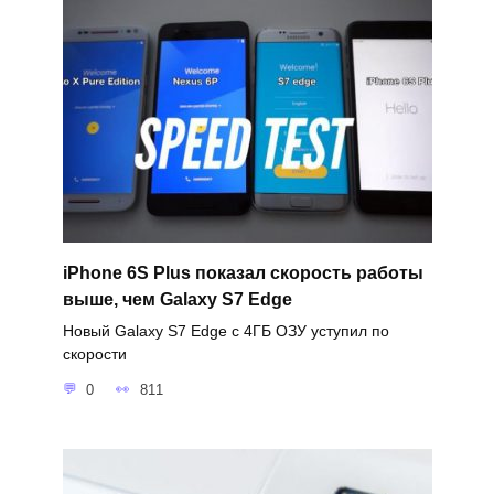
iPhone 6S Plus показал скорость работы
выше, чем Galaxy S7 Edge
Новый Galaxy S7 Edge с 4ГБ ОЗУ уступил по
скорости
0
811