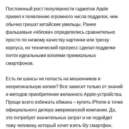
Постоянный рост популярности гаджетов Apple
привел к появлению огромного числа подделок, чем
обычно грешат китайские умельцы. Ранее
фальшивые «яблоки» определялись сравнительно
просто по низкому качеству картинки или треску
корпуса, но технический прогресс сделал подделки
почти идеальными копиями премиальных
смартфонов.
Есть ли шансы не попасть на мошенников и
неоригинальную копию? Все зависит только от знаний
и методов приобретения желанного Apple-устройства.
Проще всего избежать обмана – купить iPhone в точке
официального дилера американской компании. Да,
это потребует значительных затрат и не подойдет
тому человеку, который хочет взять б/у смартфон.