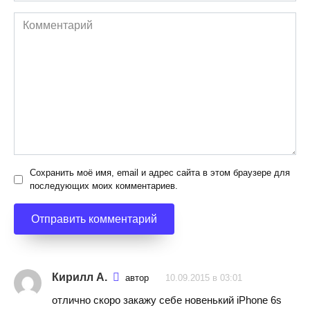
Комментарий
Сохранить моё имя, email и адрес сайта в этом браузере для
последующих моих комментариев.
Кирилл А.
автор
10.09.2015 в 03:01
отлично скоро закажу себе новенький iPhone 6s