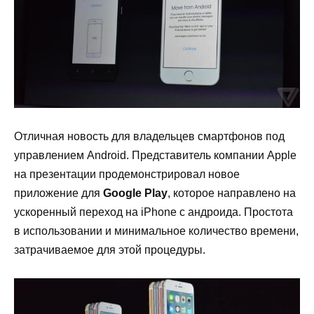
Отличная новость для владельцев смартфонов под
управлением
Android
. Представитель компании
Apple
на презентации продемонстрирова
л новое
приложение для
Google
Play
, которое направлено на
ускоренный переход на
iPhone
с андроида. Простота
в использовании и минимальное количество времени,
затрачиваемое для этой процедуры.