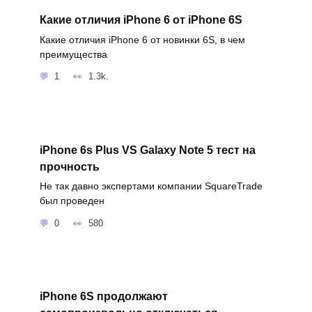
Какие отличия iPhone 6 от iPhone 6S
Какие отличия iPhone 6 от новинки 6S, в чем
преимущества
1
1.3k.
iPhone 6s Plus VS Galaxy Note 5 тест на
прочность
Не так давно экспертами компании SquareTrade
был проведен
0
580
iPhone 6S продолжают