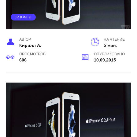
IPHONE 6
АВТОР
НА ЧТЕНИЕ
Кирилл А.
5 мин.
ПРОСМОТРОВ
ОПУБЛИКОВАНО
606
10.09.2015