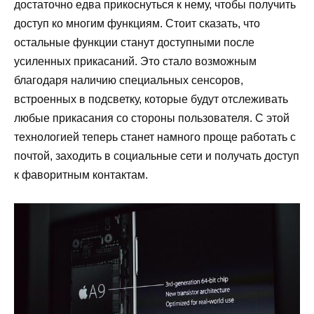
достаточно едва прикоснуться к нему, чтобы получить
доступ ко многим функциям. Стоит сказать, что
остальные функции станут доступными после
усиленных прикасаний. Это стало возможным
благодаря наличию специальных сенсоров,
встроенных в подсветку, которые будут отслеживать
любые прикасания со стороны пользователя. С этой
технологией теперь станет намного проще работать с
почтой, заходить в социальные сети и получать доступ
к фаворитным контактам.