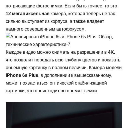
потрясающие фотоснимки. Если быть точнее, то это
12 мегапиксельная
камера, которая теперь не так
сильно выступает из корпуса, а также владеет
намного совершенным автофокусом.
Каждое видео можно снимать на разрешении в
4
K
,
что позволит передать всю глубину цветов и показать
объемную картинку в полном величии. Камера модели
iPhone
6
s
Plus
, в дополнении к вышесказанному,
может похвастаться оптической стабилизацией
картинки, что происходит во время съемки.