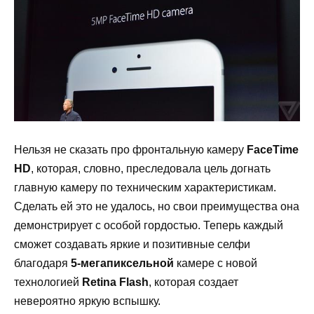
Нельзя не сказать про фронтальную камеру
FaceTime
HD
, которая, словно, преследовала цель догнать
главную камеру по техническим характеристикам.
Сделать ей это не удалось, но свои преимущества она
демонстрирует с особой гордостью. Теперь каждый
сможет создавать яркие и позитивные селфи
благодаря
5-мегапиксельной
камере с новой
технологией
Retina
Flash
, которая создает
невероятно яркую вспышку.