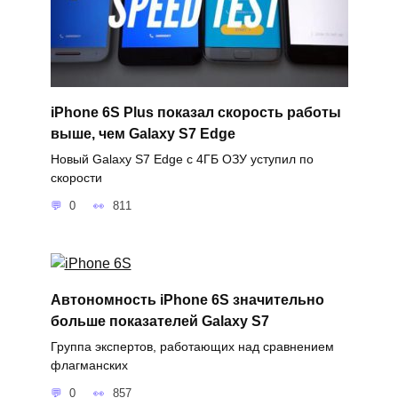
iPhone 6S Plus показал скорость работы
выше, чем Galaxy S7 Edge
Новый Galaxy S7 Edge с 4ГБ ОЗУ уступил по
скорости
0
811
Автономность iPhone 6S значительно
больше показателей Galaxy S7
Группа экспертов, работающих над сравнением
флагманских
0
857