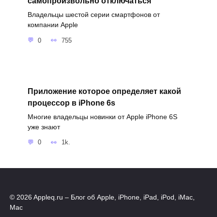
самопроизвольно отключаться
Владельцы шестой серии смартфонов от
компании Apple
0
755
Приложение которое определяет какой
процессор в iPhone 6s
Многие владельцы новинки от Apple iPhone 6S
уже знают
0
1k.
© 2026 Appleq.ru – Блог об Apple, iPhone, iPad, iPod, iMac,
Mac