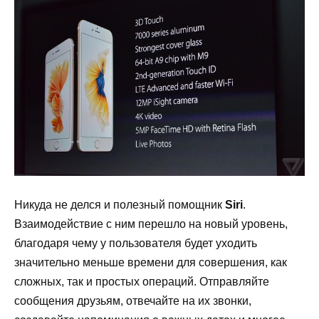
Никуда не делся и полезный помощник
Siri
.
Взаимодействие с ним перешло на новый уровень,
благодаря чему у пользователя будет уходить
значительно меньше времени для совершения, как
сложных, так и простых операций. Отправляйте
сообщения друзьям, отвечайте на их звонки,