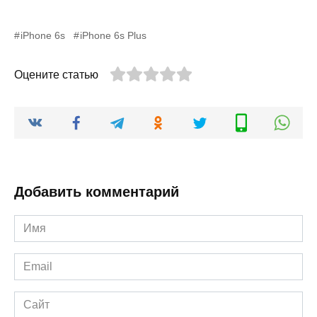
iPhone 6s
iPhone 6s Plus
Оцените статью
Добавить комментарий
Имя
*
Email
*
Сайт