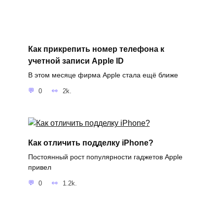
Как прикрепить номер телефона к
учетной записи Apple ID
В этом месяце фирма Apple стала ещё ближе
0
2k.
Как отличить подделку iPhone?
Постоянный рост популярности гаджетов Apple
привел
0
1.2k.