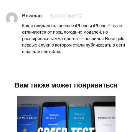
Bowman
15.01.2016 в 06:57
Как и ожидалось, внешне iPhone и iPhone Plus не
отличаются от прошлогодних моделей, но
расширилась гамма цветов — появился Rose gold,
первые слухи о котором стали публиковать в сети
в начале сентября.
Вам также может понравиться