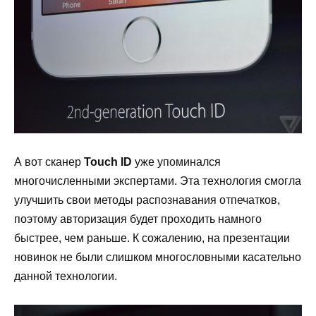
А вот сканер
Touch
ID
уже упоминался
многочисленными экспертами. Эта технология смогла
улучшить свои методы распознавания отпечатков,
поэтому авторизация будет проходить намного
быстрее, чем раньше. К сожалению, на презентации
новинок не были слишком многословными касательно
данной технологии.