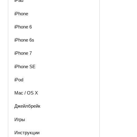
iPad
iPhone
iPhone 6
iPhone 6s
iPhone 7
iPhone SE
iPod
Mac / OS X
Джейлбрейк
Игры
Инструкции