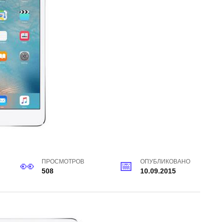
ПРОСМОТРОВ
ОПУБЛИКОВАНО
508
10.09.2015