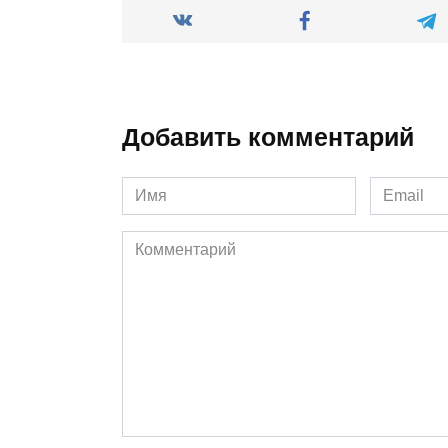
Добавить комментарий
Имя
Email
*
*
Комментарий