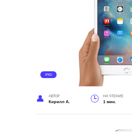
IPAD
АВТОР
НА ЧТЕНИЕ
Кирилл А.
1 мин.