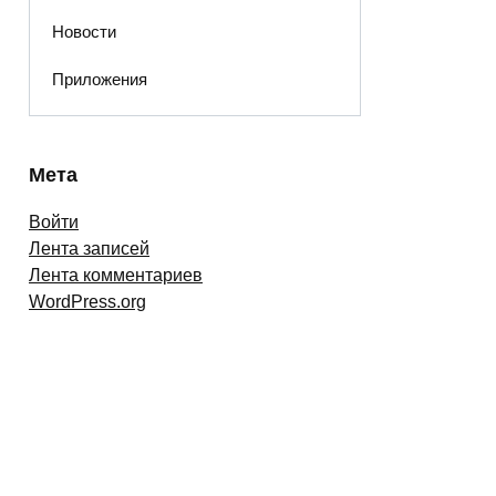
Новости
Приложения
Мета
Войти
Лента записей
Лента комментариев
WordPress.org