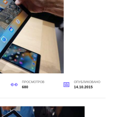
ПРОСМОТРОВ
ОПУБЛИКОВАНО
680
14.10.2015