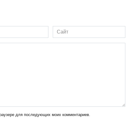
Сайт
 браузере для последующих моих комментариев.