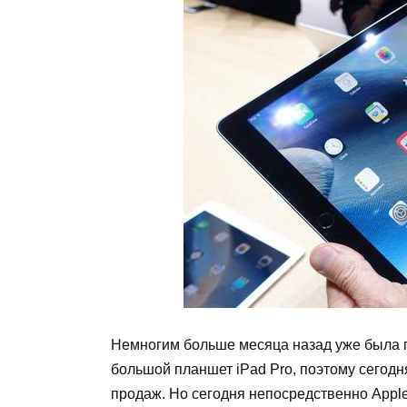
Немногим больше месяца назад уже была п
большой планшет iPad Pro, поэтому сегодн
продаж. Но сегодня непосредственно Appl