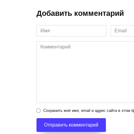
Добавить комментарий
Имя
Email
*
*
Комментарий
Сохранить моё имя, email и адрес сайта в этом