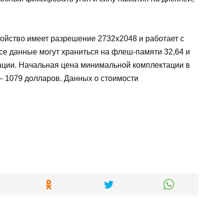
тройство имеет разрешение 2732х2048 и работает с
се данные могут храниться на флеш-памяти 32,64 и
ации. Начальная цена минимальной комплектации в
– 1079 долларов. Данных о стоимости