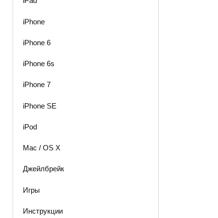
iPad
iPhone
iPhone 6
iPhone 6s
iPhone 7
iPhone SE
iPod
Mac / OS X
Джейлбрейк
Игры
Инструкции