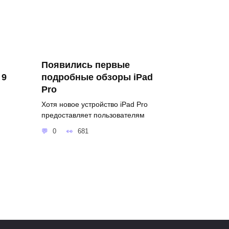
Появились первые
 9
подробные обзоры iPad
Pro
Хотя новое устройство iPad Pro
предоставляет пользователям
0
681