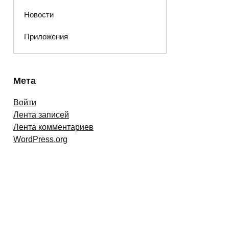
Новости
Приложения
Мета
Войти
Лента записей
Лента комментариев
WordPress.org