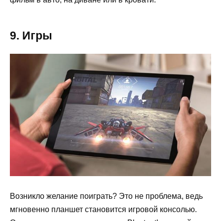
9. Игры
Возникло желание поиграть? Это не проблема, ведь
мгновенно планшет становится игровой консолью.