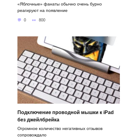
«Яблочные» фанаты обычно очень бурно
реагируют на появление
0
800
Подключение проводной мышки к iPad
без джейлбрейка
Огромное количество негативных отзывов
сопровождало