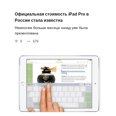
Официальная стоимость iPad Pro в
России стала известна
Немногим больше месяца назад уже была
презентована
0
679