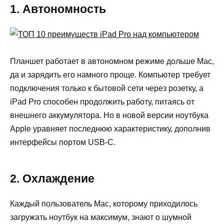
1. Автономность
Планшет работает в автономном режиме дольше Mac,
да и зарядить его намного проще. Компьютер требует
подключения только к бытовой сети через розетку, а
iPad Pro способен продолжить работу, питаясь от
внешнего аккумулятора. Но в новой версии ноутбука
Apple уравняет последнюю характеристику, дополнив
интерфейсы портом USB-C.
2. Охлаждение
Каждый пользователь Mac, которому приходилось
загружать ноутбук на максимум, знают о шумной