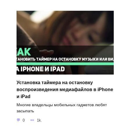
Установка таймера на остановку
воспроизведения медиафайлов в iPhone
и iPad
Многие владельцы мобильных гаджетов любят
засыпать
0
1k.