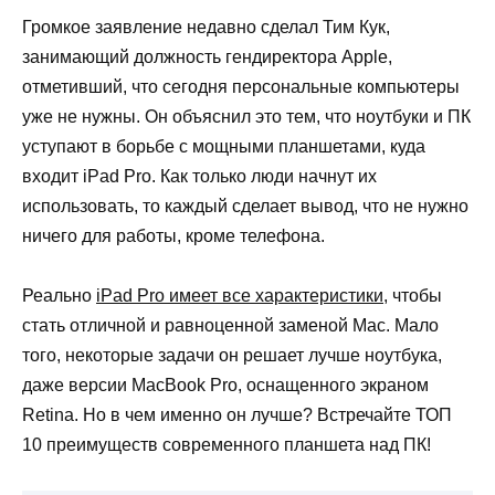
Громкое заявление недавно сделал Тим Кук,
занимающий должность гендиректора Apple,
отметивший, что сегодня персональные компьютеры
уже не нужны. Он объяснил это тем, что ноутбуки и ПК
уступают в борьбе с мощными планшетами, куда
входит iPad Pro. Как только люди начнут их
использовать, то каждый сделает вывод, что не нужно
ничего для работы, кроме телефона.
Реально
iPad Pro имеет все характеристики
, чтобы
стать отличной и равноценной заменой Mac. Мало
того, некоторые задачи он решает лучше ноутбука,
даже версии MacBook Pro, оснащенного экраном
Retina. Но в чем именно он лучше? Встречайте ТОП
10 преимуществ современного планшета над ПК!