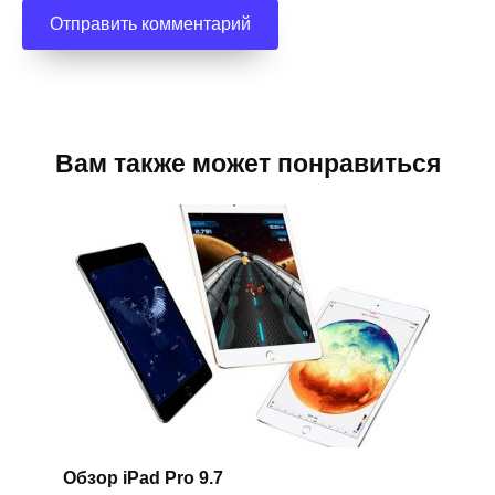
Вам также может понравиться
Обзор iPad Pro 9.7