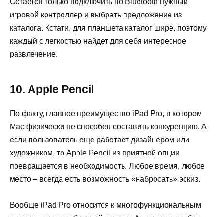
Остается только подключить по Bluetooth нужный
игровой контроллер и выбрать предложение из
каталога. Кстати, для планшета каталог шире, поэтому
каждый с легкостью найдет для себя интересное
развлечение.
10. Apple Pencil
По факту, главное преимущество iPad Pro, в котором
Mac физически не способен составить конкуренцию. А
если пользователь еще работает дизайнером или
художником, то Apple Pencil из приятной опции
превращается в необходимость. Любое время, любое
место – всегда есть возможность «набросать» эскиз.
Вообще iPad Pro относится к многофункциональным