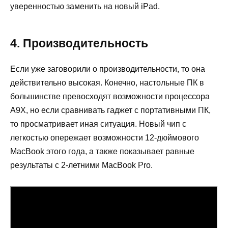
уверенностью заменить на новый iPad.
4. Производительность
Если уже заговорили о производительности, то она
действительно высокая. Конечно, настольные ПК в
большинстве превосходят возможности процессора
A9X, но если сравнивать гаджет с портативными ПК,
то просматривает иная ситуация. Новый чип с
легкостью опережает возможности 12-дюймового
MacBook этого года, а также показывает равные
результаты с 2-летними MacBook Pro.