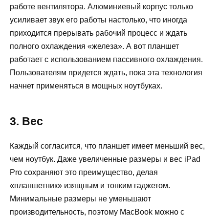
работе вентилятора. Алюминиевый корпус только
усиливает звук его работы настолько, что иногда
приходится прерывать рабочий процесс и ждать
полного охлаждения «железа». А вот планшет
работает с использованием пассивного охлаждения.
Пользователям придется ждать, пока эта технология
начнет применяться в мощных ноутбуках.
3. Вес
Каждый согласится, что планшет имеет меньший вес,
чем ноутбук. Даже увеличенные размеры и вес iPad
Pro сохраняют это преимущество, делая
«планшетник» изящным и тонким гаджетом.
Минимальные размеры не уменьшают
производительность, поэтому MacBook можно с