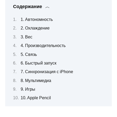
Содержание
1. Автономность
2. Охлаждение
3. Вес
4. Производительность
5. Связь
6. Быстрый запуск
7. Синхронизация с iPhone
8. Мультимедиа
9. Игры
10. Apple Pencil