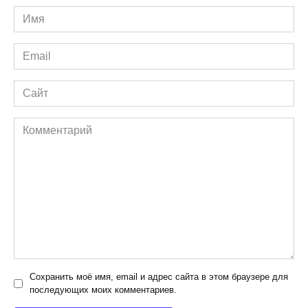
Имя
*
Email
*
Сайт
Комментарий
Сохранить моё имя, email и адрес сайта в этом браузере для
последующих моих комментариев.