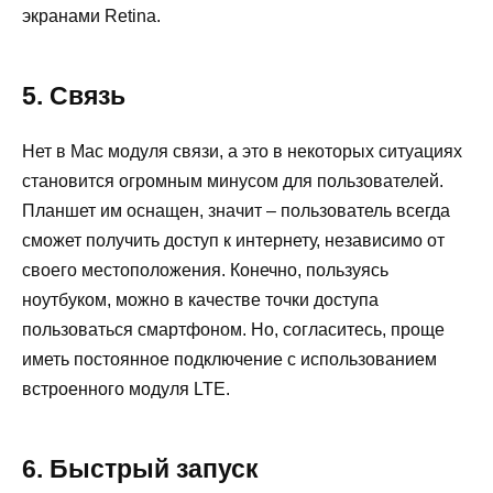
экранами Retina.
5. Связь
Нет в Mac модуля связи, а это в некоторых ситуациях
становится огромным минусом для пользователей.
Планшет им оснащен, значит – пользователь всегда
сможет получить доступ к интернету, независимо от
своего местоположения. Конечно, пользуясь
ноутбуком, можно в качестве точки доступа
пользоваться смартфоном. Но, согласитесь, проще
иметь постоянное подключение с использованием
встроенного модуля LTE.
6. Быстрый запуск