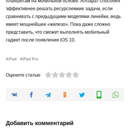
планшетам на мобильной основе. Аппарат способен
эффективнее решать ресурсоемкие задачи, если
сравнивать с предыдущими моделями линейки, ведь
имеет мощнейшее «железо». Пока даже сложно
представить, что сможет выполнять мобильный
гаджет после появления iOS 10.
iPad
iPad Pro
Оцените статью
Добавить комментарий