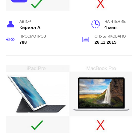
АВТОР
НА ЧТЕНИЕ
Кирилл А.
4 мин.
ПРОСМОТРОВ
ОПУБЛИКОВАНО
788
26.11.2015