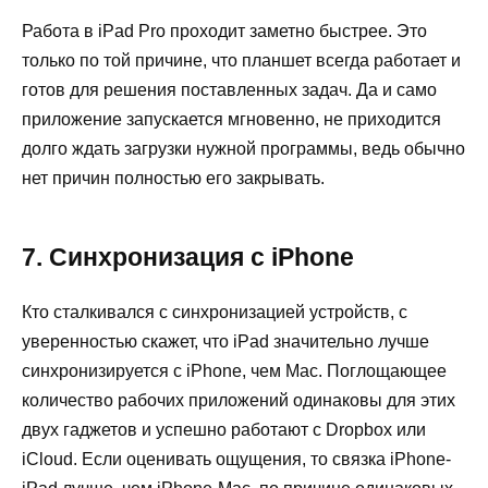
Работа в iPad Pro проходит заметно быстрее. Это
только по той причине, что планшет всегда работает и
готов для решения поставленных задач. Да и само
приложение запускается мгновенно, не приходится
долго ждать загрузки нужной программы, ведь обычно
нет причин полностью его закрывать.
7. Синхронизация с iPhone
Кто сталкивался с синхронизацией устройств, с
уверенностью скажет, что iPad значительно лучше
синхронизируется с iPhone, чем Mac. Поглощающее
количество рабочих приложений одинаковы для этих
двух гаджетов и успешно работают с Dropbox или
iCloud. Если оценивать ощущения, то связка iPhone-