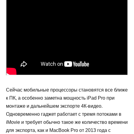
Сейчас мобильные процессоры становятся все ближе
к ПК, а особенно заметна мощность iPad Pro при
монтаже и дальнейшем экспорте 4К-видео.
Одновременно гаджет работает с тремя потоками в
iMovie и требует обычно такое же количество времени
для экспорта, как и MacBook Pro от 2013 года с