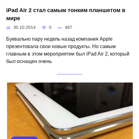
iPad Air 2 стал самым тонким планшетом в
мире
30.10.2014
0
487
Буквально пару недель назад компания Apple
презентовала свои новые продукты. Но самым
главным в этом мероприятии был iPad Air 2, который
был оснащен очень