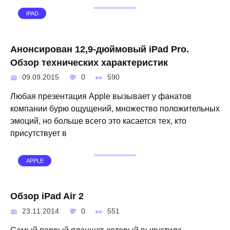
IPAD
Анонсирован 12,9-дюймовый iPad Pro.
Обзор технических характеристик
09.09.2015
0
590
Любая презентация Apple вызывает у фанатов
компании бурю ощущений, множество положительных
эмоций, но больше всего это касается тех, кто
присутствует в
APPLE
Обзор iPad Air 2
23.11.2014
0
551