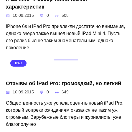
характеристик
10.09.2015
0
508
iPhone 6s и iPad Pro привлекли достаточно внимания,
однако вчера также вышел новый iPad Mini 4. Пусть
его релиз был не таким знаменательным, однако
поколение
IPAD
Отзывы об iPad Pro: громоздкий, но легкий
10.09.2015
0
649
Общественность уже успела оценить новый iPad Pro,
который вопреки ожиданиям оказался не таким уж
огромным. Зарубежные блоггеры и журналисты уже
благополучно