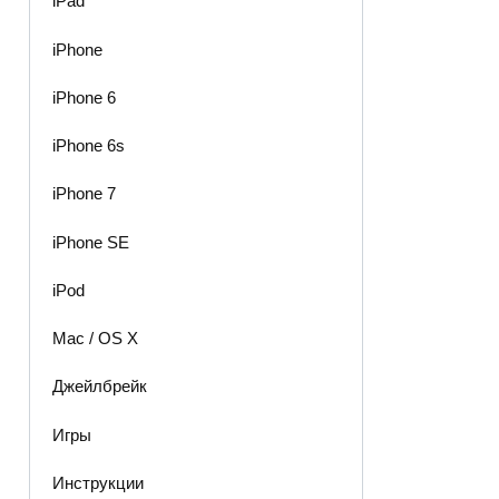
iPad
iPhone
iPhone 6
iPhone 6s
iPhone 7
iPhone SE
iPod
Mac / OS X
Джейлбрейк
Игры
Инструкции