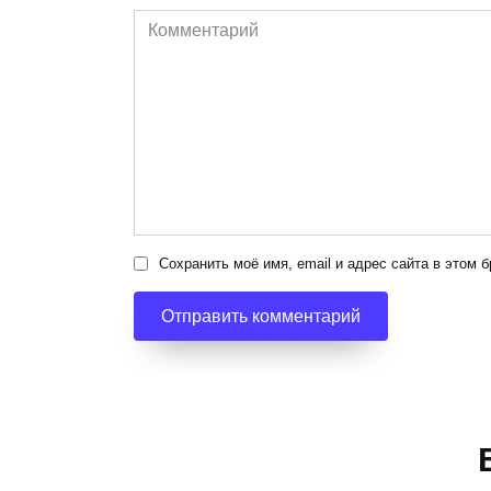
Комментарий
Сохранить моё имя, email и адрес сайта в этом