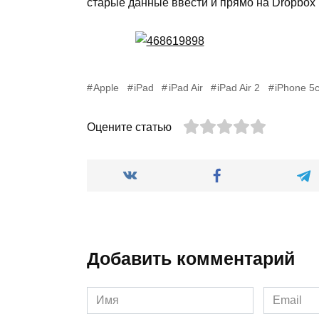
старые данные ввести и прямо на Dropbox
Apple
iPad
iPad Air
iPad Air 2
iPhone 5
Оцените статью
Добавить комментарий
Имя
Email
*
*