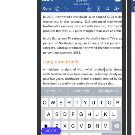
APPLE