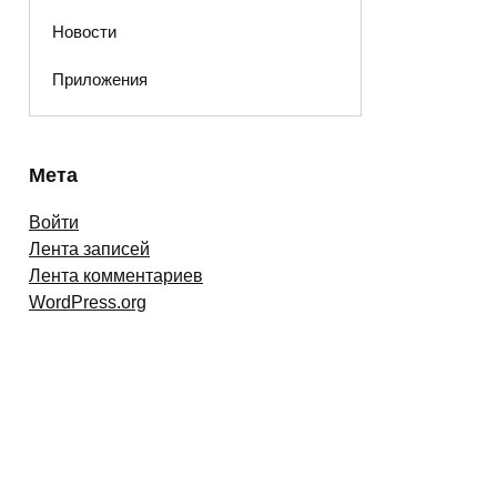
Новости
Приложения
Мета
Войти
Лента записей
Лента комментариев
WordPress.org