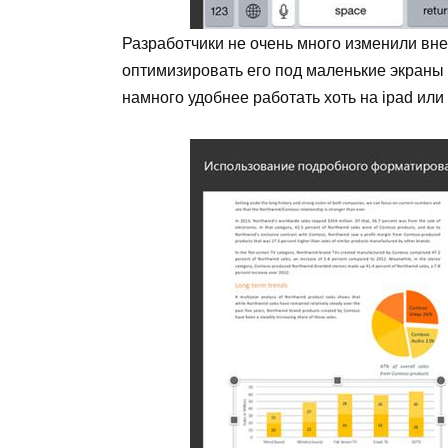
Разработчики не очень много изменили вн
оптимизировать его под маленькие экраны
намного удобнее работать хоть на ipad или 