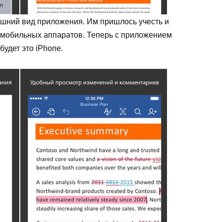
ешний вид приложения. Им пришлось учесть и
 мобильных аппаратов. Теперь с приложением
будет это iPhone.