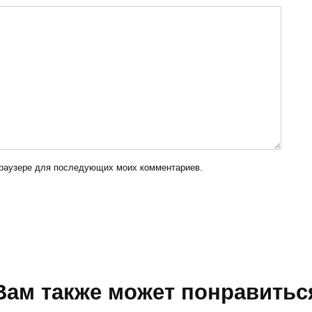
 браузере для последующих моих комментариев.
Вам также может понравитьс