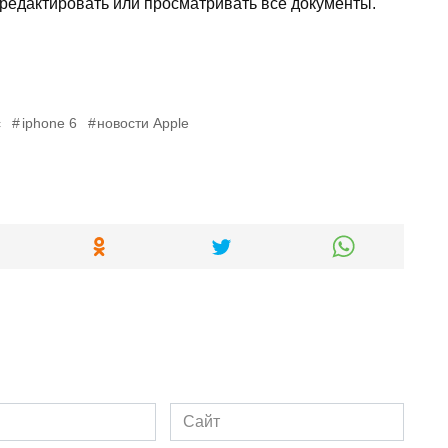
 редактировать или просматривать все документы.
c
iphone 6
новости Apple
Сайт