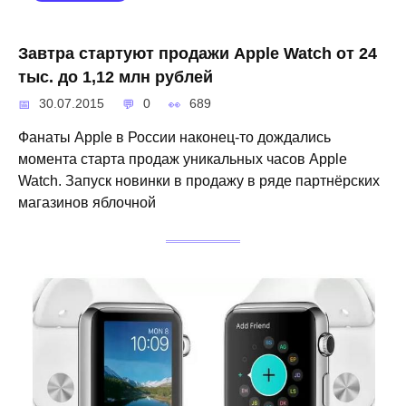
Завтра стартуют продажи Apple Watch от 24
тыс. до 1,12 млн рублей
30.07.2015
0
689
Фанаты Apple в России наконец-то дождались
момента старта продаж уникальных часов Apple
Watch. Запуск новинки в продажу в ряде партнёрских
магазинов яблочной