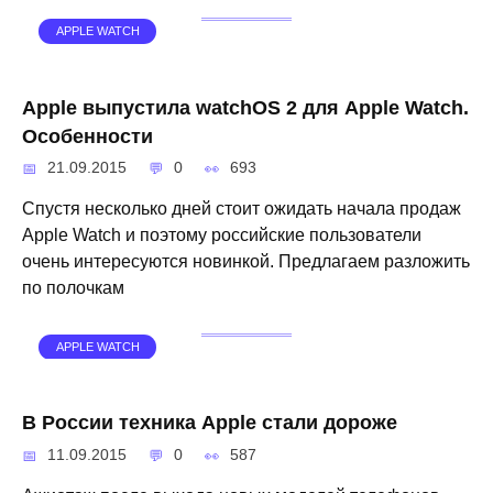
APPLE WATCH
Apple выпустила watchOS 2 для Apple Watch.
Особенности
21.09.2015
0
693
Спустя несколько дней стоит ожидать начала продаж
Apple Watch и поэтому российские пользователи
очень интересуются новинкой. Предлагаем разложить
по полочкам
APPLE WATCH
В России техника Apple стали дороже
11.09.2015
0
587