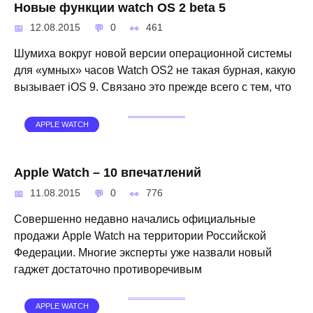
Новые функции watch OS 2 beta 5
12.08.2015
0
461
Шумиха вокруг новой версии операционной системы
для «умных» часов Watch OS2 не такая бурная, какую
вызывает iOS 9. Связано это прежде всего с тем, что
APPLE WATCH
Apple Watch – 10 впечатлений
11.08.2015
0
776
Совершенно недавно начались официальные
продажи Apple Watch на территории Российской
Федерации. Многие эксперты уже назвали новый
гаджет достаточно противоречивым
APPLE WATCH