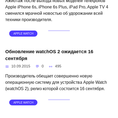
Ажиотаж после выхода новых моделей телефонов
Apple iPhone 6s, iPhone 6s Plus, iPad Pro, Apple TV 4
сменился мрачной новостью об удорожании всей
техники производителя.
APPLE WATCH
Обновление watchOS 2 ожидается 16
сентября
10.09.2015
0
495
Производитель обещает совершенно новую
операционную систему для устройства Apple Watch
(watchOS 2), релиз которой состоится 16 сентября.
APPLE WATCH