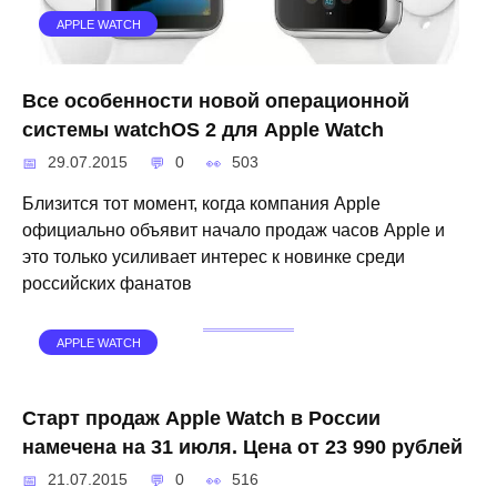
APPLE WATCH
Все особенности новой операционной
системы watchOS 2 для Apple Watch
29.07.2015
0
503
Близится тот момент, когда компания Apple
официально объявит начало продаж часов Apple и
это только усиливает интерес к новинке среди
российских фанатов
APPLE WATCH
Старт продаж Apple Watch в России
намечена на 31 июля. Цена от 23 990 рублей
21.07.2015
0
516