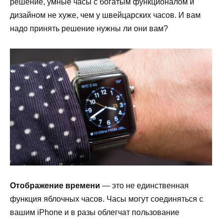
решение, умные часы с богатым функционалом и
дизайном не хуже, чем у швейцарских часов. И вам
надо принять решение нужны ли они вам?
Отображение времени
— это не единственная
функция яблочных часов. Часы могут соединяться с
вашим iPhone и в разы облегчат пользование