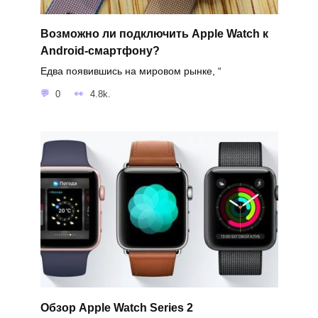
Возможно ли подключить Apple Watch к
Android-смартфону?
Едва появившись на мировом рынке, “
0
4.8k.
Обзор Apple Watch Series 2