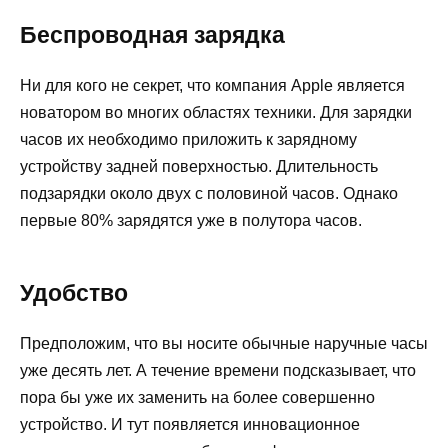
Беспроводная зарядка
Ни для кого не секрет, что компания Apple является
новатором во многих областях техники. Для зарядки
часов их необходимо приложить к зарядному
устройству задней поверхностью. Длительность
подзарядки около двух с половиной часов. Однако
первые 80% зарядятся уже в полутора часов.
Удобство
Предположим, что вы носите обычные наручные часы
уже десять лет. А течение времени подсказывает, что
пора бы уже их заменить на более совершенно
устройство. И тут появляется инновационное