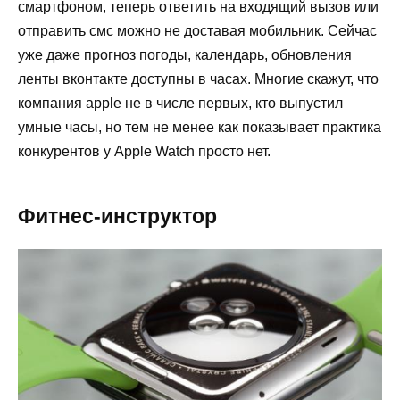
смартфоном, теперь ответить на входящий вызов или
отправить смс можно не доставая мобильник. Сейчас
уже даже прогноз погоды, календарь, обновления
ленты вконтакте доступны в часах. Многие скажут, что
компания apple не в числе первых, кто выпустил
умные часы, но тем не менее как показывает практика
конкурентов у Apple Watch просто нет.
Фитнес-инструктор