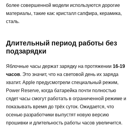
более совершенной модели используются дорогие
материалы, такие как: кристалл сапфира, керамика,
сталь.
Длительный период работы без
подзарядки
Яблочные часы держат зарядку на протяжении
16-19
часов
. Это значит, что на световой день их заряда
хватит. Apple предусмотрели специальный режим,
Power Reserve, когда батарейка почти полностью
сядет часы смогут работать в ограниченной режиме и
показывать время до трёх суток. Ожидается, что
осенью разработчики выпустят новую версию
прошивки и длительность работы часов увеличится.