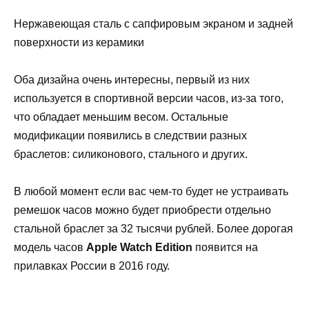
Нержавеющая сталь с сапфировым экраном и задней
поверхности из керамики
Оба дизайна очень интересны, первый из них
используется в спортивной версии часов, из-за того,
что обладает меньшим весом. Остальные
модификации появились в следствии разных
браслетов: силиконового, стального и других.
В любой момент если вас чем-то будет не устраивать
ремешок часов можно будет приобрести отдельно
стальной браслет за 32 тысячи рублей. Более дорогая
модель часов
Apple Watch Edition
появится на
прилавках России в 2016 году.