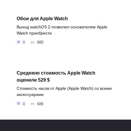
Обои для Apple Watch
Выход watchOS 2 позволил основателям Apple
Watch приобрести
0
880
Среднюю стоимость Apple Watch
оценили 529 $
Стоимость часов от Apple (Apple Watch) со всеми
аксессуарами
0
688