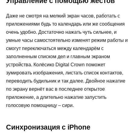
Управление с помощью жестов
Даже не смотря на мелкий экран часов, работать с
приложениями будь то календарь или же сообщения
очень удобно. Достаточно нажать чуть сильнее, и
умные часы самостоятельно изменят режим работы и
смогут переключаться между календарём с
заполненным списком дел и главным экраном
устройства. Колёсико Digital Crown поможет
зумировать изображения, листать список контактов,
переводить будильник и так далее. Двойное нажатие
по экрану вернёт вас в последнее открытое
приложение, а длительно нажатие запустить
голосовую помощницу – сири.
Синхронизация с iPhone