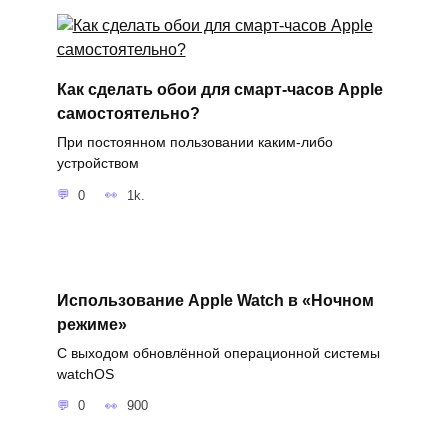
Как сделать обои для смарт-часов Apple
самостоятельно?
При постоянном пользовании каким-либо
устройством
0
1k.
Использование Apple Watch в «Ночном
режиме»
С выходом обновлённой операционной системы
watchOS
0
900