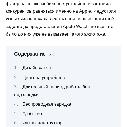
фурор на рынке мобильных устройств и заставил
конкурентов равняться именно на Apple. Индустрия
умных часов начала делать свои первые шаги ещё
задолго до представления Apple Watch, но всё, что
было до них уже не вызывает такого ажиотажа.
Содержание
Дизайн часов
Цены на устройство
Длительный период работы без
подзарядки
Беспроводная зарядка
Удобство
Фитнес-инструктор