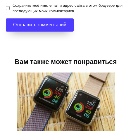
Сохранить моё имя, email и адрес сайта в этом браузере для
последующих моих комментариев.
Вам также может понравиться