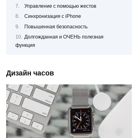
Управление с помощью жестов
Синхронизация с iPhone
Повышенная безопасность
Долгожданная и ОЧЕНЬ полезная
функция
Дизайн часов