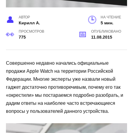
АВТОР
НА ЧТЕНИЕ
Кирилл А.
5 мин.
ПРОСМОТРОВ
ОПУБЛИКОВАНО
775
11.08.2015
Совершенно недавно начались официальные
продажи Apple Watch на территории Российской
Федерации. Многие эксперты уже назвали новый
гаджет достаточно противоречивым, почему его так
«окрестили» мы постараемся подробно разобрать, и
дадим ответы на наиболее часто встречающиеся
вопросы у пользователей данного устройства.