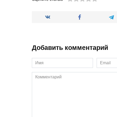
Добавить комментарий
Имя
Email
*
*
Комментарий