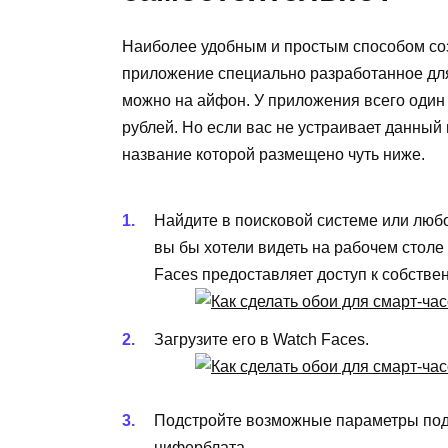
Наиболее удобным и простым способом соз
приложение специально разработанное для
можно на айфон. У приложения всего один
рублей. Но если вас не устраивает данный
название которой размещено чуть ниже.
Найдите в поисковой системе или люб
вы бы хотели видеть на рабочем столе
Faces предоставляет доступ к собствен
Загрузите его в
Watch
Faces
.
Подстройте возможные параметры под с
циферблата.