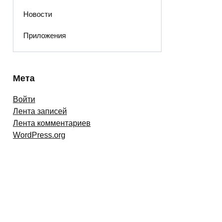
Новости
Приложения
Мета
Войти
Лента записей
Лента комментариев
WordPress.org