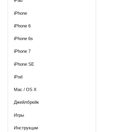
iPad
iPhone
iPhone 6
iPhone 6s
iPhone 7
iPhone SE
iPod
Mac / OS X
Джейлбрейк
Игры
Инструкции