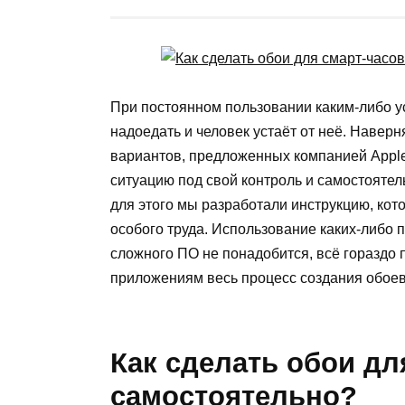
При постоянном пользовании каким-либо ус
надоедать и человек устаёт от неё. Наверн
вариантов, предложенных компанией
Appl
ситуацию под свой контроль и самостоятел
для этого мы разработали инструкцию, кот
особого труда. Использование каких-либо
сложного ПО не понадобится, всё гораздо
приложениям весь процесс создания обоев
Как сделать обои дл
самостоятельно?