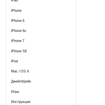
iPad
iPhone
iPhone 6
iPhone 6s
iPhone 7
iPhone SE
iPod
Mac / OS X
Джейлбрейк
Игры
Инструкции