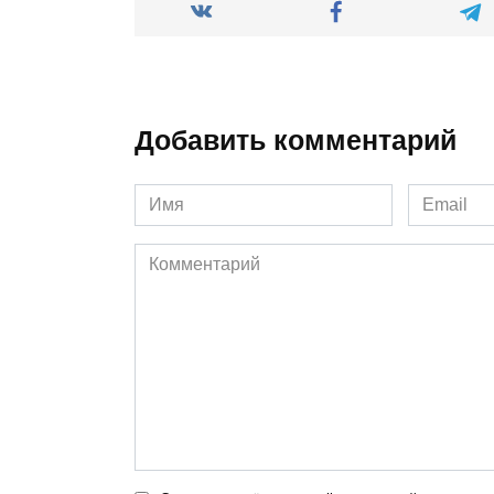
Добавить комментарий
Имя
Email
*
*
Комментарий