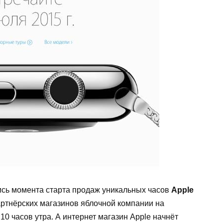
ись момента старта продаж уникальных часов
Apple
партнёрских магазинов яблочной компании на
10 часов утра. А интернет магазин
Apple
начнёт