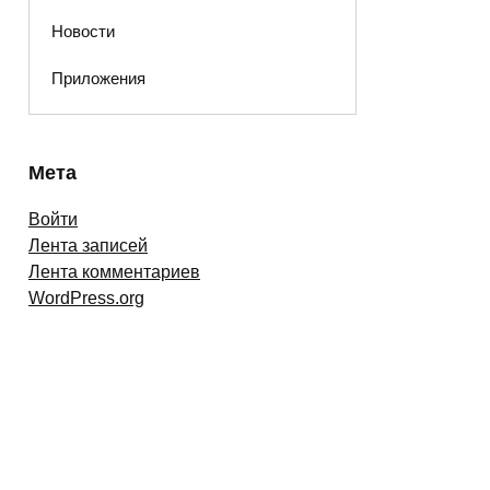
Новости
Приложения
Мета
Войти
Лента записей
Лента комментариев
WordPress.org