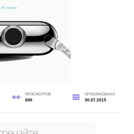
ПРОСМОТРОВ
ОПУБЛИКОВАНО
690
30.07.2015