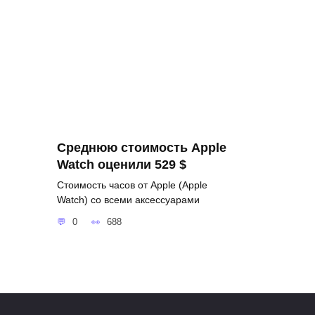
Среднюю стоимость Apple
Watch оценили 529 $
Стоимость часов от Apple (Apple
Watch) со всеми аксессуарами
0
688