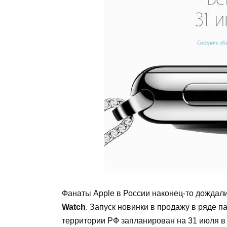
Фанаты
Apple
в России наконец-то дождал
Watch
. Запуск новинки в продажу в ряде 
территории РФ запланирован на 31 июля в 