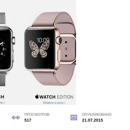
ПРОСМОТРОВ
ОПУБЛИКОВАНО
517
21.07.2015