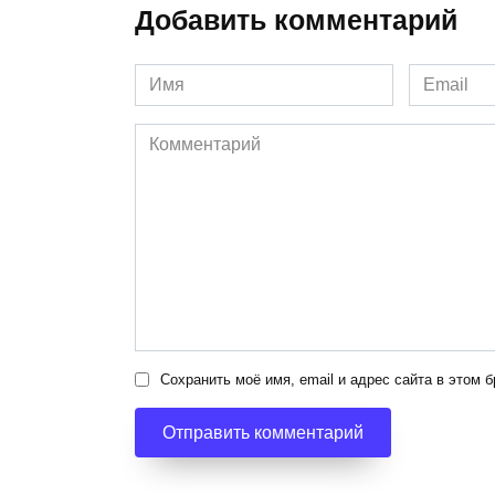
Добавить комментарий
Имя
Email
*
*
Комментарий
Сохранить моё имя, email и адрес сайта в этом