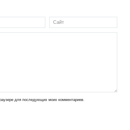
Сайт
 браузере для последующих моих комментариев.