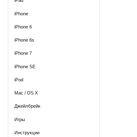
iPad
iPhone
iPhone 6
iPhone 6s
iPhone 7
iPhone SE
iPod
Mac / OS X
Джейлбрейк
Игры
Инструкции