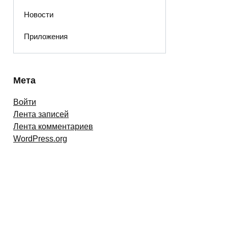
Новости
Приложения
Мета
Войти
Лента записей
Лента комментариев
WordPress.org