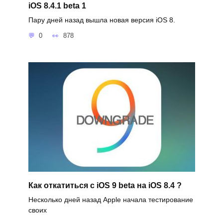
iOS 8.4.1 beta 1
Пару дней назад вышла новая версия iOS 8.
0
878
Как откатиться с iOS 9 beta на iOS 8.4 ?
Несколько дней назад Apple начала тестирование
своих