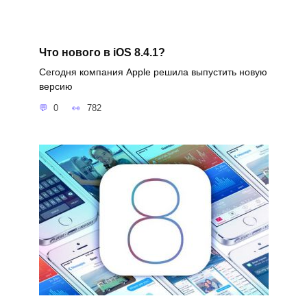
Что нового в iOS 8.4.1?
Сегодня компания Apple решила выпустить новую
версию
0
782