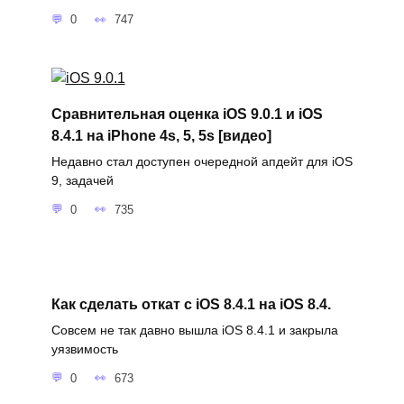
0
747
Сравнительная оценка iOS 9.0.1 и iOS
8.4.1 на iPhone 4s, 5, 5s [видео]
Недавно стал доступен очередной апдейт для iOS
9, задачей
0
735
Как сделать откат с iOS 8.4.1 на iOS 8.4.
Совсем не так давно вышла iOS 8.4.1 и закрыла
уязвимость
0
673