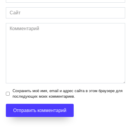
*
Сайт
Комментарий
Сохранить моё имя, email и адрес сайта в этом браузере для
последующих моих комментариев.