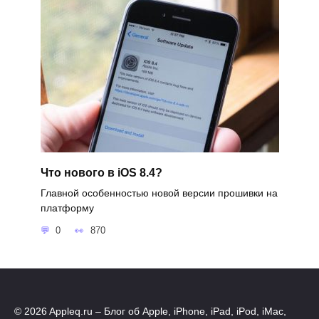
Что нового в iOS 8.4?
Главной особенностью новой версии прошивки на
платформу
0
870
© 2026 Appleq.ru – Блог об Apple, iPhone, iPad, iPod, iMac,