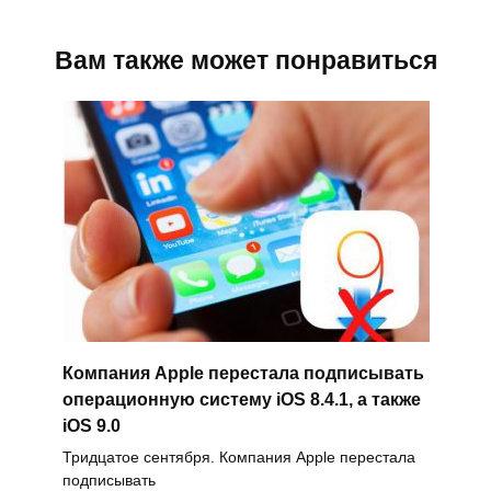
Вам также может понравиться
Компания Apple перестала подписывать
операционную систему iOS 8.4.1, а также
iOS 9.0
Тридцатое сентября. Компания Apple перестала
подписывать