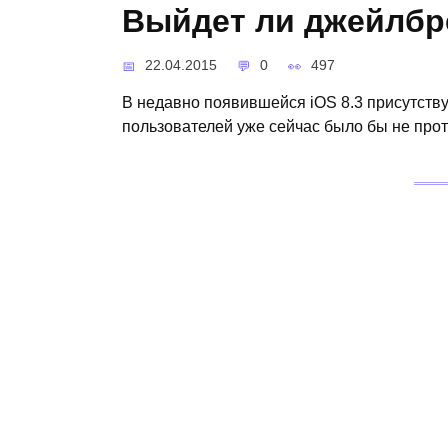
Выйдет ли джейлбре
22.04.2015
0
497
В недавно появившейся iOS 8.3 присутст
пользователей уже сейчас было бы не прот