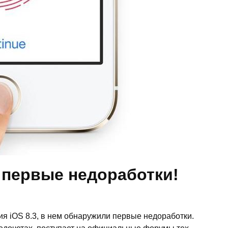
 первые недоработки!
я iOS 8.3, в нем обнаружили первые недоработки.