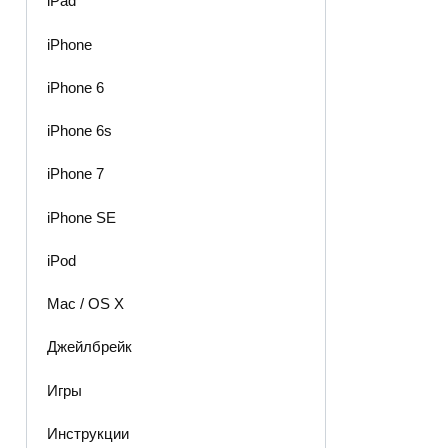
iPad
iPhone
iPhone 6
iPhone 6s
iPhone 7
iPhone SE
iPod
Mac / OS X
Джейлбрейк
Игры
Инструкции