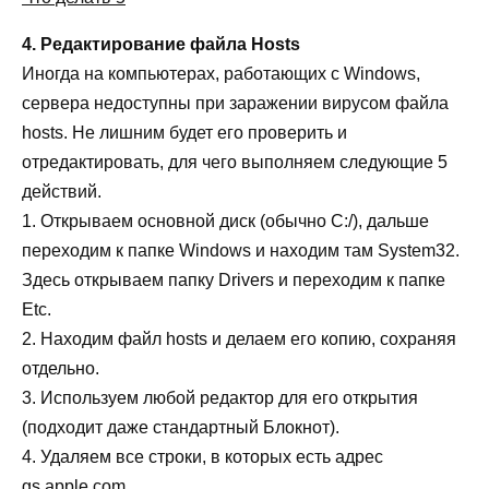
4. Редактирование файла Hosts
Иногда на компьютерах, работающих с Windows,
сервера недоступны при заражении вирусом файла
hosts. Не лишним будет его проверить и
отредактировать, для чего выполняем следующие 5
действий.
1. Открываем основной диск (обычно С:/), дальше
переходим к папке Windows и находим там System32.
Здесь открываем папку Drivers и переходим к папке
Etc.
2. Находим файл hosts и делаем его копию, сохраняя
отдельно.
3. Используем любой редактор для его открытия
(подходит даже стандартный Блокнот).
4. Удаляем все строки, в которых есть адрес
gs.apple.com.