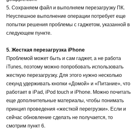
5. Сохраняем файл и выполняем перезагрузку ПК.
Неуспешное выполнение операции потребует еще
попытки решения проблемы с гаджетом, указанной в
следующем пункте.
5. Жесткая перезагрузка iPhone
Проблемой может быть и сам гаджет, а не работа
iTunes, поэтому можно попробовать использовать
жесткую перезагрузку. Для этого нужно несколько
секунд удерживать кнопки «Домой» и «Питание», что
работает в iPad, iPod touch и iPhone. Можно почитать
еще дополнительные материалы, чтобы понимать
принцип проведения «жесткой перегрузки». Если и
сейчас обновление сделать не получается, то
смотрим пункт 6.