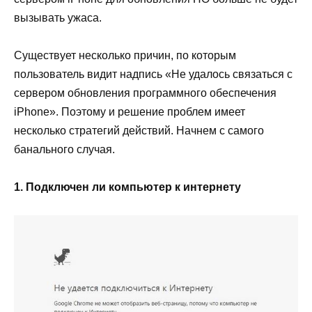
вызывать ужаса.
Существует несколько причин, по которым
пользователь видит надпись «Не удалось связаться с
сервером обновления программного обеспечения
iPhone». Поэтому и решение проблем имеет
несколько стратегий действий. Начнем с самого
банального случая.
1. Подключен ли компьютер к интернету