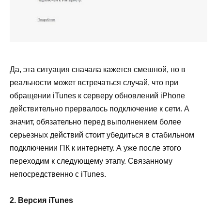
Да, эта ситуация сначала кажется смешной, но в
реальности может встречаться случай, что при
обращении iTunes к серверу обновлений iPhone
действительно прервалось подключение к сети. А
значит, обязательно перед выполнением более
серьезных действий стоит убедиться в стабильном
подключении ПК к интернету. А уже после этого
переходим к следующему этапу. Связанному
непосредственно с iTunes.
2. Версия iTunes