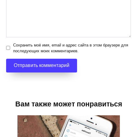
Сохранить моё имя, email и адрес сайта в этом браузере для
последующих моих комментариев.
Вам также может понравиться