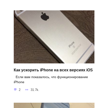
Как ускорить iPhone на всех версиях iOS
Если вам показалось, что функционирование
iPhone
2
31.7k.