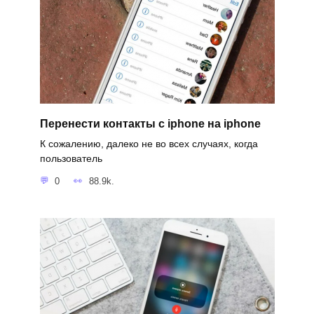
Перенести контакты с iphone на iphone
К сожалению, далеко не во всех случаях, когда
пользователь
0
88.9k.