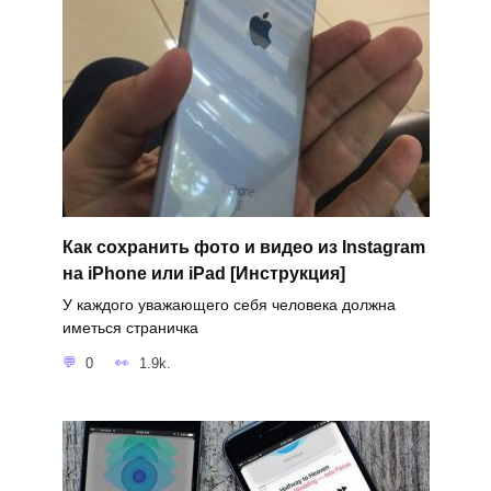
Как сохранить фото и видео из Instagram
на iPhone или iPad [Инструкция]
У каждого уважающего себя человека должна
иметься страничка
0
1.9k.