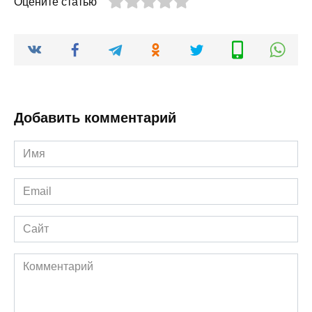
Оцените статью
Добавить комментарий
Имя
*
Email
*
Сайт
Комментарий