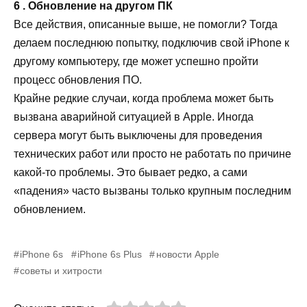
6 . Обновление на другом ПК
Все действия, описанные выше, не помогли? Тогда
делаем последнюю попытку, подключив свой iPhone к
другому компьютеру, где может успешно пройти
процесс обновления ПО.
Крайне редкие случаи, когда проблема может быть
вызвана аварийной ситуацией в Apple. Иногда
сервера могут быть выключены для проведения
технических работ или просто не работать по причине
какой-то проблемы. Это бывает редко, а сами
«падения» часто вызваны только крупным последним
обновлением.
iPhone 6s
iPhone 6s Plus
новости Apple
советы и хитрости