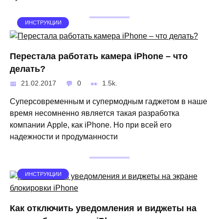
ИНСТРУКЦИИ
Перестала работать камера iPhone – что
делать?
21.02.2017
0
1.5k.
Суперсовременным и супермодным гаджетом в наше
время несомненно является такая разработка
компании Apple, как iPhone. Но при всей его
надежности и продуманности
ИНСТРУКЦИИ
Как отключить уведомления и виджеты на