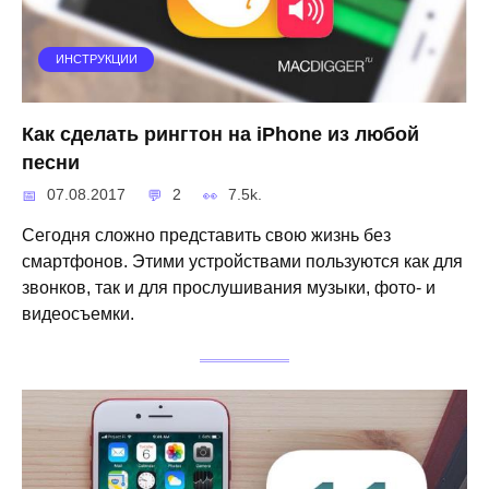
ИНСТРУКЦИИ
Как сделать рингтон на iPhone из любой
песни
07.08.2017
2
7.5k.
Сегодня сложно представить свою жизнь без
смартфонов. Этими устройствами пользуются как для
звонков, так и для прослушивания музыки, фото- и
видеосъемки.