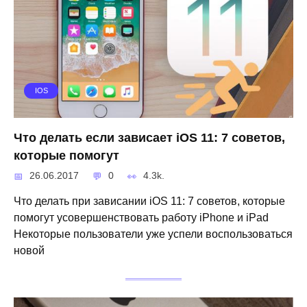
IOS
Что делать если зависает iOS 11: 7 советов,
которые помогут
26.06.2017
0
4.3k.
Что делать при зависании iOS 11: 7 советов, которые
помогут усовершенствовать работу iPhone и iPad
Некоторые пользователи уже успели воспользоваться
новой