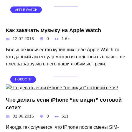
APPLE WATCH
Как закачать музыку на Apple Watch
12.07.2016
0
1.6k.
Большое количество купивших себе Apple Watch то
что данный аксессуар можно использовать в качестве
плеера загрузив в него ваши любимые треки.
НОВОСТИ
Что делать если iPhone “не видит” сотовой
сети?
01.06.2016
0
611
Иногда так случается, что iPhone после смены SIM-