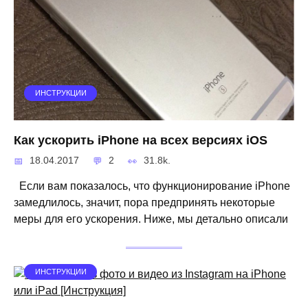
ИНСТРУКЦИИ
Как ускорить iPhone на всех версиях iOS
18.04.2017
2
31.8k.
Если вам показалось, что функционирование iPhone
замедлилось, значит, пора предпринять некоторые
меры для его ускорения. Ниже, мы детально описали
ИНСТРУКЦИИ