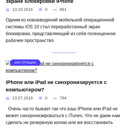
экране блокировки iPhone
13.10.2016
0
861
Одним из нововведений мобильной операционной
системы iOS 10 стал переработанный экран
блокировки, представляющий из себя полноценное
рабочее пространство
ИНСТРУКЦИИ
iPhone или iPad не синхронизируется с
компьютером?
13.07.2016
0
784
Очень часто бывает так что ваш iPhone или iPad не
может синхронизироваться с iTunes. Что не даем нам
сделать не резервную копию или же восстановить