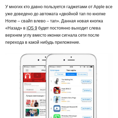
У многих кто давно пользуется гаджетами от Apple все
уже доведено до автомата «двойной тап по кнопке
Home – свайп влево – тап». Данная новая кнопка
«Назад» в
iOS 9
будет постоянно выходит слева
верхнем углу вместо иконки сигнала сети после
перехода в какой нибудь приложение.