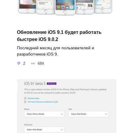
Обновление iOS 9.1 будет работать
быстрее iOS 9.0.2
Последний месяц для пользователей и
разработчиков iOS 9.
2
684