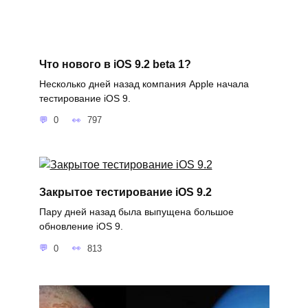
Что нового в iOS 9.2 beta 1?
Несколько дней назад компания Apple начала
тестирование iOS 9.
0
797
Закрытое тестирование iOS 9.2
Пару дней назад была выпущена большое
обновление iOS 9.
0
813