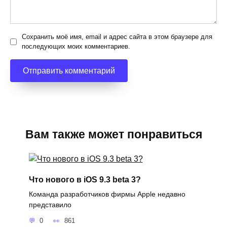
Сохранить моё имя, email и адрес сайта в этом браузере для
последующих моих комментариев.
Вам также может понравиться
Что нового в iOS 9.3 beta 3?
Команда разработчиков фирмы Apple недавно
представило
0
861