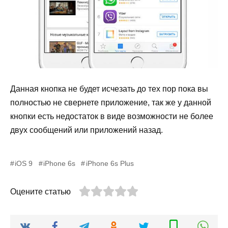
Данная кнопка не будет исчезать до тех пор пока вы
полностью не свернете приложение, так же у данной
кнопки есть недостаток в виде возможности не более
двух сообщений или приложений назад.
iOS 9
iPhone 6s
iPhone 6s Plus
Оцените статью