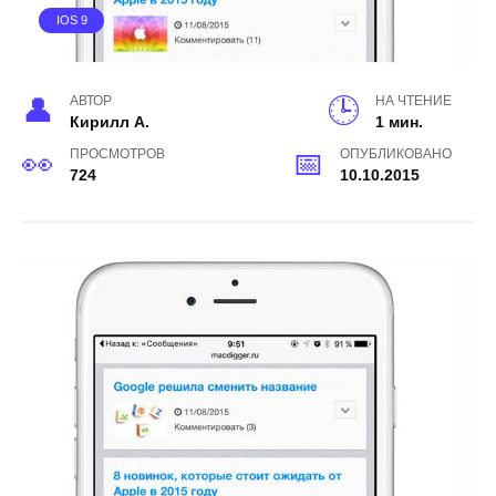
IOS 9
АВТОР
НА ЧТЕНИЕ
Кирилл А.
1 мин.
ПРОСМОТРОВ
ОПУБЛИКОВАНО
724
10.10.2015