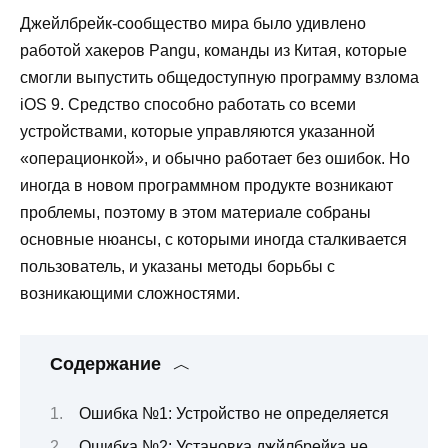
Джейлбрейк-сообщество мира было удивлено
работой хакеров Pangu, команды из Китая, которые
смогли выпустить общедоступную программу взлома
iOS 9. Средство способно работать со всеми
устройствами, которые управляются указанной
«операционкой», и обычно работает без ошибок. Но
иногда в новом программном продукте возникают
проблемы, поэтому в этом материале собраны
основные нюансы, с которыми иногда сталкивается
пользователь, и указаны методы борьбы с
возникающими сложностями.
Содержание
Ошибка №1: Устройство не определяется
Ошибка №2: Установка джйлбрейка не