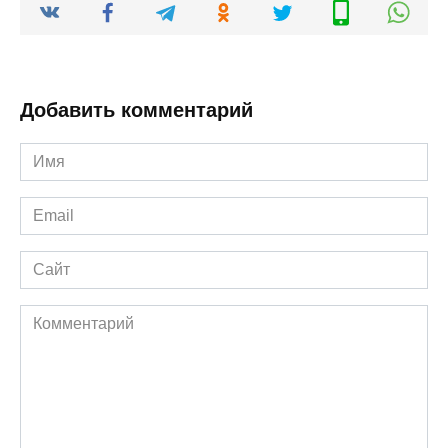
Добавить комментарий
Имя
*
Email
*
Сайт
Комментарий