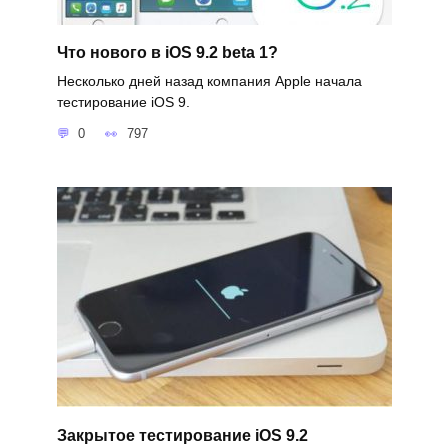
Что нового в iOS 9.2 beta 1?
Несколько дней назад компания Apple начала
тестирование iOS 9.
0
797
Закрытое тестирование iOS 9.2