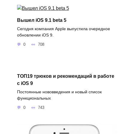
Вышел iOS 9.1 beta 5
Сегодня компания Apple выпустила очередное
обновлении iOS 9.
0
708
ТОП19 трюков и рекомендаций в работе
с iOS 9
Постоянные нововведения и новый список
функциональных
0
743