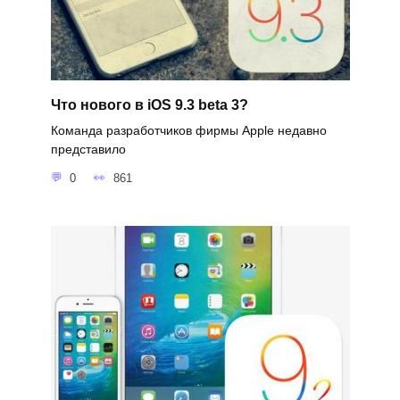
Что нового в iOS 9.3 beta 3?
Команда разработчиков фирмы Apple недавно
представило
0
861