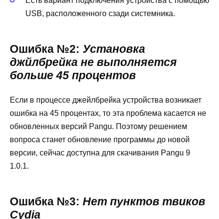
Есть вариант подключения устройства с помощью
USB, расположенного сзади системника.
Ошибка №2:
Установка
джйлбрейка не выполняется
больше 45 процентов
Если в процессе джейлбрейка устройства возникает
ошибка на 45 процентах, то эта проблема касается не
обновленных версий Pangu. Поэтому решением
вопроса станет обновление программы до новой
версии, сейчас доступна для скачивания Pangu 9
1.0.1.
Ошибка №3:
Нет пунктов твиков
Cydia