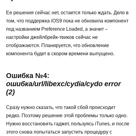
Ее решения сейчас нет, остается только ждать. Дело в
том, что поддержка iOS9 пока не обновила компонент
под названием Preference Loaded, а значит –
настройки джейлбрейк-твиков сейчас не
отображаются. Планируется, что обновление
компонента будет в скором времени выпущено.
Ошибка №4:
ошибка/url/libexc/cydia/cydo error
(2)
Сразу нужно сказать, что такой сбой происходит
редко. Поэтому решение этой проблемы только одно.
Нужно восстановить гаджет, пользуясь iTunes, и после
этого снова попытаться запустить процедуру с