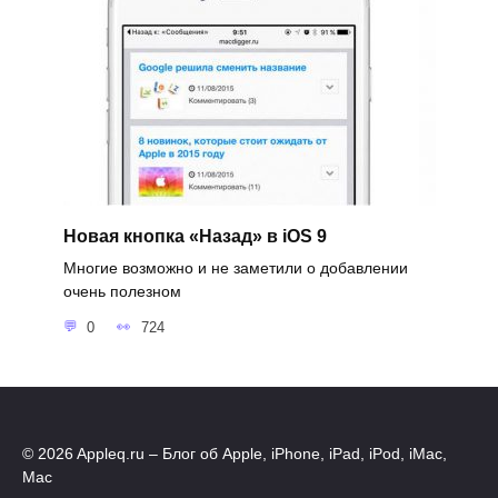
Новая кнопка «Назад» в iOS 9
Многие возможно и не заметили о добавлении
очень полезном
0
724
© 2026 Appleq.ru – Блог об Apple, iPhone, iPad, iPod, iMac,
Mac