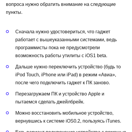
вопроса нужно обратить внимание на следующие
пункты.
Сначала нужно удостовериться, что гаджет
работает с вышеуказанными системами, ведь
программисты пока не предусмотрели
возможность работы утилиты с iOS1 beta.
Дальше нужно переключить устройство (будь то
iPod Touch, iPhone или iPad) в режим «Авиа»,
после чего подключить гаджет к ПК заново.
Перезагружаем ПК и устройство Apple и
пытаемся сделать джейлбрейк.
Можно восстановить мобильное устройство,
вернувшись к системе iOS0.2, пользуясь iTunes.