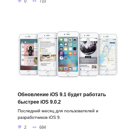
0
710
Обновление iOS 9.1 будет работать
быстрее iOS 9.0.2
Последний месяц для пользователей и
разработчиков iOS 9.
2
684