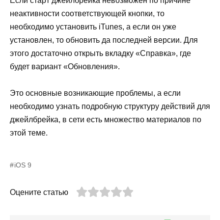
Если старт джейлбрейка невозможен по причине
неактивности соответствующей кнопки, то
необходимо установить iTunes, а если он уже
установлен, то обновить да последней версии. Для
этого достаточно открыть вкладку «Справка», где
будет вариант «Обновления».
Это основные возникающие проблемы, а если
необходимо узнать подробную структуру действий для
джейлбрейка, в сети есть множество материалов по
этой теме.
iOS 9
Оцените статью