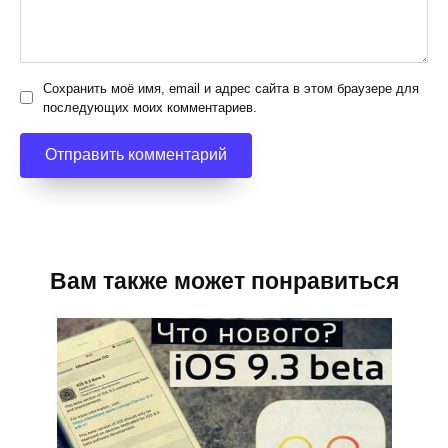
Сохранить моё имя, email и адрес сайта в этом браузере для
последующих моих комментариев.
Вам также может понравиться