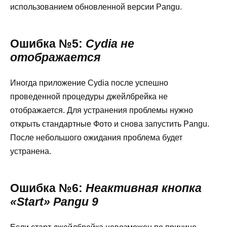
использованием обновленной версии Pangu.
Ошибка №5:
Cydia не
отображается
Иногда приложение Cydia после успешно
проведенной процедуры джейлбрейка не
отображается. Для устранения проблемы нужно
открыть стандартные Фото и снова запустить Pangu.
После небольшого ожидания проблема будет
устранена.
Ошибка №6:
Неактивная кнопка
«Start» Pangu 9