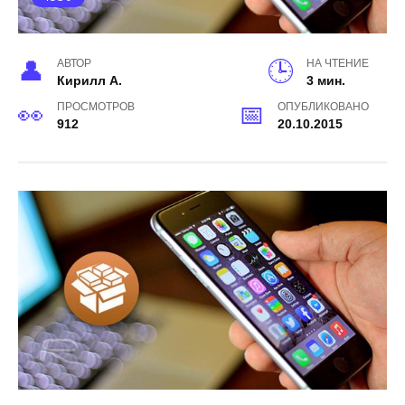
АВТОР
НА ЧТЕНИЕ
Кирилл А.
3 мин.
ПРОСМОТРОВ
ОПУБЛИКОВАНО
912
20.10.2015