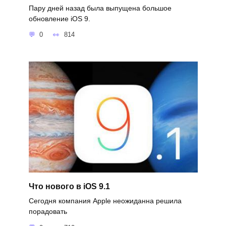
Пару дней назад была выпущена большое
обновление iOS 9.
0
814
Что нового в iOS 9.1
Сегодня компания Apple неожиданна решила
порадовать