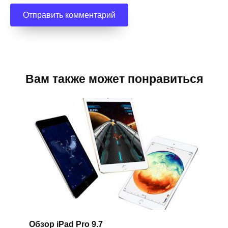
Вам также может понравиться
Обзор iPad Pro 9.7