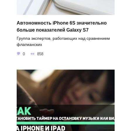
Автономность iPhone 6S значительно
больше показателей Galaxy S7
Группа экспертов, работающих над сравнением
флагманских
0
858