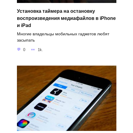
Установка таймера на остановку
воспроизведения медиафайлов в iPhone
и iPad
Многие владельцы мобильных гаджетов любят
засыпать
0
1k.