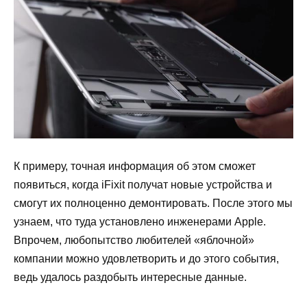
К примеру, точная информация об этом сможет
появиться, когда iFixit получат новые устройства и
смогут их полноценно демонтировать. После этого мы
узнаем, что туда установлено инженерами Apple.
Впрочем, любопытство любителей «яблочной»
компании можно удовлетворить и до этого события,
ведь удалось раздобыть интересные данные.