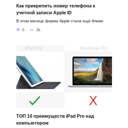
Как прикрепить номер телефона к
учетной записи Apple ID
В этом месяце фирма Apple стала ещё ближе
0
2k.
ТОП 10 преимуществ iPad Pro над
компьютером