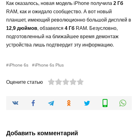
Как оказалось, новая модель iPhone получила
2 Гб
RAM, как и ожидало сообщество. А вот новый
планшет, имеющий революционно большой дисплей в
12,9 дюймов
, обзавелся
4 Гб
RAM. Безусловно,
подготовленный на ближайшее время демонтаж
устройства лишь подтвердит эту информацию.
iPhone 6s
iPhone 6s Plus
Оцените статью
Добавить комментарий