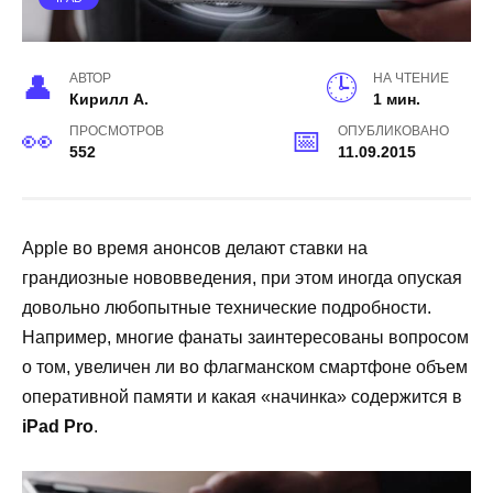
АВТОР
НА ЧТЕНИЕ
Кирилл А.
1 мин.
ПРОСМОТРОВ
ОПУБЛИКОВАНО
552
11.09.2015
Apple во время анонсов делают ставки на
грандиозные нововведения, при этом иногда опуская
довольно любопытные технические подробности.
Например, многие фанаты заинтересованы вопросом
о том, увеличен ли во флагманском смартфоне объем
оперативной памяти и какая «начинка» содержится в
iPad Pro
.