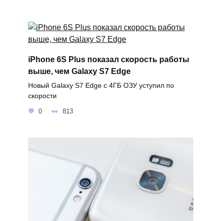
iPhone 6S Plus показал скорость работы
выше, чем Galaxy S7 Edge
Новый Galaxy S7 Edge с 4ГБ ОЗУ уступил по
скорости
0
813