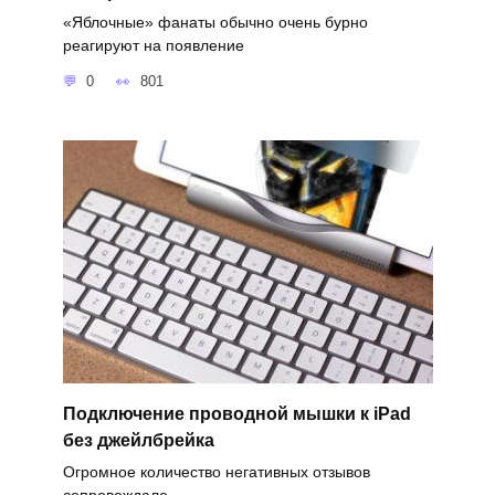
«Яблочные» фанаты обычно очень бурно
реагируют на появление
0
801
Подключение проводной мышки к iPad
без джейлбрейка
Огромное количество негативных отзывов