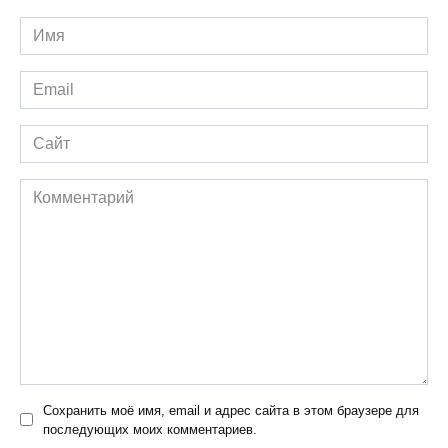
Имя
*
Email
*
Сайт
Комментарий
Сохранить моё имя, email и адрес сайта в этом браузере для
последующих моих комментариев.