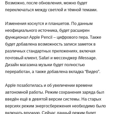
Возможно, после обновления, можно будет
переключаться между светлой и тёмной темами.
Изменения коснутся и планшетов. По данным
неофициального источника, будет расширен
функционал Apple Pencil – цифрового пера. Также
будет добавлена возможность записи заметок в
различных стандартных приложениях, включая
почтовый клиент, Safari и мессенджер iMessage.
Дизайн магазина музыки будет полностью
переработан, а также добавлена вкладка “Видео”.
Apple позаботилась и
об увеличении
времени
автономной работы. Режим сохранения заряда был
введён ещё в девятой версии системы. На старых
версиях режим энергосбережения необходимо было
включать вручную. Сейчас данный режим будет