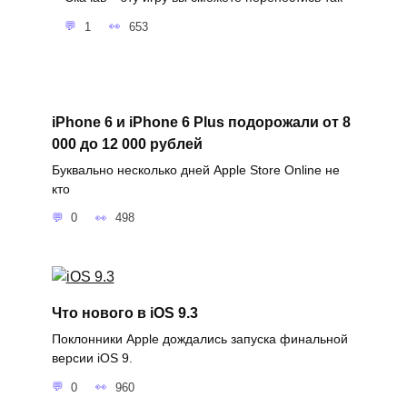
1
653
iPhone 6 и iPhone 6 Plus подорожали от 8
000 до 12 000 рублей
Буквально несколько дней Apple Store Online не
кто
0
498
Что нового в iOS 9.3
Поклонники Apple дождались запуска финальной
версии iOS 9.
0
960