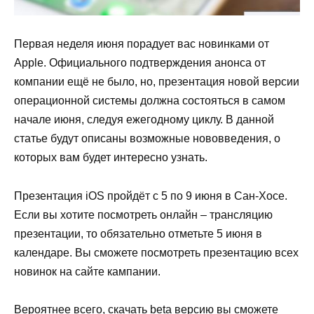
Первая неделя июня порадует вас новинками от
Apple. Официального подтверждения анонса от
компании ещё не
было, но
, презентация новой версии
операционной системы должна состояться в самом
начале июня, следуя ежегодному циклу. В данной
статье будут описаны возможные нововведения, о
которых вам будет интересно узнать.
Презентация iOS пройдёт с 5 по 9 июня в Сан-Хосе.
Если вы хотите посмотреть онлайн – трансляцию
презентации, то обязательно отметьте 5 июня в
календаре. Вы сможете посмотреть презентацию всех
новинок на сайте кампании.
Вероятнее всего, скачать beta версию вы сможете