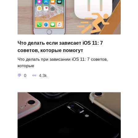
Что делать если зависает iOS 11: 7
советов, которые помогут
Что делать при зависании iOS 11: 7 советов,
которые
0
4.3k.