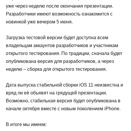
уже через неделю после окончания презентации.
Разработчики имеют возможность ознакомится с
новинкой уже вечером 5 июня.
Загрузка тестовой версии будет доступна всем
владельцам аккаунтов разработчиков и участникам
открытого тестирования. По традиции, сначала будет
опубликована версия для разработчиков, а через
неделю – сборка для открытого тестирования.
Дата выпуска стабильной сборки iOS 11 неизвестна и
вряд ли её объявят на грядущей презентации.
Возможно, стабильная версия будет опубликована в
начале октября вместе с новым поколением iPhone.
В итоге мы имеем: