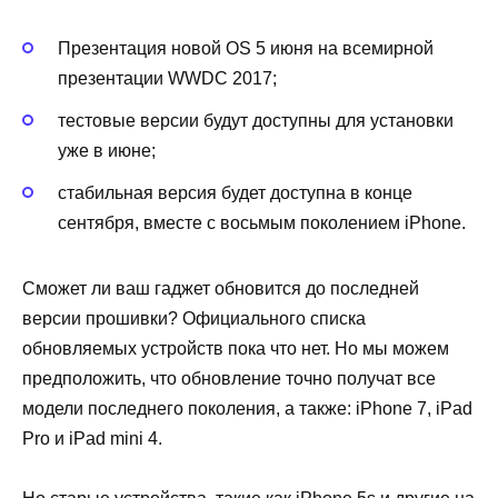
Презентация новой OS 5 июня на всемирной
презентации WWDC 2017;
тестовые версии будут доступны для установки
уже в июне;
стабильная версия будет доступна в конце
сентября, вместе с восьмым поколением iPhone.
Сможет ли ваш гаджет обновится до последней
версии прошивки? Официального списка
обновляемых устройств пока что нет. Но мы можем
предположить, что обновление точно получат все
модели последнего поколения, а также: iPhone 7, iPad
Pro и iPad mini 4.