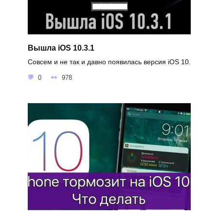
Вышла iOS 10.3.1
Совсем и не так и давно появилась версия iOS 10.
0
978