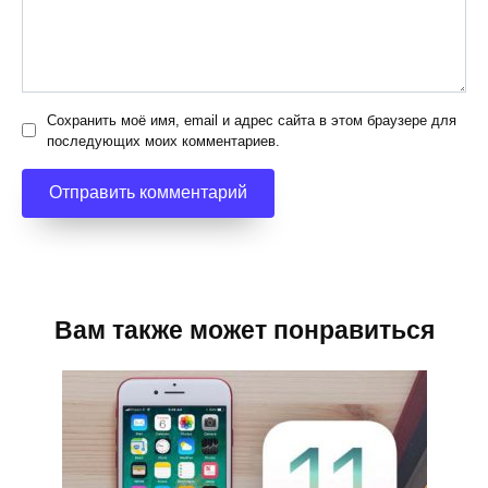
Сохранить моё имя, email и адрес сайта в этом браузере для
последующих моих комментариев.
Вам также может понравиться