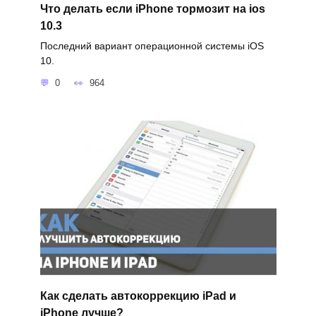
Что делать если iPhone тормозит на ios
10.3
Последний вариант операционной системы iOS
10.
0
964
Как сделать автокоррекцию iPad и
iPhone лучше?