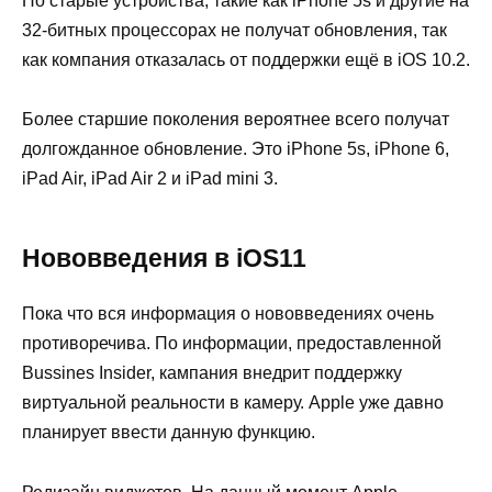
Но старые устройства, такие как iPhone 5s и другие на
32-битных процессорах не получат обновления, так
как компания отказалась от поддержки ещё в iOS 10.2.
Более старшие поколения вероятнее всего получат
долгожданное обновление. Это iPhone 5s, iPhone 6,
iPad Air, iPad Air 2 и iPad mini 3.
Нововведения в iOS11
Пока что вся информация о нововведениях очень
противоречива. По информации, предоставленной
Bussines Insider, кампания внедрит поддержку
виртуальной реальности в камеру. Apple уже давно
планирует ввести данную функцию.