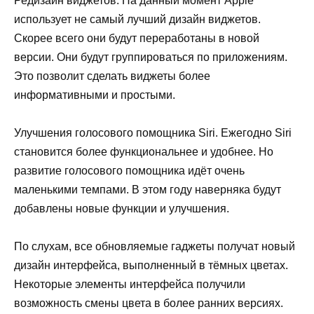
Редизайн виджетов. На данный момент Apple
использует не самый лучший дизайн виджетов.
Скорее всего они будут переработаны в новой
версии. Они будут группироваться по приложениям.
Это позволит сделать виджеты более
информативными и
простыми.
Улучшения голосового помощника Siri. Ежегодно Siri
становится
более функциональнее
и удобнее. Но
развитие голосового помощника идёт очень
маленькими темпами. В этом году наверняка будут
добавлены новые функции и улучшения.
По слухам, все обновляемые гаджеты получат новый
дизайн интерфейса, выполненный в тёмных цветах.
Некоторые элементы интерфейса получили
возможность смены цвета в более ранних версиях.