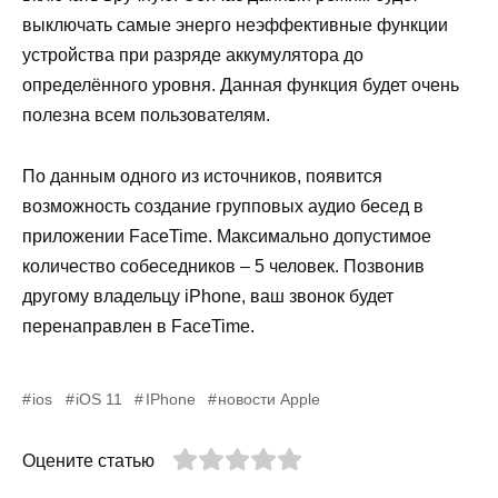
выключать самые энерго неэффективные функции
устройства при разряде аккумулятора до
определённого уровня. Данная функция будет очень
полезна всем пользователям.
По данным одного из источников, появится
возможность создание групповых аудио бесед в
приложении FaceTime. Максимально допустимое
количество собеседников – 5 человек. Позвонив
другому владельцу iPhone, ваш звонок будет
перенаправлен в FaceTime.
ios
iOS 11
IPhone
новости Apple
Оцените статью