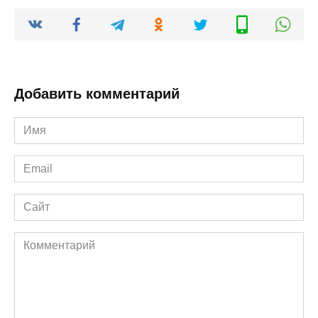
Добавить комментарий
Имя
*
Email
*
Сайт
Комментарий