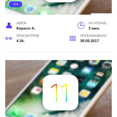
IOS
АВТОР
НА ЧТЕНИЕ
Кирилл А.
3 мин.
ПРОСМОТРОВ
ОПУБЛИКОВАНО
4.3k.
30.05.2017