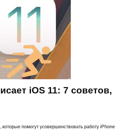
исает iOS 11: 7 советов,
в, которые помогут усовершенствовать работу iPhone