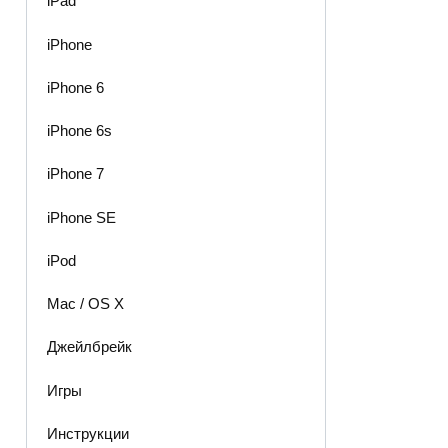
iPad
iPhone
iPhone 6
iPhone 6s
iPhone 7
iPhone SE
iPod
Mac / OS X
Джейлбрейк
Игры
Инструкции