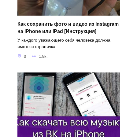
Как сохранить фото и видео из Instagram
на iPhone или iPad [Инструкция]
У каждого уважающего себя человека должна
иметься страничка
0
1.9k.