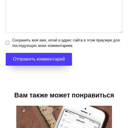
Сохранить моё имя, email и адрес сайта в этом браузере для
последующих моих комментариев.
Вам также может понравиться