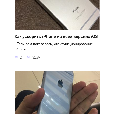
Как ускорить iPhone на всех версиях iOS
Если вам показалось, что функционирование
iPhone
2
31.8k.