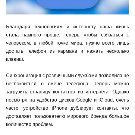
Благодаря технологиям и интернету наша жизнь
стала намного проще, теперь, чтобы связаться с
человеком, в любой точке мира, нужно всего лишь
достать телефон из кармана и нажать несколько
клавиш.
Синхронизация с различными службами позволила не
беспокоиться о смене телефона. Теперь можно
загрузить страницу контактов из интернета. Однако
несмотря на удобство дисков
Google
и
iCloud
, очень
часто, устройство
iPhone
дублирует контакты, что
доставляет пользователю мирового бренда большое
количество проблем.