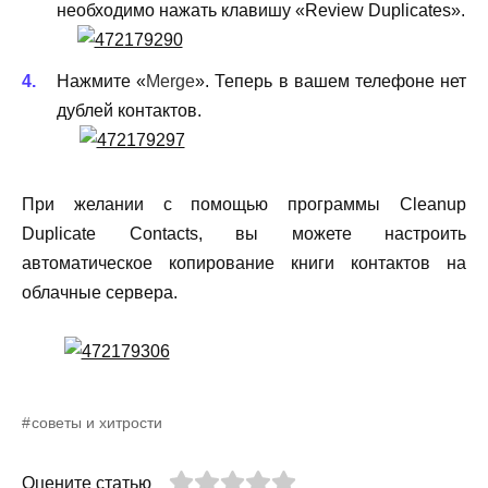
необходимо нажать клавишу «Review Duplicates».
Нажмите «
Merge
». Теперь в вашем телефоне нет
дублей контактов.
При желании с помощью программы Cleanup
Duplicate Contacts, вы можете настроить
автоматическое копирование книги контактов на
облачные сервера.
советы и хитрости
Оцените статью