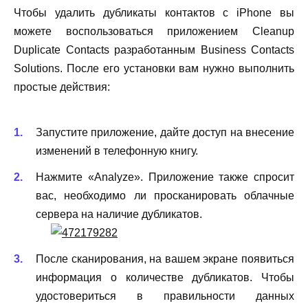
Чтобы удалить дубликаты контактов с
iPhone
вы
можете воспользоваться приложением Cleanup
Duplicate Contacts разработанным Business Contacts
Solutions. После его установки вам нужно выполнить
простые действия:
Запустите приложение, дайте доступ на внесение
изменений в телефонную книгу.
Нажмите «Analyze». Приложение также спросит
вас, необходимо ли просканировать облачные
сервера на наличие дубликатов.
После сканирования, на вашем экране появиться
информация о количестве дубликатов. Чтобы
удостовериться в правильности данных