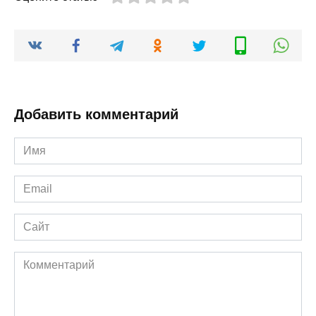
Добавить комментарий
Имя
*
Email
*
Сайт
Комментарий