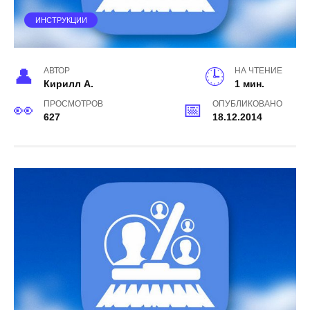
ИНСТРУКЦИИ
АВТОР
НА ЧТЕНИЕ
Кирилл А.
1 мин.
ПРОСМОТРОВ
ОПУБЛИКОВАНО
627
18.12.2014