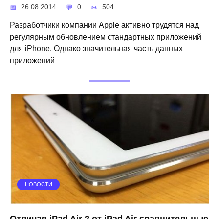
26.08.2014
0
504
Разработчики компании Apple активно трудятся над
регулярным обновлением стандартных приложений
для iPhone. Однако значительная часть данных
приложений
НОВОСТИ
Отличая iPad Air 2 от iPad Air сравнительные