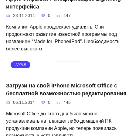
интерфейса
23.11.2014
0
447
Компания Apple продолжает удивлять. Они
продолжают развитие известной программы под
названием “Made for iPhone/iPad”. Необходимость
более высокого
APPLE
Загрузи на свой iPhone Microsoft Office с
бесплатной возможностью редактирования
06.11.2014
0
445
Microsoft Office до этого дня было можно
устанавливать на планшет либо домашний ПК
продукции компании Apple, но теперь появилась
возможность и устанавливать