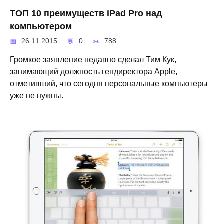
ТОП 10 преимуществ iPad Pro над
компьютером
26.11.2015
0
788
Громкое заявление недавно сделал Тим Кук,
занимающий должность гендиректора Apple,
отметивший, что сегодня персональные компьютеры
уже не нужны.