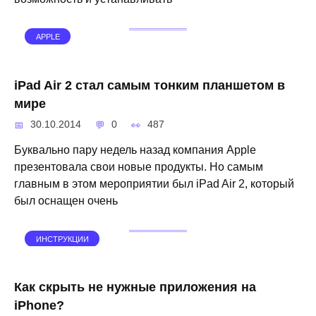
APPLE
iPad Air 2 стал самым тонким планшетом в
мире
30.10.2014
0
487
Буквально пару недель назад компания Apple
презентовала свои новые продукты. Но самым
главным в этом мероприятии был iPad Air 2, который
был оснащен очень
ИНСТРУКЦИИ
Как скрыть не нужные приложения на
iPhone?