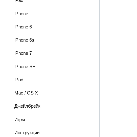
iPad
iPhone
iPhone 6
iPhone 6s
iPhone 7
iPhone SE
iPod
Mac / OS X
Джейлбрейк
Игры
Инструкции