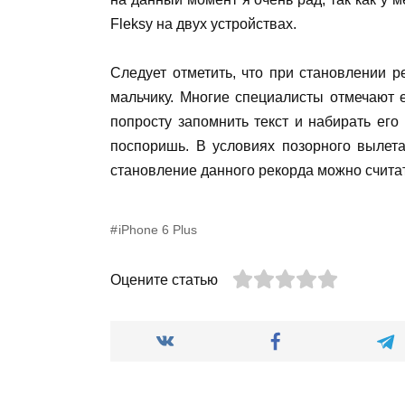
Fleksy
на двух устройствах.
Следует отметить, что при становлении р
мальчику. Многие специалисты отмечают е
попросту запомнить текст и набирать его
поспоришь. В условиях позорного вылет
становление данного рекорда можно счита
iPhone 6 Plus
Оцените статью