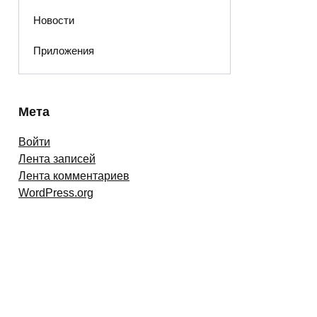
Новости
Приложения
Мета
Войти
Лента записей
Лента комментариев
WordPress.org