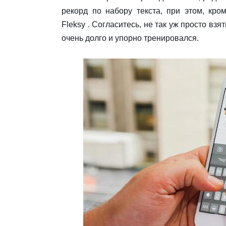
рекорд по набору текста, при этом, кро
Fleksy
. Согласитесь, не так уж просто взя
очень долго и упорно тренировался.