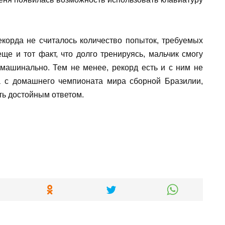
екорда не считалось количество попыток, требуемых
ще и тот факт, что долго тренируясь, мальчик смогу
 машинально. Тем не менее, рекорд есть и с ним не
а с домашнего чемпионата мира сборной Бразилии,
ть достойным ответом.