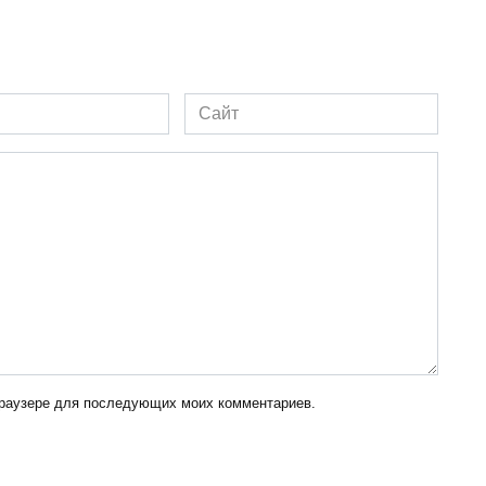
Сайт
 браузере для последующих моих комментариев.