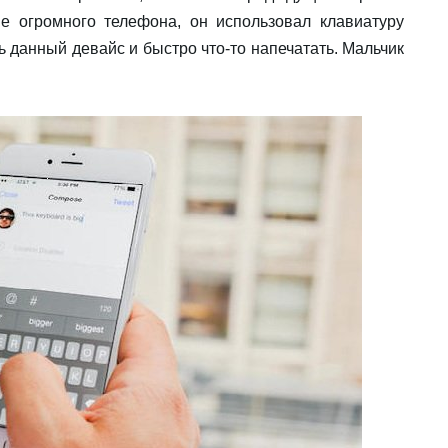
ме огромного телефона, он использовал клавиатуру
ть данный девайс и быстро что-то напечатать. Мальчик