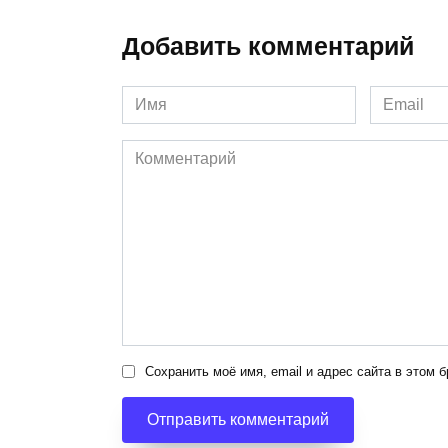
Добавить комментарий
Имя
Email
*
*
Комментарий
Сохранить моё имя, email и адрес сайта в этом