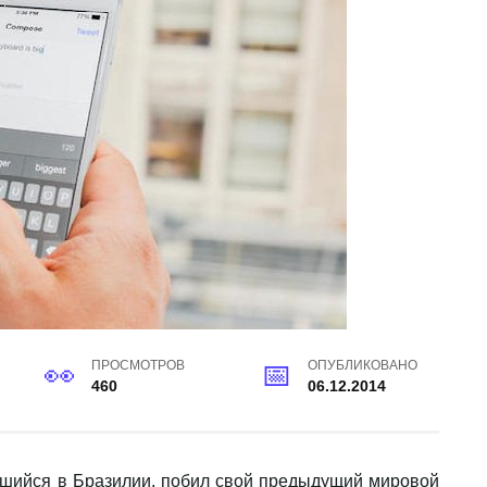
ПРОСМОТРОВ
ОПУБЛИКОВАНО
460
06.12.2014
шийся в Бразилии, побил свой предыдущий мировой