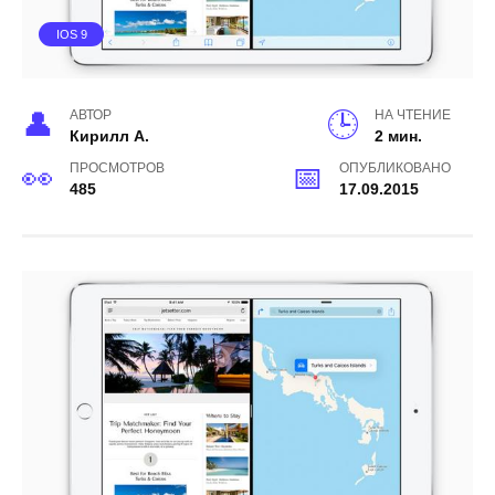
IOS 9
АВТОР
НА ЧТЕНИЕ
Кирилл А.
2 мин.
ПРОСМОТРОВ
ОПУБЛИКОВАНО
485
17.09.2015