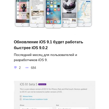
Обновление iOS 9.1 будет работать
быстрее iOS 9.0.2
Последний месяц для пользователей и
разработчиков iOS 9.
2
684