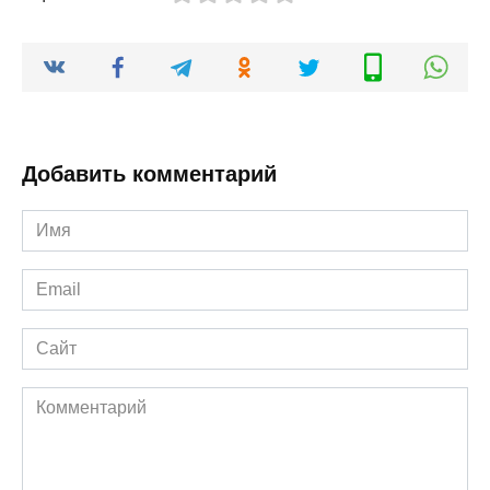
Добавить комментарий
Имя
*
Email
*
Сайт
Комментарий