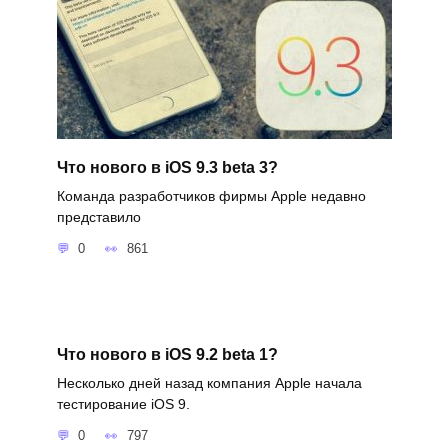
Что нового в iOS 9.3 beta 3?
Команда разработчиков фирмы Apple недавно
представило
0
861
Что нового в iOS 9.2 beta 1?
Несколько дней назад компания Apple начала
тестирование iOS 9.
0
797