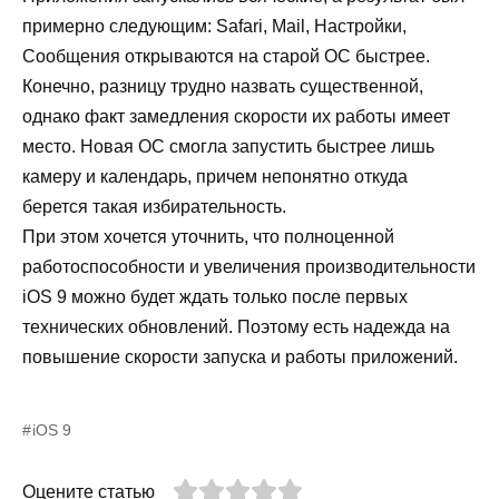
примерно следующим: Safari, Mail, Настройки,
Сообщения открываются на старой ОС быстрее.
Конечно, разницу трудно назвать существенной,
однако факт замедления скорости их работы имеет
место. Новая ОС смогла запустить быстрее лишь
камеру и календарь, причем непонятно откуда
берется такая избирательность.
При этом хочется уточнить, что полноценной
работоспособности и увеличения производительности
iOS 9 можно будет ждать только после первых
технических обновлений. Поэтому есть надежда на
повышение скорости запуска и работы приложений.
iOS 9
Оцените статью