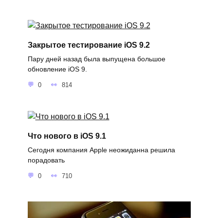
Закрытое тестирование iOS 9.2
Пару дней назад была выпущена большое
обновление iOS 9.
0
814
Что нового в iOS 9.1
Сегодня компания Apple неожиданна решила
порадовать
0
710