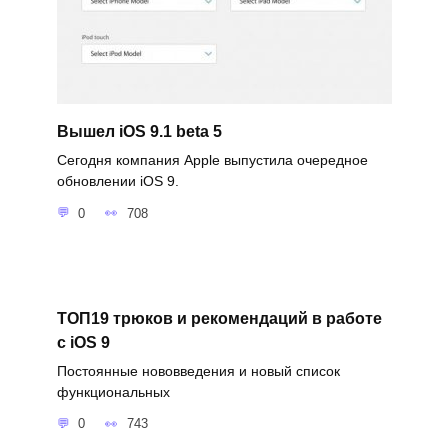
Вышел iOS 9.1 beta 5
Сегодня компания Apple выпустила очередное
обновлении iOS 9.
0
708
ТОП19 трюков и рекомендаций в работе
с iOS 9
Постоянные нововведения и новый список
функциональных
0
743