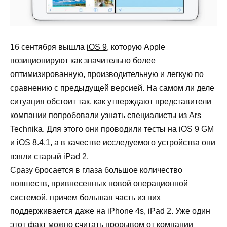
16 сентября вышла
iOS 9
, которую Apple
позиционируют как значительно более
оптимизированную, производительную и легкую по
сравнению с предыдущей версией. На самом ли деле
ситуация обстоит так, как утверждают представители
компании попробовали узнать специалисты из Ars
Technika. Для этого они проводили тесты на iOS 9 GM
и iOS 8.4.1, а в качестве исследуемого устройства они
взяли старый iPad 2.
Сразу бросается в глаза большое количество
новшеств, привнесенных новой операционной
системой, причем большая часть из них
поддерживается даже на iPhone 4s, iPad 2. Уже один
этот факт можно считать прорывом от компании