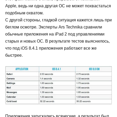
Apple, ведь ни одна другая ОС не может похвастаться
подобным охватом.
С другой стороны, гладкой ситуация кажется лишь при
беглом осмотре. Эксперты Ars Technika сравнили
обычные приложения на iPad 2 под управлениями
старых и новых ОС. В результате тестов выяснилось,
что под iOS 8.4.1 приложения работают все же
быстрее.
Приложения запускались всяческие, а результат был