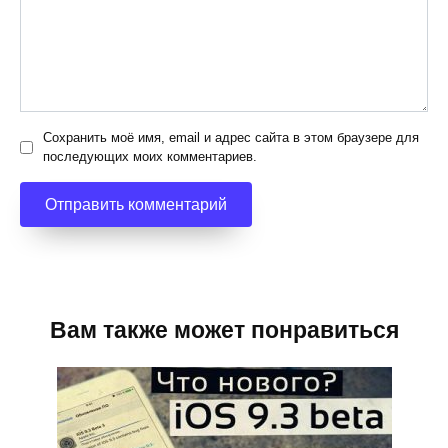
Сохранить моё имя, email и адрес сайта в этом браузере для
последующих моих комментариев.
Вам также может понравиться