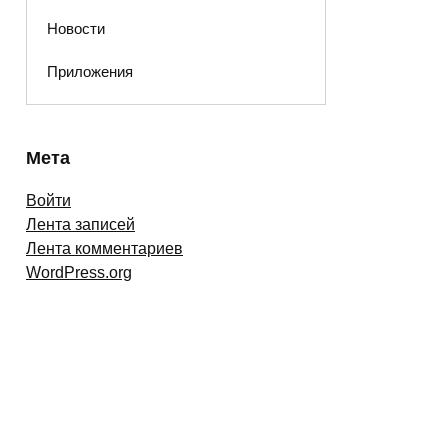
Новости
Приложения
Мета
Войти
Лента записей
Лента комментариев
WordPress.org