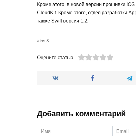
Кроме этого, в новой версии прошивки
iOS
CloudKit
. Кроме этого, отдел разработки
Ap
также
Swift
версия 1.2.
ios 8
Оцените статью
Добавить комментарий
Имя
Email