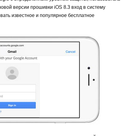
 новой версии прошивки
iOS
8.3 вход в систему
овать известное и популярное бесплатное