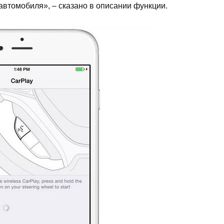
автомобиля», – сказано в описании функции.