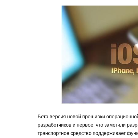
Бета версия новой прошивки операционно
разработчиков и первое, что заметили разр
транспортное средство поддерживает фу