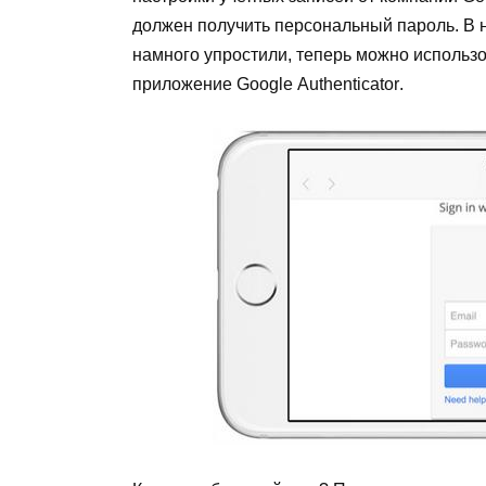
должен получить персональный пароль. В
намного упростили, теперь можно использ
приложение
Google
Authenticator
.