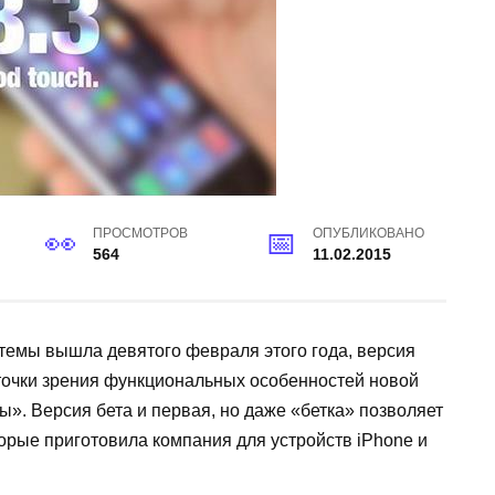
ПРОСМОТРОВ
ОПУБЛИКОВАНО
564
11.02.2015
емы вышла девятого февраля этого года, версия
 точки зрения функциональных особенностей новой
». Версия бета и первая, но даже «бетка» позволяет
орые приготовила компания для устройств
iPhone
и