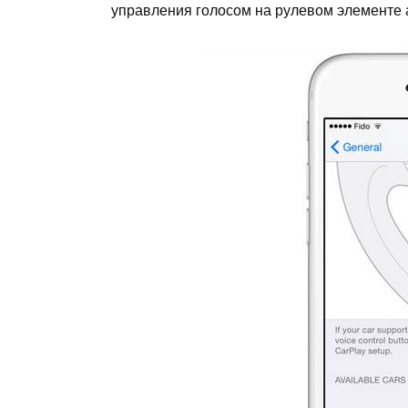
управления голосом на рулевом элементе 