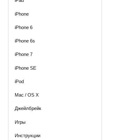
iPad
iPhone
iPhone 6
iPhone 6s
iPhone 7
iPhone SE
iPod
Mac / OS X
Джейлбрейк
Игры
Инструкции