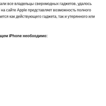
ждали все владельцы сверхмодных гаджетов, удалось
 на сайте Apple представляет возможность полного
ется как действующего гаджета, так и утерянного или
ющем iPhone необходимо: