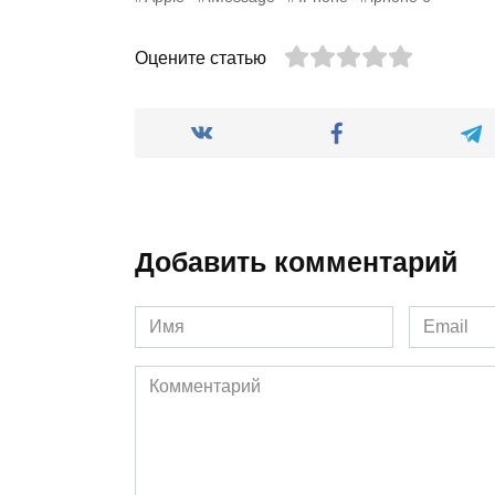
Оцените статью
Добавить комментарий
Имя
Email
*
*
Комментарий