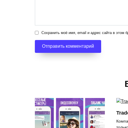
Сохранить моё имя, email и адрес сайта в этом
Trad
Компа
только