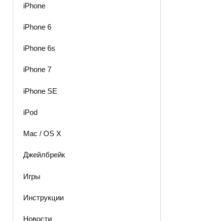
iPhone
iPhone 6
iPhone 6s
iPhone 7
iPhone SE
iPod
Mac / OS X
Джейлбрейк
Игры
Инструкции
Новости