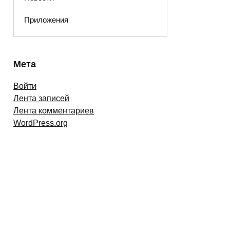
Приложения
Мета
Войти
Лента записей
Лента комментариев
WordPress.org