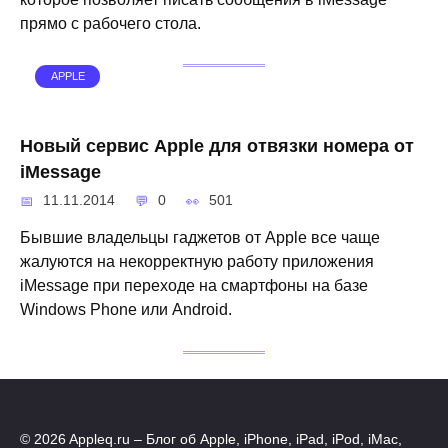
прямо с рабочего стола.
APPLE
Новый сервис Apple для отвязки номера от
iMessage
11.11.2014
0
501
Бывшие владельцы гаджетов от Apple все чаще
жалуются на некорректную работу приложения
iMessage при переходе на смартфоны на базе
Windows Phone или Android.
© 2026 Appleq.ru – Блог об Apple, iPhone, iPad, iPod, iMac,