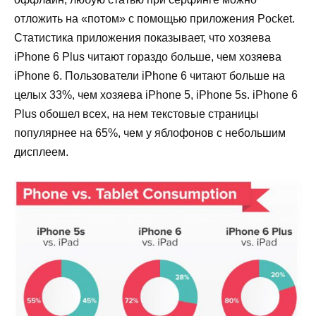
отложить на «потом» с помощью приложения Pocket.
Статистика приложения показывает, что хозяева
iPhone 6 Plus читают гораздо больше, чем хозяева
iPhone 6. Пользователи iPhone 6 читают больше на
целых 33%, чем хозяева iPhone 5, iPhone 5s. iPhone 6
Plus обошел всех, на нем текстовые страницы
популярнее на 65%, чем у яблофонов с небольшим
дисплеем.