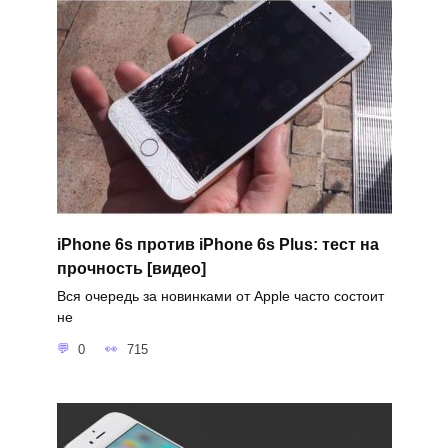
iPhone 6s против iPhone 6s Plus: тест на
прочность [видео]
Вся очередь за новинками от Apple часто состоит
не
0
715