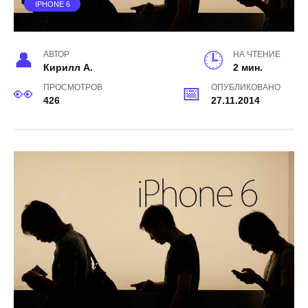
IPHONE 6
АВТОР
НА ЧТЕНИЕ
Кирилл А.
2 мин.
ПРОСМОТРОВ
ОПУБЛИКОВАНО
426
27.11.2014