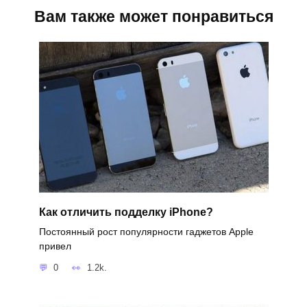
Вам также может понравиться
Как отличить подделку iPhone?
Постоянный рост популярности гаджетов Apple
привел
0
1.2k.