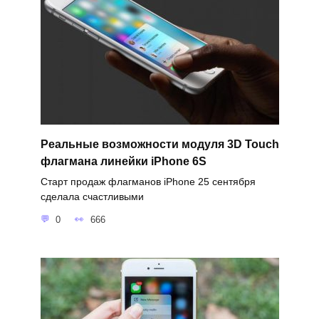
Реальные возможности модуля 3D Touch
флагмана линейки iPhone 6S
Старт продаж флагманов iPhone 25 сентября
сделала счастливыми
0
666