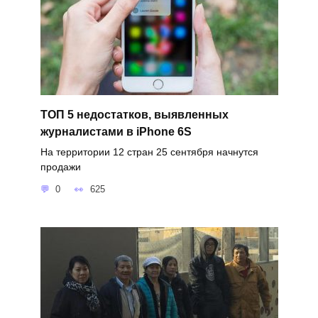
ТОП 5 недостатков, выявленных
журналистами в iPhone 6S
На территории 12 стран 25 сентября начнутся
продажи
0
625