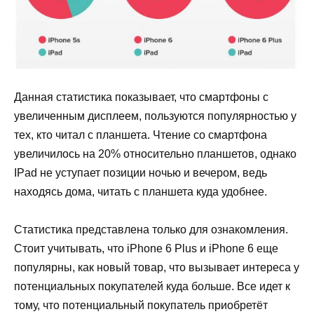
Данная статистика показывает, что смартфоны с
увеличенным дисплеем, пользуются популярностью у
тех, кто читал с планшета. Чтение со смартфона
увеличилось на 20% относительно планшетов, однако
IPad не уступает позиции ночью и вечером, ведь
находясь дома, читать с планшета куда удобнее.
Статистика представлена только для ознакомления.
Стоит учитывать, что iPhone 6 Plus и iPhone 6 еще
популярны, как новый товар, что вызывает интереса у
потенциальных покупателей куда больше. Все идет к
тому, что потенциальный покупатель приобретёт