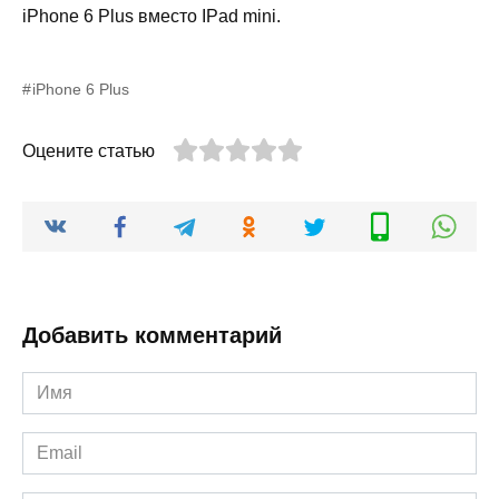
iPhone 6 Plus вместо IPad mini.
iPhone 6 Plus
Оцените статью
Добавить комментарий
Имя
*
Email
*