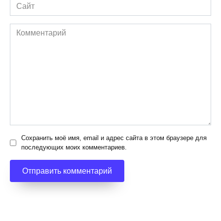
Сайт
Комментарий
Сохранить моё имя, email и адрес сайта в этом браузере для
последующих моих комментариев.