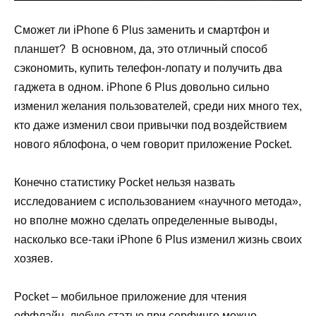
Сможет ли iPhone 6 Plus заменить и смартфон и
планшет? В основном, да, это отличный способ
сэкономить, купить телефон-лопату и получить два
гаджета в одном. iPhone 6 Plus довольно сильно
изменил желания пользователей, среди них много тех,
кто даже изменил свои привычки под воздействием
нового яблофона, о чем говорит приложение Pocket.
Конечно статистику Pocket нельзя назвать
исследованием с использованием «научного метода»,
но вполне можно сделать определенные выводы,
насколько все-таки iPhone 6 Plus изменил жизнь своих
хозяев.
Pocket – мобильное приложение для чтения
оффлайн, любую статью при серфинге можно