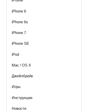
iPhone
iPhone 6
iPhone 6s
iPhone 7
iPhone SE
iPod
Mac / OS X
Джейлбрейк
Игры
Инструкции
Новости