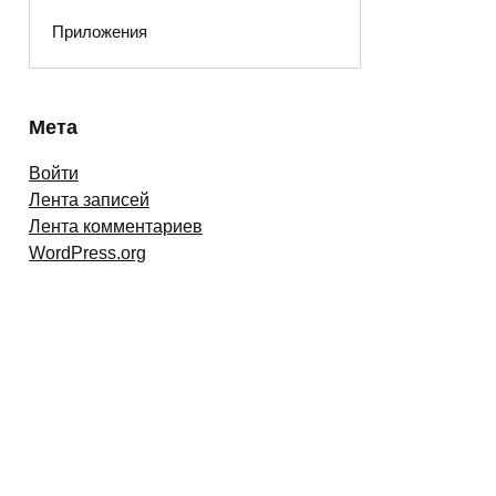
Приложения
Мета
Войти
Лента записей
Лента комментариев
WordPress.org