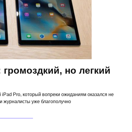
 громоздкий, но легкий
 iPad Pro, который вопреки ожиданиям оказался не
и журналисты уже благополучно