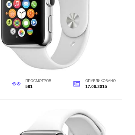
ПРОСМОТРОВ
ОПУБЛИКОВАНО
581
17.06.2015