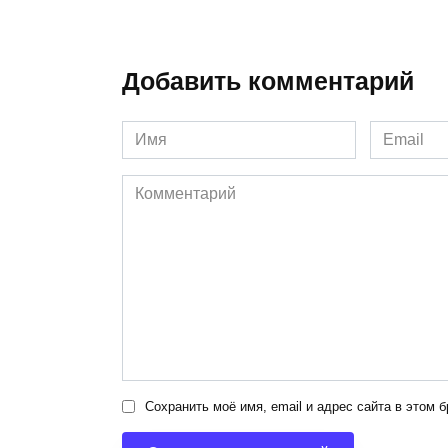
Добавить комментарий
Имя
Email
*
*
Комментарий
Сохранить моё имя, email и адрес сайта в этом