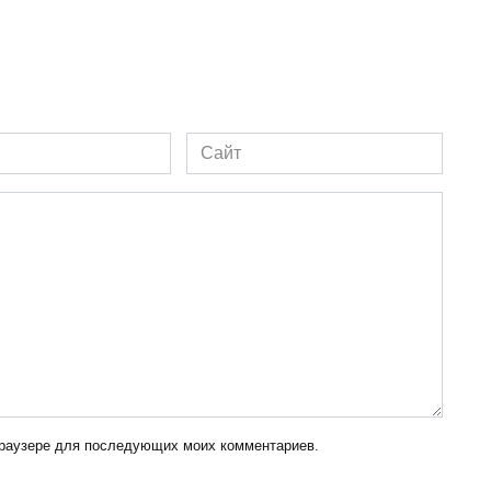
Сайт
 браузере для последующих моих комментариев.