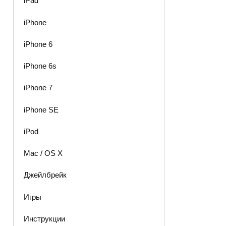
iPad
iPhone
iPhone 6
iPhone 6s
iPhone 7
iPhone SE
iPod
Mac / OS X
Джейлбрейк
Игры
Инструкции