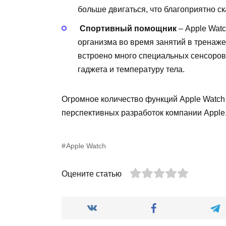
больше двигаться, что благоприятно ск
​
Спортивный помощник
– Apple Wat
организма во время занятий в тренаже
встроено много специальных сенсоров
гаджета и температуру тела.
Огромное количество функций Apple Watch
перспективных разработок компании Apple
Apple Watch
Оцените статью