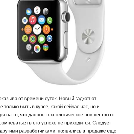
оказывают времени суток. Новый гаджет от
только быть в курсе, какой сейчас час, но и
ря на то, что данное технологическое новшество от
сомневаться в его успехе не приходится. Следует
 другими разработчиками, появились в продаже еще