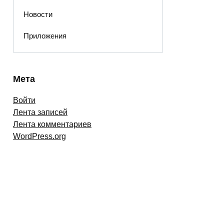
Новости
Приложения
Мета
Войти
Лента записей
Лента комментариев
WordPress.org