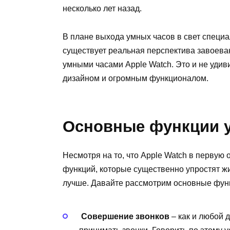
несколько лет назад.
В плане выхода умных часов в свет специа
существует реальная перспектива завоева
умными часами Apple Watch. Это и не удиви
дизайном и огромным функционалом.
Основные функции у
Несмотря на то, что Apple Watch в первую 
функций, которые существенно упростят ж
лучше. Давайте рассмотрим основные фун
​
Совершение звонков
– как и любой 