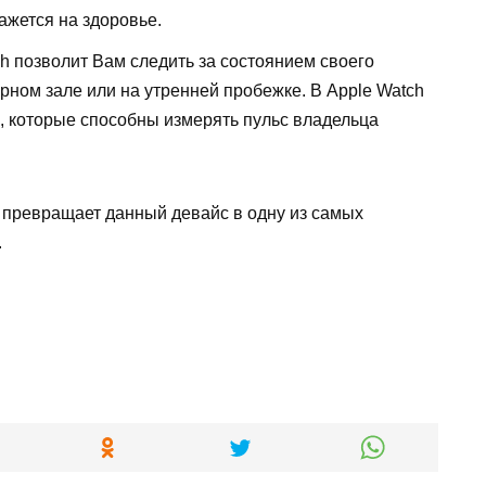
ажется на здоровье.
ch позволит Вам следить за состоянием своего
рном зале или на утренней пробежке. В Apple Watch
, которые способны измерять пульс владельца
 превращает данный девайс в одну из самых
.