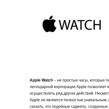
Apple Watch
– не простые часы, которые п
легендарной корпорации Apple позволяет не 
осуществлять ряд других действий. Несмот
Apple не является полностью уникальным, 
сказать, что подобные гаджеты, созданные