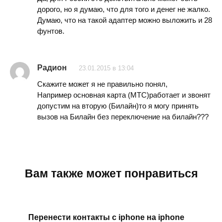
дорого, но я думаю, что для того и денег не жалко.
Думаю, что на такой адаптер можно выложить и 28
фунтов.
Радион
23.01.2015 в 13:04
Скажите может я не правильно понял,
Например основная карта (МТС)работает и звонят
допустим на вторую (Билайн)то я могу принять
вызов на Билайн без переключение на билайн???
Вам также может понравиться
Перенести контакты с iphone на iphone