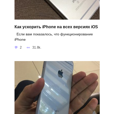
Как ускорить iPhone на всех версиях iOS
Если вам показалось, что функционирование
iPhone
2
31.8k.