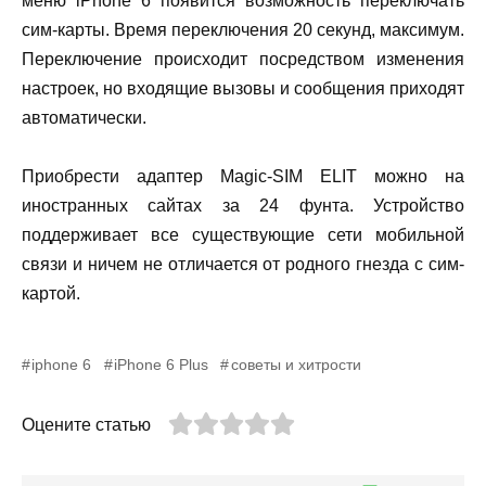
меню iPhone 6 появится возможность переключать
сим-карты. Время переключения 20 секунд, максимум.
Переключение происходит посредством изменения
настроек, но входящие вызовы и сообщения приходят
автоматически.
Приобрести адаптер Magic-SIM ELIT можно на
иностранных сайтах за 24 фунта. Устройство
поддерживает все существующие сети мобильной
связи и ничем не отличается от родного гнезда с сим-
картой.
iphone 6
iPhone 6 Plus
советы и хитрости
Оцените статью