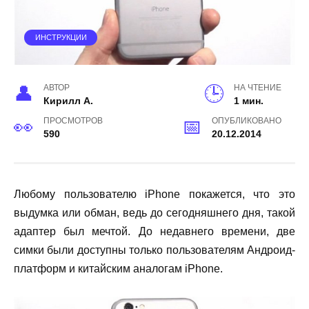
ИНСТРУКЦИИ
АВТОР
НА ЧТЕНИЕ
Кирилл А.
1 мин.
ПРОСМОТРОВ
ОПУБЛИКОВАНО
590
20.12.2014
Любому пользователю iPhone покажется, что это
выдумка или обман, ведь до сегодняшнего дня, такой
адаптер был мечтой. До недавнего времени, две
симки были доступны только пользователям Андроид-
платформ и китайским аналогам iPhone.