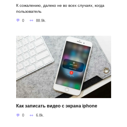
К сожалению, далеко не во всех случаях, когда
пользователь
0
88.9k.
Как записать видео с экрана iphone
0
6.8k.