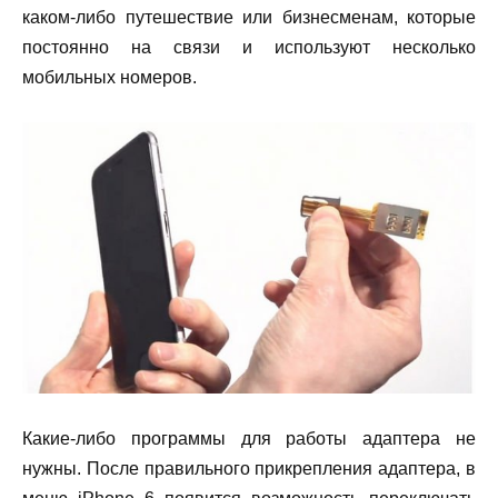
каком-либо путешествие или бизнесменам, которые
постоянно на связи и используют несколько
мобильных номеров.
Какие-либо программы для работы адаптера не
нужны. После правильного прикрепления адаптера, в