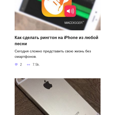
Как сделать рингтон на iPhone из любой
песни
Сегодня сложно представить свою жизнь без
смартфонов.
2
7.5k.