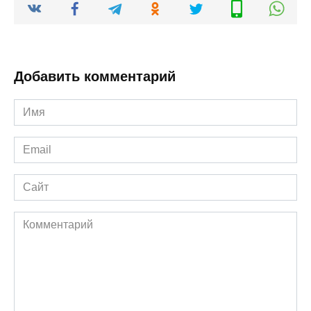
Добавить комментарий
Имя
*
Email
*
Сайт
Комментарий