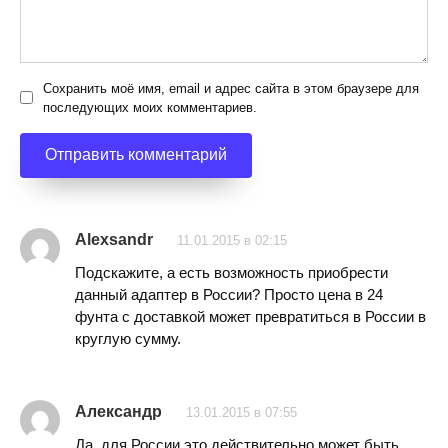
Сохранить моё имя, email и адрес сайта в этом браузере для
последующих моих комментариев.
Alexsandr
11.01.2015 в 02:15
Подскажите, а есть возможность приобрести
данный адаптер в России? Просто цена в 24
фунта с доставкой может превратиться в России в
круглую сумму.
Александр
13.01.2015 в 07:55
Да, для России это действительно может быть