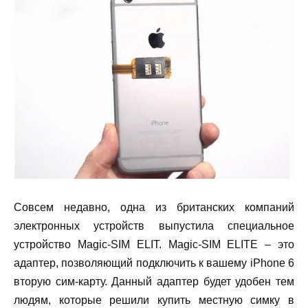
Совсем недавно, одна из британских компаний
электронных устройств выпустила специальное
устройство Magic-SIM ELIT. Magic-SIM ELITE – это
адаптер, позволяющий подключить к вашему iPhone 6
вторую сим-карту. Данный адаптер будет удобен тем
людям, которые решили купить местную симку в