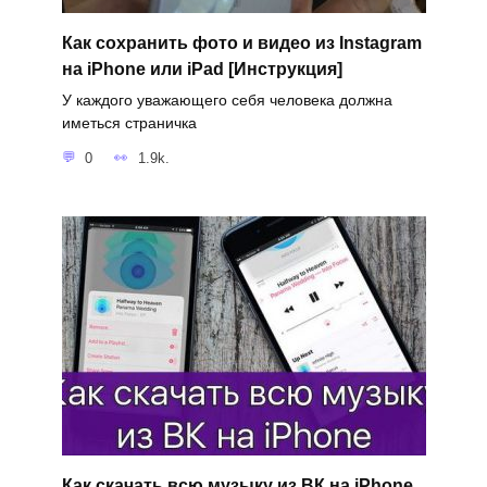
Как сохранить фото и видео из Instagram
на iPhone или iPad [Инструкция]
У каждого уважающего себя человека должна
иметься страничка
0
1.9k.
Как скачать всю музыку из ВК на iPhone