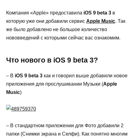
Компания «Apple» предоставила
iOS 9 beta 3
в
которую уже они добавили сервис
Apple Music
. Так
же было добавлено не большое количество
нововведений с которыми сейчас вас ознакомим.
Что нового в iOS 9 beta 3?
– В
iOS 9 beta 3
как и говорил выше добавили новое
приложения для прослушивании Музыки (
Apple
Music
)
– В стандартном приложении для Фото добавили 2
папки (Снимки экрана и Селфи). Как понятно многим