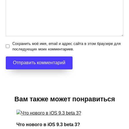
Сохранить моё имя, email и адрес сайта в этом браузере для
последующих моих комментариев.
Вам также может понравиться
Что нового в iOS 9.3 beta 3?