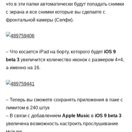
что в эти папки автоматически будут попадать снимки
с экрана и все снимки которые вы сделаете с
фронтальной камеры (Селфи).
– Что косается iPad на борту, которого будет
iOS 9
beta 3
увеличится количество иконок с размером 4×4,
а именно на 16.
– Теперь вы сможете сохранять приложения в паке с
лимитом в 240 штук
– В связи с добавлением
Apple Music
в
iOS 9 beta 3
увеличена возможность настроить прослушивание
музыки.