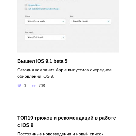
Вышел iOS 9.1 beta 5
Сегодня компания Apple выпустила очередное
обновлении iOS 9.
0
708
ТОП19 трюков и рекомендаций в работе
с iOS 9
Постоянные нововведения и новый список