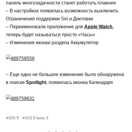
панель многозадачности станет работать плавнее
– В настройках появилась возможность выключить
Ограничения поддержки Siri и Диктовки
– Переименовали приложение для
Apple Watch
,
теперь будет называться просто «Часы»
– Изменения иконки раздела Аккумулятор
– Еще одно не большое изменение было обнаружена
в поиске
Spotlight
, появилась иконка Календаря
iOS 9
iOS 9 beta 3