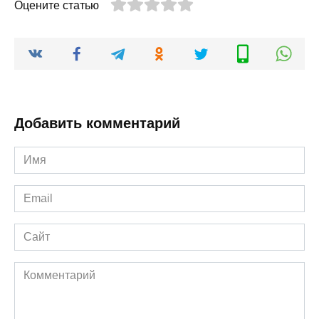
Оцените статью
Добавить комментарий
Имя
*
Email
*
Сайт
Комментарий