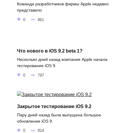
Команда разработчиков фирмы Apple недавно
представило
0
861
Что нового в iOS 9.2 beta 1?
Несколько дней назад компания Apple начала
тестирование iOS 9.
0
797
Закрытое тестирование iOS 9.2
Пару дней назад была выпущена большое
обновление iOS 9.
0
814