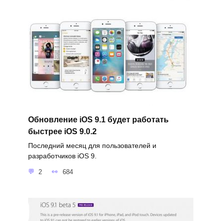
Обновление iOS 9.1 будет работать
быстрее iOS 9.0.2
Последний месяц для пользователей и
разработчиков iOS 9.
2
684