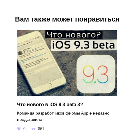
Вам также может понравиться
Что нового в iOS 9.3 beta 3?
Команда разработчиков фирмы Apple недавно
представило
0
861