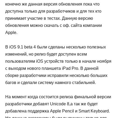
конечно же данная версия обновления пока что
доступна только для разработчиков и для тех кто
принимает участие в тестах. Данную версию
обновления можно скачать с оф. сайта компании
Apple.
В iOS 9.1 beta 4 были сделаны несколько полезных
изменений, но релиз будет доступен всем
пользователям iOS устройств только в начале ноября
с выходом нового планшета iPad Pro. В данной
сборке разработчики исправили несколько больших
багов и сделали систему намного стабильней.
На момент когда состоится релиза финальной версии
разработчики добавят Unicode 8,а так же будет
добавлена поддержка Apple Pencil и Smart Keyboard.