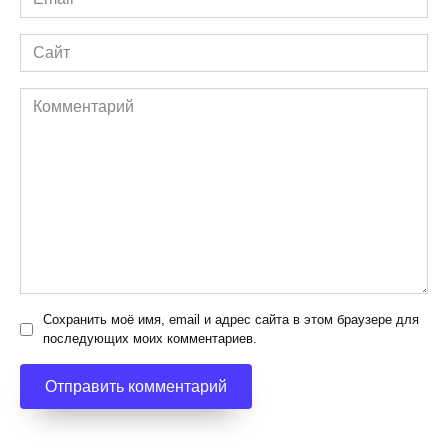
*
Сайт
Комментарий
Сохранить моё имя, email и адрес сайта в этом браузере для
последующих моих комментариев.