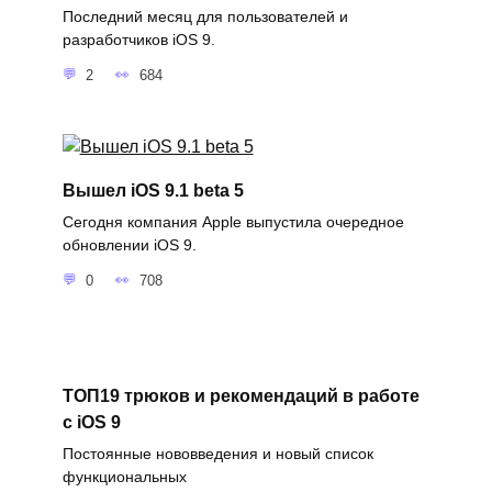
Последний месяц для пользователей и
разработчиков iOS 9.
2
684
Вышел iOS 9.1 beta 5
Сегодня компания Apple выпустила очередное
обновлении iOS 9.
0
708
ТОП19 трюков и рекомендаций в работе
с iOS 9
Постоянные нововведения и новый список
функциональных