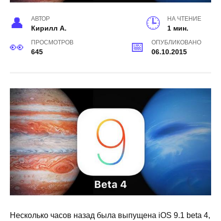
АВТОР
НА ЧТЕНИЕ
Кирилл А.
1 мин.
ПРОСМОТРОВ
ОПУБЛИКОВАНО
645
06.10.2015
Несколько часов назад была выпущена iOS 9.1 beta 4,