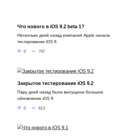
Что нового в iOS 9.2 beta 1?
Несколько дней назад компания Apple начала
тестирование iOS 9.
0
797
Закрытое тестирование iOS 9.2
Пару дней назад была выпущена большое
обновление iOS 9.
0
813