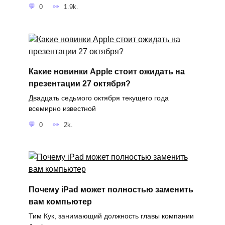
0
1.9k.
Какие новинки Apple стоит ожидать на
презентации 27 октября?
Двадцать седьмого октября текущего года
всемирно известной
0
2k.
Почему iPad может полностью заменить
вам компьютер
Тим Кук, занимающий должность главы компании