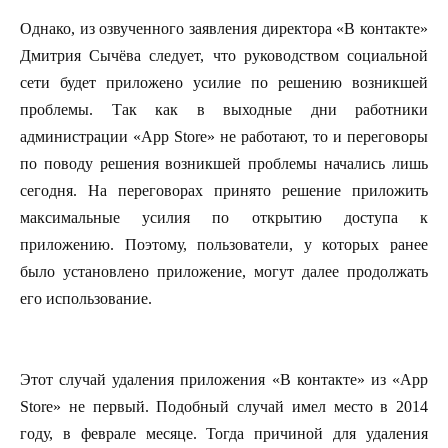
Однако, из озвученного заявления директора «В контакте»
Дмитрия Сычёва следует, что руководством социальной
сети будет приложено усилие по решению возникшей
проблемы. Так как в выходные дни работники
администрации «App Store» не работают, то и переговоры
по поводу решения возникшей проблемы начались лишь
сегодня. На переговорах принято решение приложить
максимальные усилия по открытию доступа к
приложению. Поэтому, пользователи, у которых ранее
было установлено приложение, могут далее продолжать
его использование.
Этот случай удаления приложения «В контакте» из «App
Store» не первый. Подобный случай имел место в 2014
году, в феврале месяце. Тогда причиной для удаления