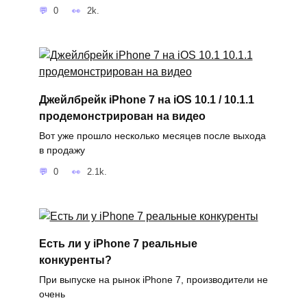
0
2k.
Джейлбрейк iPhone 7 на iOS 10.1 / 10.1.1
продемонстрирован на видео
Вот уже прошло несколько месяцев после выхода
в продажу
0
2.1k.
Есть ли у iPhone 7 реальные
конкуренты?
При выпуске на рынок iPhone 7, производители не
очень