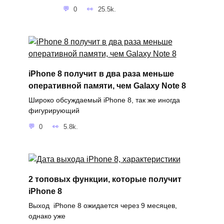
0
25.5k.
iPhone 8 получит в два раза меньше
оперативной памяти, чем Galaxy Note 8
Широко обсуждаемый iPhone 8, так же иногда
фигурирующий
0
5.8k.
2 топовых функции, которые получит
iPhone 8
Выход iPhone 8 ожидается через 9 месяцев,
однако уже