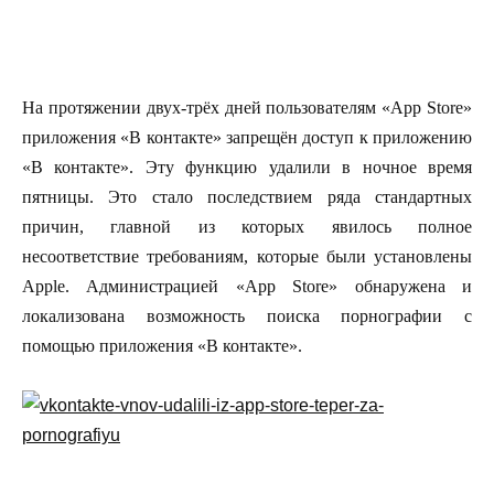
На протяжении двух-трёх дней пользователям «App Store»
приложения «В контакте» запрещён доступ к приложению
«В контакте». Эту функцию удалили в ночное время
пятницы. Это стало последствием ряда стандартных
причин, главной из которых явилось полное
несоответствие требованиям, которые были установлены
Apple. Администрацией «App Store» обнаружена и
локализована возможность поиска порнографии с
помощью приложения «В контакте».