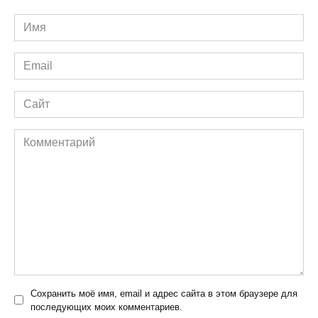
Имя
*
Email
*
Сайт
Комментарий
Сохранить моё имя, email и адрес сайта в этом браузере для
последующих моих комментариев.