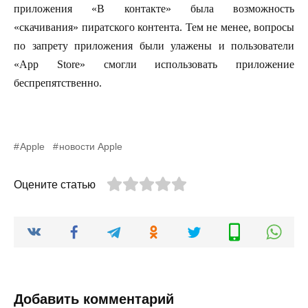
приложения «В контакте» была возможность
«скачивания» пиратского контента. Тем не менее, вопросы
по запрету приложения были улажены и пользователи
«App Store» смогли использовать приложение
беспрепятственно.
Apple
новости Apple
Оцените статью
Добавить комментарий