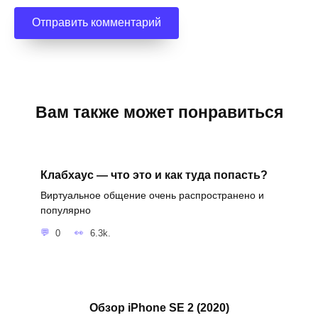
Вам также может понравиться
Клабхаус — что это и как туда попасть?
Виртуальное общение очень распространено и
популярно
0
6.3k.
Обзор iPhone SE 2 (2020)